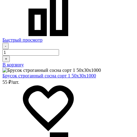
Быстрый просмотр
-
+
В корзину
Брусок строганный сосна сорт 1 50х30х1000
55 ₽/шт.