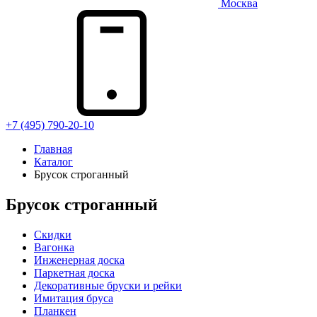
Москва
+7 (495) 790-20-10
Главная
Каталог
Брусок строганный
Брусок строганный
Скидки
Вагонка
Инженерная доска
Паркетная доска
Декоративные бруски и рейки
Имитация бруса
Планкен