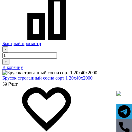
Быстрый просмотр
-
+
В корзину
Брусок строганный сосна сорт 1 20х40х2000
59 ₽/шт.