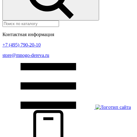
Контактная информация
+7 (495) 790-20-10
store@mnogo-dereva.ru