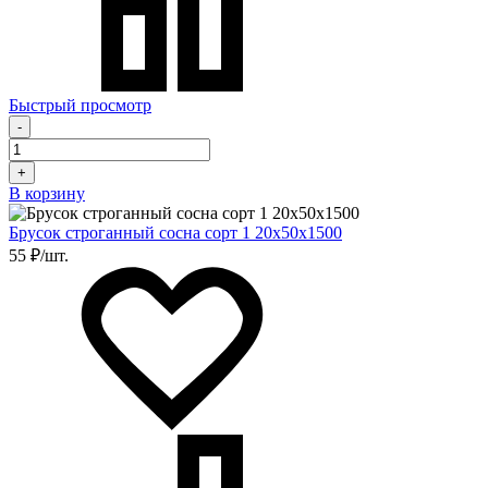
Быстрый просмотр
-
+
В корзину
Брусок строганный сосна сорт 1 20х50х1500
55 ₽/шт.