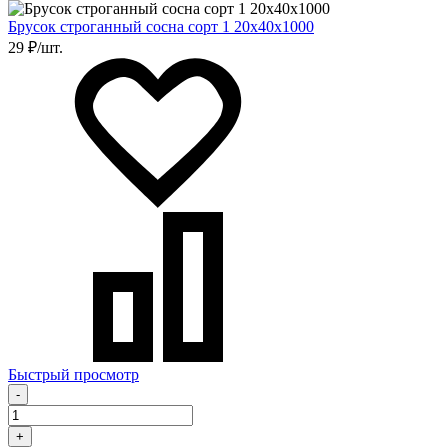
Брусок строганный сосна сорт 1 20х40х1000
29 ₽/шт.
Быстрый просмотр
-
+