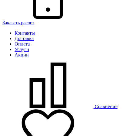
Заказать расчет
Контакты
Доставка
Оплата
Услуги
Акции
Сравнение