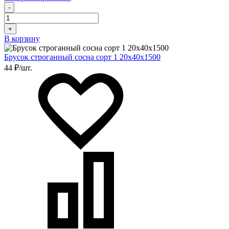
-
+
В корзину
Брусок строганный сосна сорт 1 20х40х1500
44 ₽/шт.