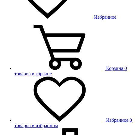
Избранное
Корзина
0
товаров в корзине
Избранное
0
товаров в избранном