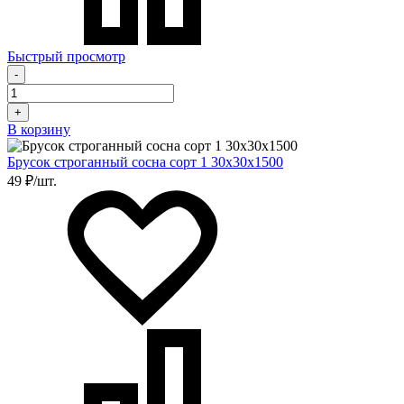
Быстрый просмотр
-
+
В корзину
Брусок строганный сосна сорт 1 30х30х1500
49 ₽/шт.