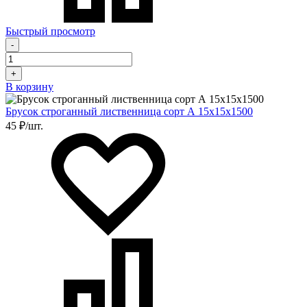
Быстрый просмотр
-
+
В корзину
Брусок строганный лиственница сорт А 15х15х1500
45 ₽/шт.