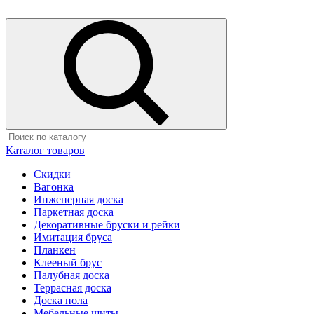
Каталог товаров
Скидки
Вагонка
Инженерная доска
Паркетная доска
Декоративные бруски и рейки
Имитация бруса
Планкен
Клееный брус
Палубная доска
Террасная доска
Доска пола
Мебельные щиты