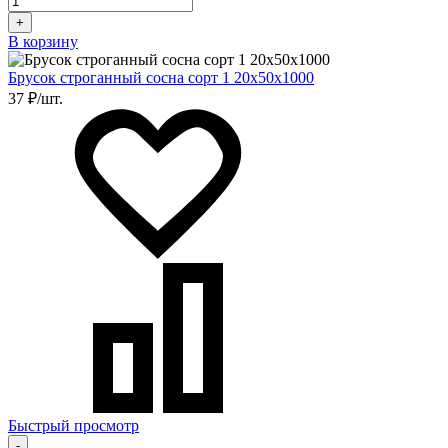
+
В корзину
Брусок строганный сосна сорт 1 20х50х1000
37 ₽/шт.
Быстрый просмотр
-