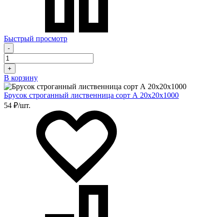
Быстрый просмотр
-
+
В корзину
Брусок строганный лиственница сорт А 20х20х1000
54 ₽/шт.