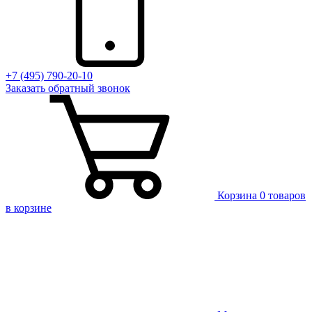
+7 (495) 790-20-10
Заказать
обратный
звонок
Корзина
0 товаров
в корзине