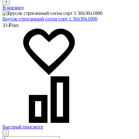
+
В корзину
Брусок строганный сосна сорт 1 30х30х1000
33 ₽/шт.
Быстрый просмотр
-