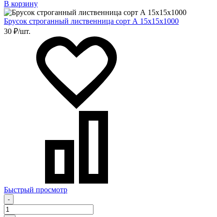
В корзину
Брусок строганный лиственница сорт А 15х15х1000
30 ₽/шт.
Быстрый просмотр
-