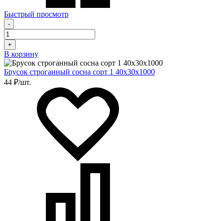
Быстрый просмотр
-
+
В корзину
Брусок строганный сосна сорт 1 40х30х1000
44 ₽/шт.