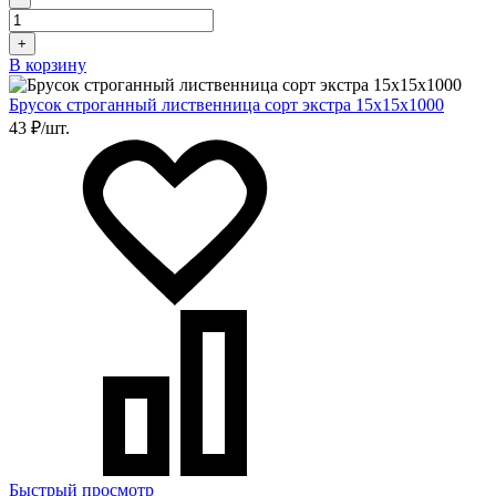
+
В корзину
Брусок строганный лиственница сорт экстра 15х15х1000
43 ₽/шт.
Быстрый просмотр