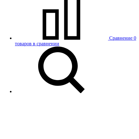
Сравнение
0
товаров в сравнении