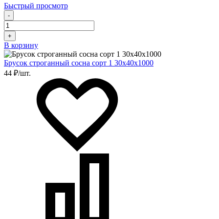
Быстрый просмотр
-
+
В корзину
Брусок строганный сосна сорт 1 30х40х1000
44 ₽/шт.