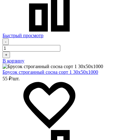
Быстрый просмотр
-
+
В корзину
Брусок строганный сосна сорт 1 30х50х1000
55 ₽/шт.