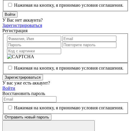
Нажимая на кнопку, я принимаю условия соглашения.
Войти
У Вас нет аккаунта?
Зарегистрироваться
Регистрация
Нажимая на кнопку, я принимаю условия соглашения.
Зарегистрироваться
У вас уже есть аккаунт?
Войти
Восстановить пароль
Нажимая на кнопку, я принимаю условия соглашения.
Отправить новый пароль