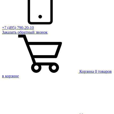
+7 (495) 790-20-10
Заказать
обратный
звонок
Корзина
0 товаров
в корзине