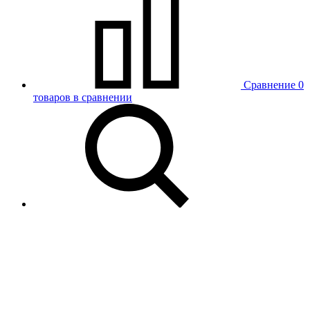
Сравнение
0
товаров в сравнении