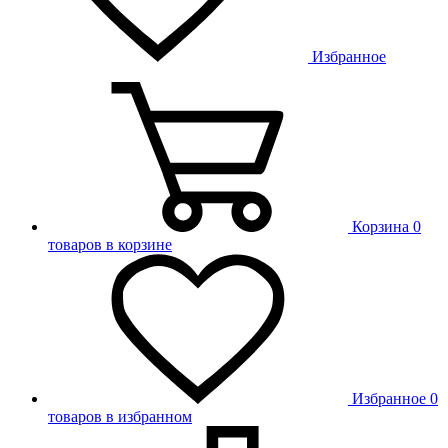
Избранное
Корзина
0
товаров в корзине
Избранное
0
товаров в избранном