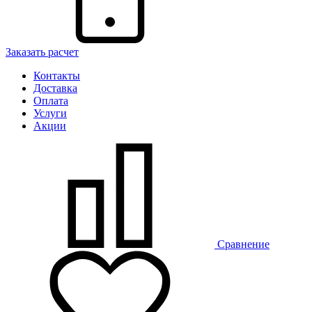
Заказать расчет
Контакты
Доставка
Оплата
Услуги
Акции
Сравнение