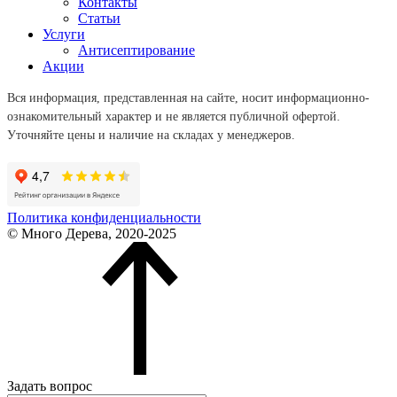
Контакты
Статьи
Услуги
Антисептирование
Акции
Вся информация, представленная на сайте, носит информационно-
ознакомительный характер и не является публичной офертой.
Уточняйте цены и наличие на складах у менеджеров.
Политика конфиденциальности
© Много Дерева, 2020-2025
Задать вопрос