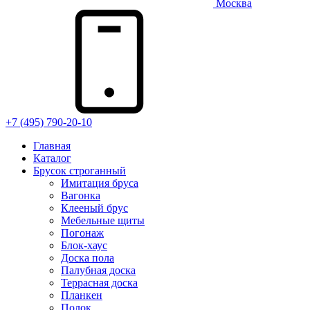
Москва
+7 (495) 790-20-10
Главная
Каталог
Брусок строганный
Имитация бруса
Вагонка
Клееный брус
Мебельные щиты
Погонаж
Блок-хаус
Доска пола
Палубная доска
Террасная доска
Планкен
Полок