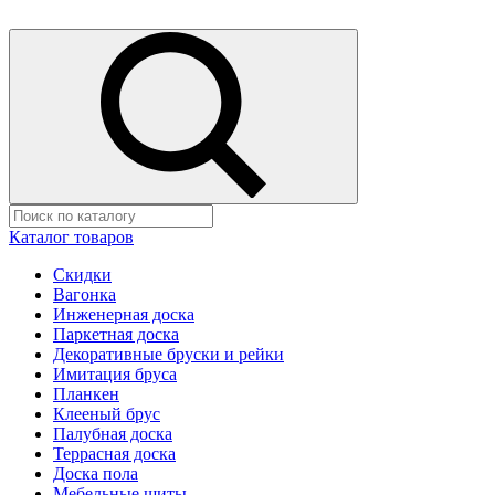
Каталог товаров
Скидки
Вагонка
Инженерная доска
Паркетная доска
Декоративные бруски и рейки
Имитация бруса
Планкен
Клееный брус
Палубная доска
Террасная доска
Доска пола
Мебельные щиты