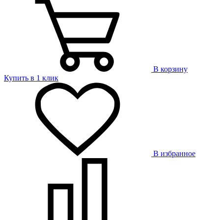
В корзину
Купить в 1 клик
В избранное