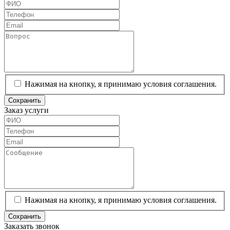
Нажимая на кнопку, я принимаю условия соглашения.
Сохранить
Заказ услуги
Нажимая на кнопку, я принимаю условия соглашения.
Сохранить
Заказать звонок