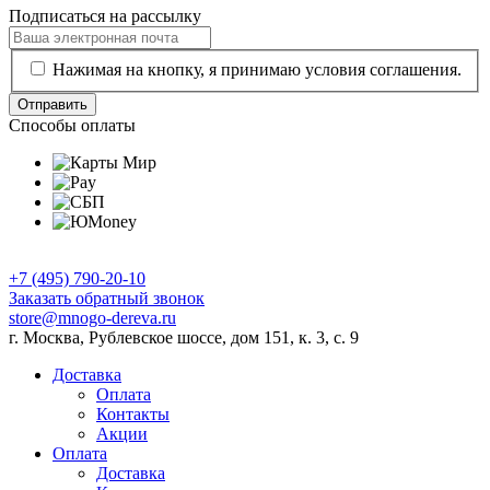
Подписаться на рассылку
Нажимая на кнопку, я принимаю условия соглашения.
Отправить
Способы оплаты
+7 (495) 790-20-10
Заказать обратный звонок
store@mnogo-dereva.ru
г. Москва, Рублевское шоссе, дом 151, к. 3, с. 9
Доставка
Оплата
Контакты
Акции
Оплата
Доставка