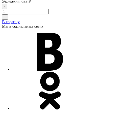
Экономия:
633
Р
-
+
В корзину
Мы в социальных сетях