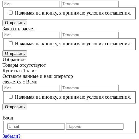
Нажимая на кнопку, я принимаю условия соглашения.
Отправить
Заказать расчет
Нажимая на кнопку, я принимаю условия соглашения.
Отправить
Избранное
Товары отсутствуют
Купить в 1 клик
Оставьте данные и наш оператор
свяжется с Вами
Нажимая на кнопку, я принимаю условия соглашения.
Отправить
Вход
Забыли?