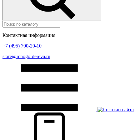
Контактная информация
+7 (495) 790-20-10
store@mnogo-dereva.ru