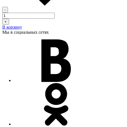
-
+
В корзину
Мы в социальных сетях