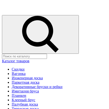
Каталог товаров
Скидки
Вагонка
Инженерная доска
Паркетная доска
Декоративные бруски и рейки
Имитация бруса
Планкен
Клееный брус
Палубная доска
Террасная доска