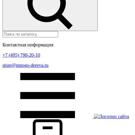
Контактная информация
+7 (495) 790-20-10
store@mnogo-dereva.ru