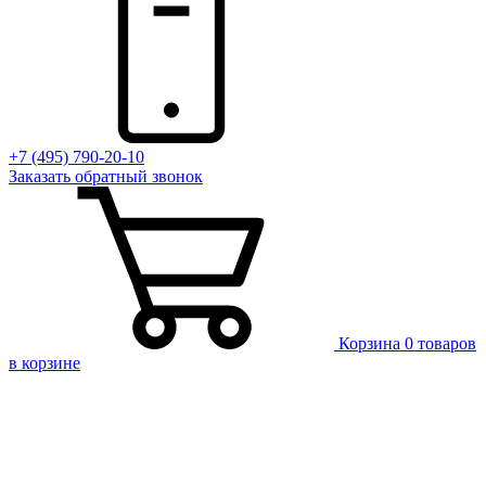
+7 (495) 790-20-10
Заказать
обратный
звонок
Корзина
0 товаров
в корзине