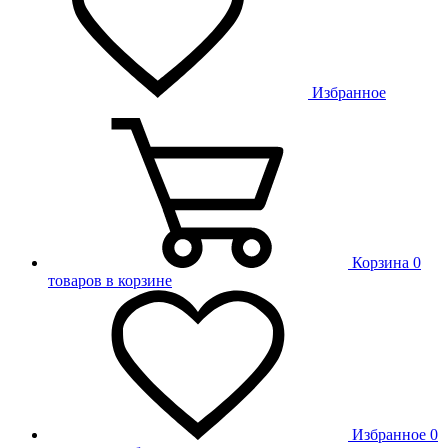
Избранное
Корзина
0
товаров в корзине
Избранное
0