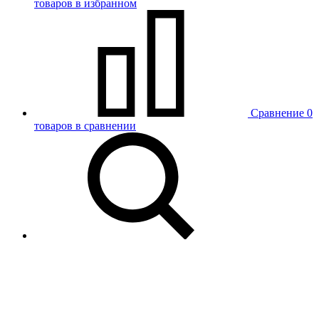
товаров в избранном
Сравнение
0
товаров в сравнении