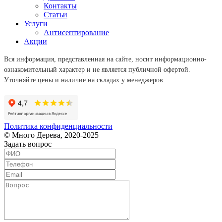
Контакты
Статьи
Услуги
Антисептирование
Акции
Вся информация, представленная на сайте, носит информационно-
ознакомительный характер и не является публичной офертой.
Уточняйте цены и наличие на складах у менеджеров.
Политика конфиденциальности
© Много Дерева, 2020-2025
Задать вопрос