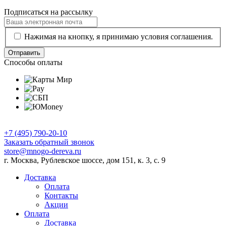
Подписаться на рассылку
Нажимая на кнопку, я принимаю условия соглашения.
Отправить
Способы оплаты
+7 (495) 790-20-10
Заказать обратный звонок
store@mnogo-dereva.ru
г. Москва, Рублевское шоссе, дом 151, к. 3, с. 9
Доставка
Оплата
Контакты
Акции
Оплата
Доставка