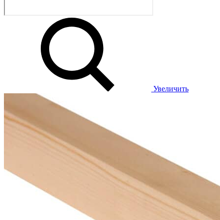
Увеличить