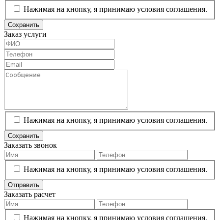
Нажимая на кнопку, я принимаю условия соглашения.
Сохранить
Заказ услуги
Нажимая на кнопку, я принимаю условия соглашения.
Сохранить
Заказать звонок
Нажимая на кнопку, я принимаю условия соглашения.
Отправить
Заказать расчет
Нажимая на кнопку, я принимаю условия соглашения.