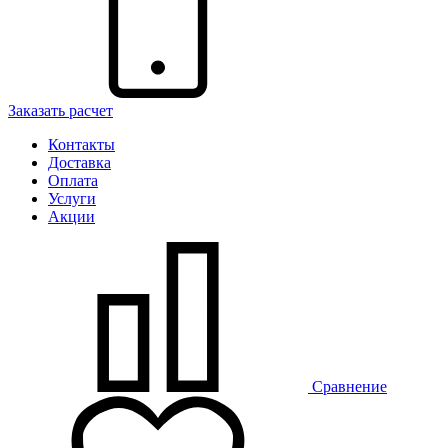
Заказать расчет
Контакты
Доставка
Оплата
Услуги
Акции
Сравнение