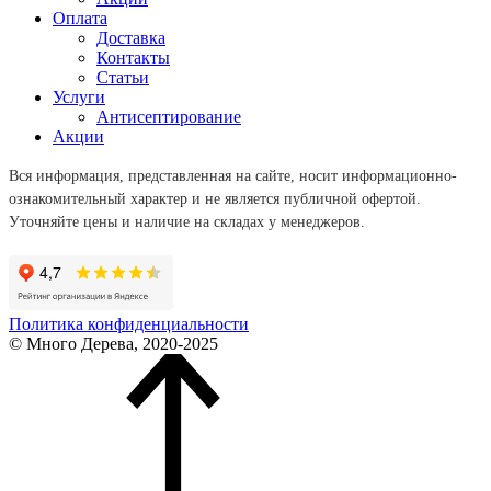
Оплата
Доставка
Контакты
Статьи
Услуги
Антисептирование
Акции
Вся информация, представленная на сайте, носит информационно-
ознакомительный характер и не является публичной офертой.
Уточняйте цены и наличие на складах у менеджеров.
Политика конфиденциальности
© Много Дерева, 2020-2025