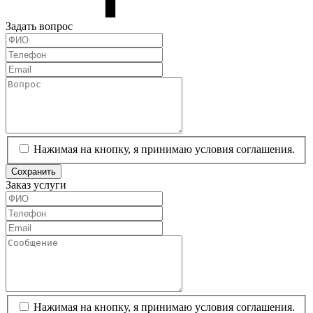
Задать вопрос
Нажимая на кнопку, я принимаю условия соглашения.
Сохранить
Заказ услуги
Нажимая на кнопку, я принимаю условия соглашения.