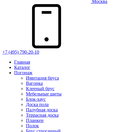
Москва
+7 (495) 790-20-10
Главная
Каталог
Погонаж
Имитация бруса
Вагонка
Клееный брус
Мебельные щиты
Блок-хаус
Доска пола
Палубная доска
Террасная доска
Планкен
Полок
Брус строганный