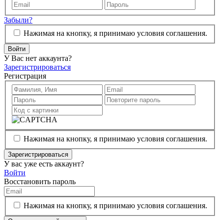
Забыли?
Нажимая на кнопку, я принимаю условия соглашения.
Войти
У Вас нет аккаунта?
Зарегистрироваться
Регистрация
Нажимая на кнопку, я принимаю условия соглашения.
Зарегистрироваться
У вас уже есть аккаунт?
Войти
Восстановить пароль
Нажимая на кнопку, я принимаю условия соглашения.