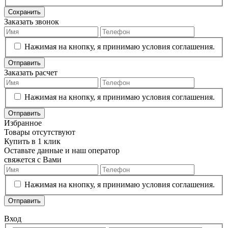
Сохранить
Заказать звонок
Нажимая на кнопку, я принимаю условия соглашения.
Отправить
Заказать расчет
Нажимая на кнопку, я принимаю условия соглашения.
Отправить
Избранное
Товары отсутствуют
Купить в 1 клик
Оставьте данные и наш оператор
свяжется с Вами
Нажимая на кнопку, я принимаю условия соглашения.
Отправить
Вход