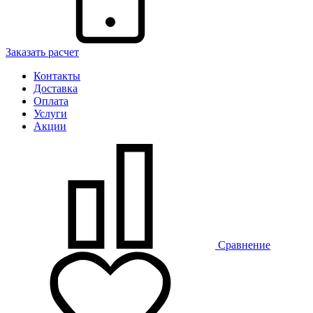
Заказать расчет
Контакты
Доставка
Оплата
Услуги
Акции
Сравнение