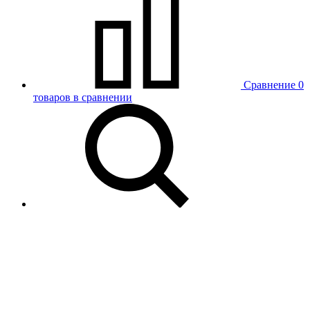
Сравнение
0
товаров в сравнении