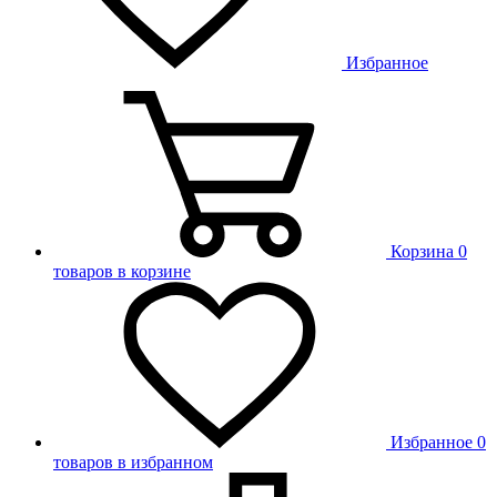
Избранное
Корзина
0
товаров в корзине
Избранное
0
товаров в избранном