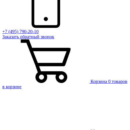
+7 (495) 790-20-10
Заказать
обратный
звонок
Корзина
0 товаров
в корзине