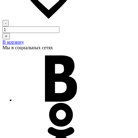
-
+
В корзину
Мы в социальных сетях