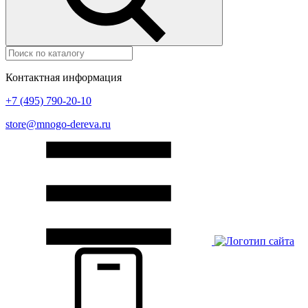
Контактная информация
+7 (495) 790-20-10
store@mnogo-dereva.ru