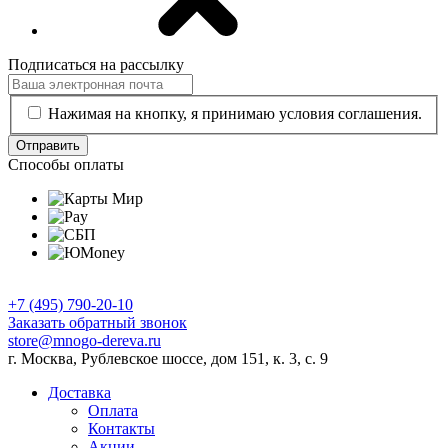
Подписаться на рассылку
Нажимая на кнопку, я принимаю условия соглашения.
Отправить
Способы оплаты
+7 (495) 790-20-10
Заказать обратный звонок
store@mnogo-dereva.ru
г. Москва, Рублевское шоссе, дом 151, к. 3, с. 9
Доставка
Оплата
Контакты
Акции