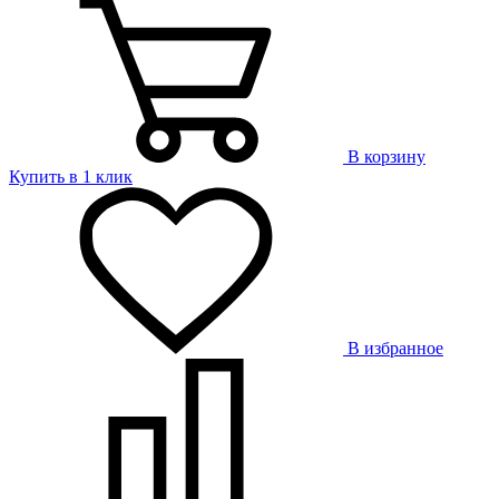
В корзину
Купить в 1 клик
В избранное