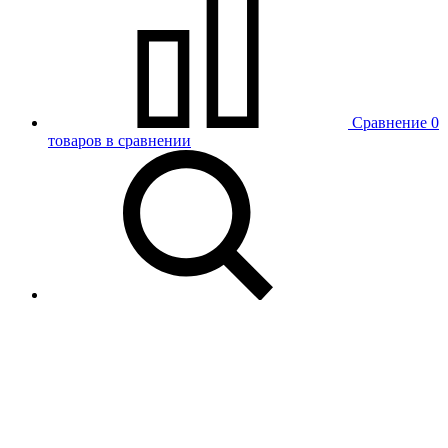
Сравнение
0
товаров в сравнении