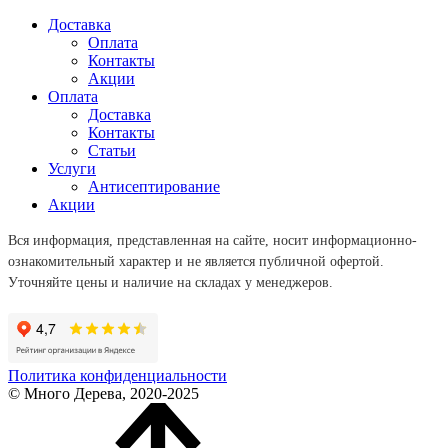
Доставка
Оплата
Контакты
Акции
Оплата
Доставка
Контакты
Статьи
Услуги
Антисептирование
Акции
Вся информация, представленная на сайте, носит информационно-
ознакомительный характер и не является публичной офертой.
Уточняйте цены и наличие на складах у менеджеров.
Политика конфиденциальности
© Много Дерева, 2020-2025