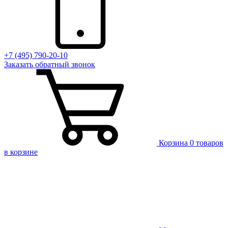
+7 (495) 790-20-10
Заказать
обратный
звонок
Корзина
0 товаров
в корзине