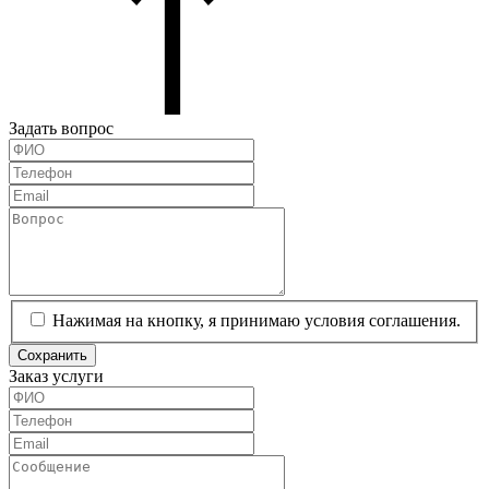
Задать вопрос
Нажимая на кнопку, я принимаю условия соглашения.
Сохранить
Заказ услуги