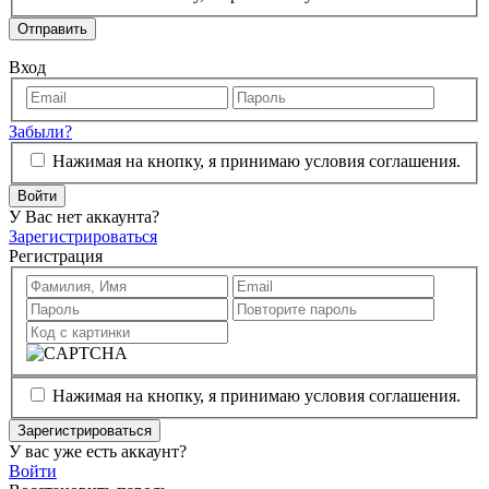
Отправить
Вход
Забыли?
Нажимая на кнопку, я принимаю условия соглашения.
Войти
У Вас нет аккаунта?
Зарегистрироваться
Регистрация
Нажимая на кнопку, я принимаю условия соглашения.
Зарегистрироваться
У вас уже есть аккаунт?
Войти