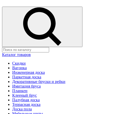
Каталог товаров
Скидки
Вагонка
Инженерная доска
Паркетная доска
Декоративные бруски и рейки
Имитация бруса
Планкен
Клееный брус
Палубная доска
Террасная доска
Доска пола
Мебельные щиты