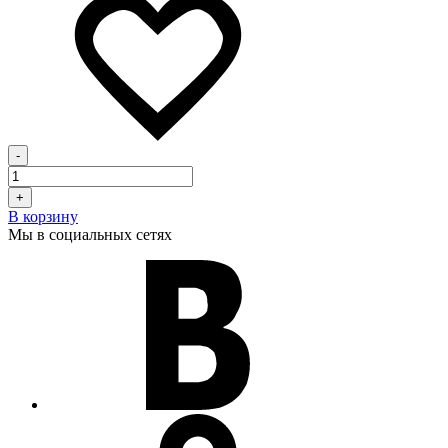
-
+
В корзину
Мы в социальных сетях