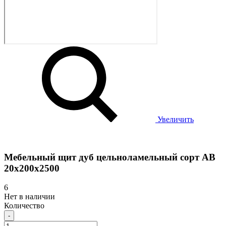
Увеличить
Мебельный щит дуб цельноламельный сорт АВ
20х200х2500
6
Нет в наличии
Количество
-