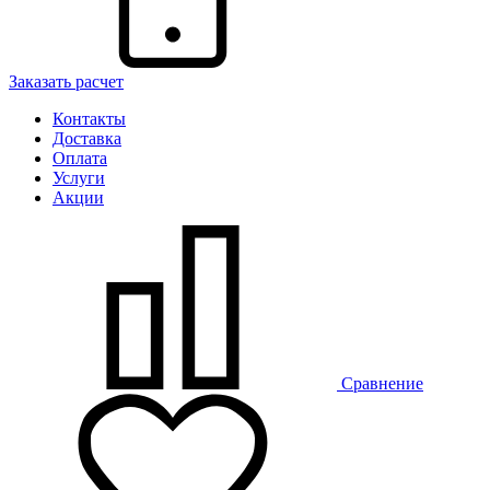
Заказать расчет
Контакты
Доставка
Оплата
Услуги
Акции
Сравнение