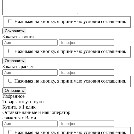
Нажимая на кнопку, я принимаю условия соглашения.
Сохранить
Заказать звонок
Нажимая на кнопку, я принимаю условия соглашения.
Отправить
Заказать расчет
Нажимая на кнопку, я принимаю условия соглашения.
Отправить
Избранное
Товары отсутствуют
Купить в 1 клик
Оставьте данные и наш оператор
свяжется с Вами
Нажимая на кнопку, я принимаю условия соглашения.