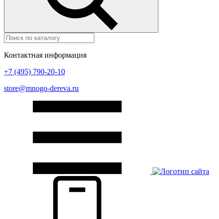
Контактная информация
+7 (495) 790-20-10
store@mnogo-dereva.ru