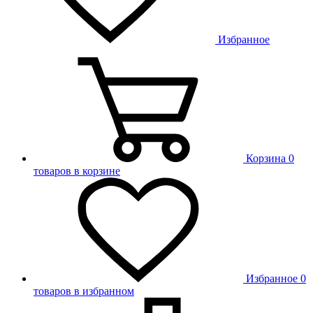
Избранное
Корзина
0
товаров в корзине
Избранное
0
товаров в избранном