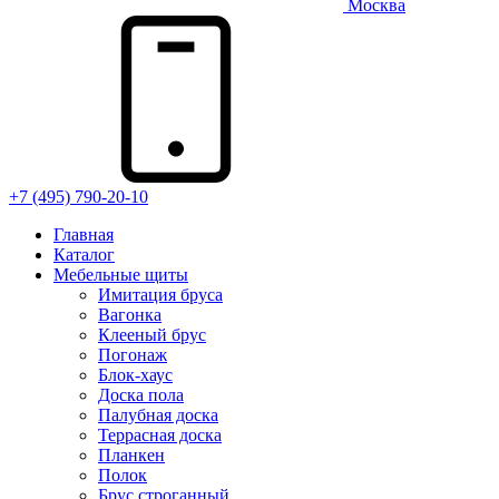
Москва
+7 (495) 790-20-10
Главная
Каталог
Мебельные щиты
Имитация бруса
Вагонка
Клееный брус
Погонаж
Блок-хаус
Доска пола
Палубная доска
Террасная доска
Планкен
Полок
Брус строганный