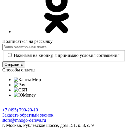
Подписаться на рассылку
Нажимая на кнопку, я принимаю условия соглашения.
Отправить
Способы оплаты
+7 (495) 790-20-10
Заказать обратный звонок
store@mnogo-dereva.ru
г. Москва, Рублевское шоссе, дом 151, к. 3, с. 9