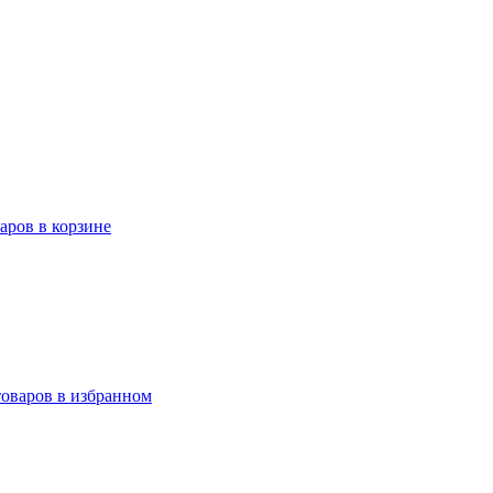
варов в корзине
товаров в избранном