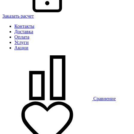
Заказать расчет
Контакты
Доставка
Оплата
Услуги
Акции
Сравнение