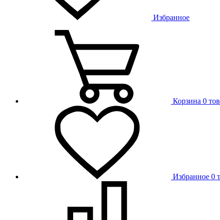
Избранное
Корзина
0 то
Избранное
0 