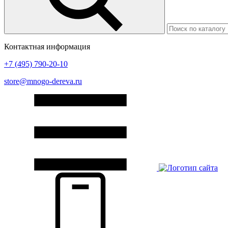
Контактная информация
+7 (495) 790-20-10
store@mnogo-dereva.ru