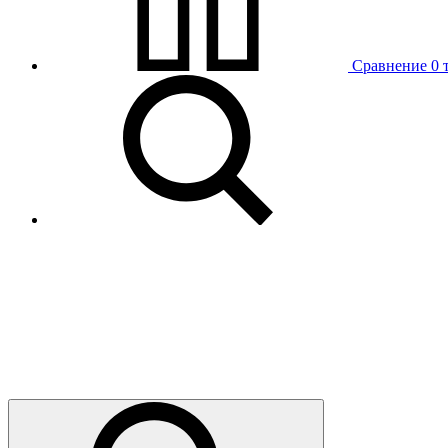
Сравнение
0 