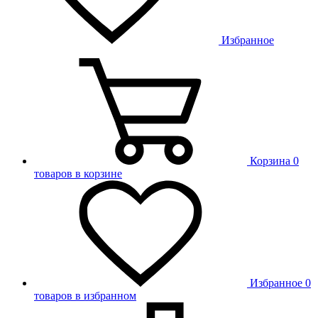
Избранное
Корзина
0
товаров в корзине
Избранное
0
товаров в избранном