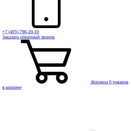
+7 (495) 790-20-10
Заказать
обратный
звонок
Корзина
0 товаров
в корзине