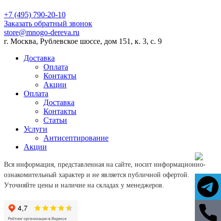
+7 (495) 790-20-10
Заказать обратный звонок
store@mnogo-dereva.ru
г. Москва, Рублевское шоссе, дом 151, к. 3, с. 9
Доставка
Оплата
Контакты
Акции
Оплата
Доставка
Контакты
Статьи
Услуги
Антисептирование
Акции
Вся информация, представленная на сайте, носит информационно-
ознакомительный характер и не является публичной офертой.
Уточняйте цены и наличие на складах у менеджеров.