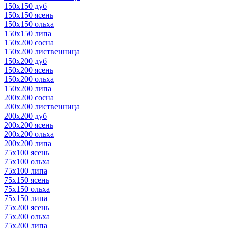
150х150 дуб
150х150 ясень
150х150 ольха
150х150 липа
150х200 сосна
150х200 лиственница
150х200 дуб
150х200 ясень
150х200 ольха
150х200 липа
200х200 сосна
200х200 лиственница
200х200 дуб
200х200 ясень
200х200 ольха
200х200 липа
75х100 ясень
75х100 ольха
75х100 липа
75х150 ясень
75х150 ольха
75х150 липа
75х200 ясень
75х200 ольха
75х200 липа