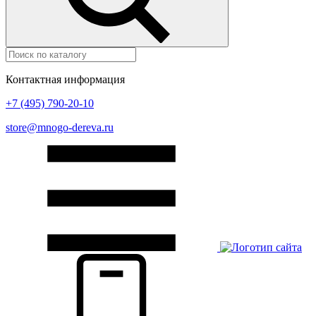
Контактная информация
+7 (495) 790-20-10
store@mnogo-dereva.ru