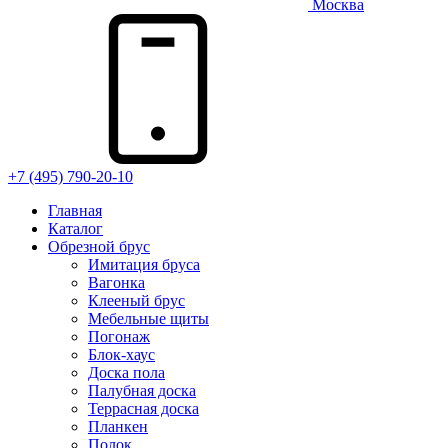
Москва
+7 (495) 790-20-10
Главная
Каталог
Обрезной брус
Имитация бруса
Вагонка
Клееный брус
Мебельные щиты
Погонаж
Блок-хаус
Доска пола
Палубная доска
Террасная доска
Планкен
Полок