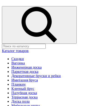
Каталог товаров
Скидки
Вагонка
Инженерная доска
Паркетная доска
Декоративные бруски и рейки
Имитация бруса
Планкен
Клееный брус
Палубная доска
Террасная доска
Доска пола
Мебельные щиты