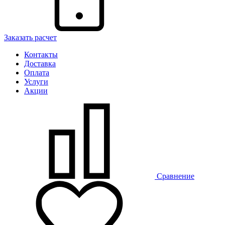
Заказать расчет
Контакты
Доставка
Оплата
Услуги
Акции
Сравнение