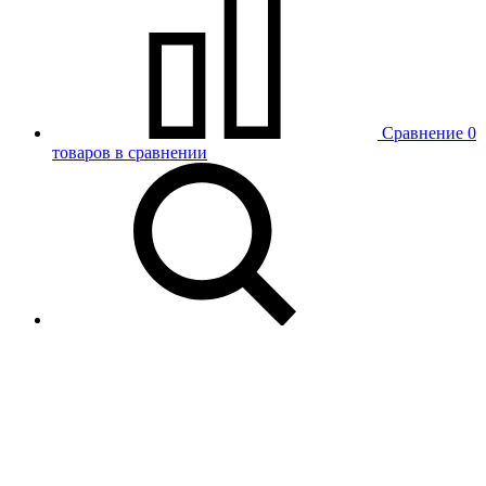
Сравнение
0
товаров в сравнении