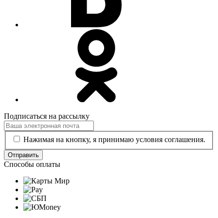
Подписаться на рассылку
Нажимая на кнопку, я принимаю условия соглашения.
Отправить
Способы оплаты