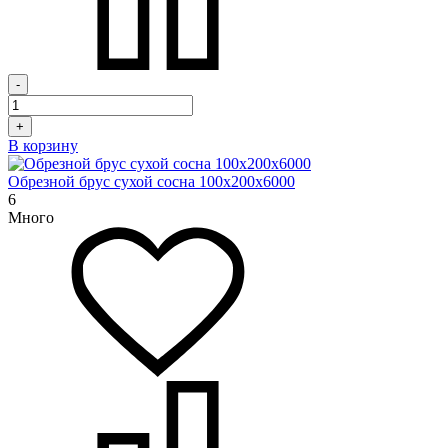
-
+
В корзину
Обрезной брус сухой сосна 100х200х6000
6
Много