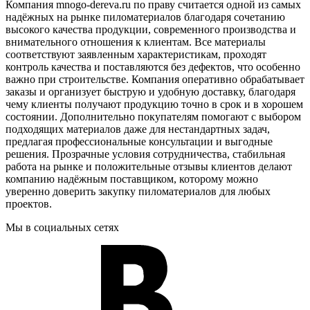
Компания mnogo-dereva.ru по праву считается одной из самых
надёжных на рынке пиломатериалов благодаря сочетанию
высокого качества продукции, современного производства и
внимательного отношения к клиентам. Все материалы
соответствуют заявленным характеристикам, проходят
контроль качества и поставляются без дефектов, что особенно
важно при строительстве. Компания оперативно обрабатывает
заказы и организует быструю и удобную доставку, благодаря
чему клиенты получают продукцию точно в срок и в хорошем
состоянии. Дополнительно покупателям помогают с выбором
подходящих материалов даже для нестандартных задач,
предлагая профессиональные консультации и выгодные
решения. Прозрачные условия сотрудничества, стабильная
работа на рынке и положительные отзывы клиентов делают
компанию надёжным поставщиком, которому можно
уверенно доверить закупку пиломатериалов для любых
проектов.
Мы в социальных сетях