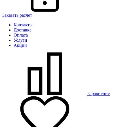
Заказать расчет
Контакты
Доставка
Оплата
Услуги
Акции
Сравнение