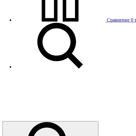
Сравнение
0 