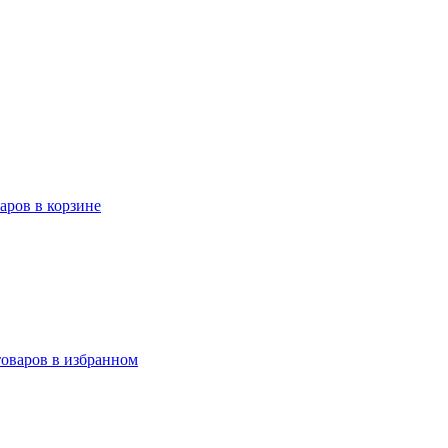
варов в корзине
товаров в избранном