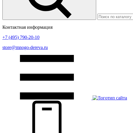
Контактная информация
+7 (495) 790-20-10
store@mnogo-dereva.ru