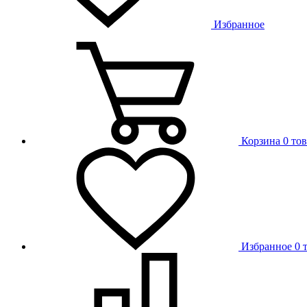
Избранное
Корзина
0 то
Избранное
0 