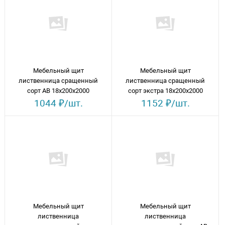
Мебельный щит
Мебельный щит
лиственница сращенный
лиственница сращенный
сорт АВ 18х200х2000
сорт экстра 18х200х2000
1044 ₽/шт.
1152 ₽/шт.
Мебельный щит
Мебельный щит
лиственница
лиственница