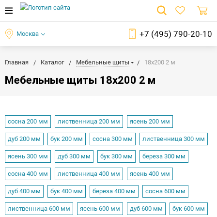
+7 (495) 790-20-10
Москва
Главная
Каталог
Мебельные щиты
18x200 2 м
Мебельные щиты 18x200 2 м
сосна 200 мм
лиственница 200 мм
ясень 200 мм
дуб 200 мм
бук 200 мм
сосна 300 мм
лиственница 300 мм
ясень 300 мм
дуб 300 мм
бук 300 мм
береза 300 мм
сосна 400 мм
лиственница 400 мм
ясень 400 мм
дуб 400 мм
бук 400 мм
береза 400 мм
сосна 600 мм
лиственница 600 мм
ясень 600 мм
дуб 600 мм
бук 600 мм