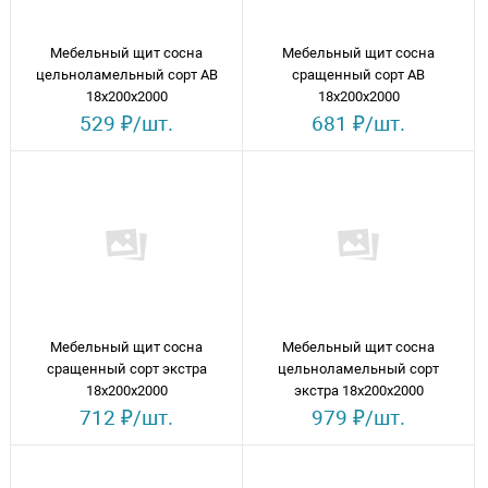
Мебельный щит сосна
Мебельный щит сосна
цельноламельный сорт АВ
сращенный сорт АВ
18х200х2000
18х200х2000
529 ₽/шт.
681 ₽/шт.
Мебельный щит сосна
Мебельный щит сосна
сращенный сорт экстра
цельноламельный сорт
18х200х2000
экстра 18х200х2000
712 ₽/шт.
979 ₽/шт.