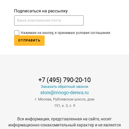
Подписаться на рассылку
Нажимая на кнопку, я принимаю условия соглашения.
ОТПРАВИТЬ
+7 (495) 790-20-10
Заказать обратный звонок
store@mnogo-dereva.ru
г. Москва, Рублевское шоссе, дом
151, к. 3, с. 9
Вся информация, представленная на сайте, носит
информационно-ознакомительный характер и не является