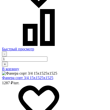
Быстрый просмотр
-
+
В корзину
Фанера сорт 3/4 15х1525х1525
1287 ₽/шт.