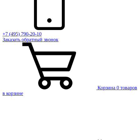
+7 (495) 790-20-10
Заказать
обратный
звонок
Корзина
0 товаров
в корзине