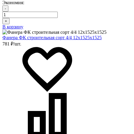
Экономия:
-
+
В корзину
Фанера ФК строительная сорт 4/4 12х1525х1525
781 ₽/шт.