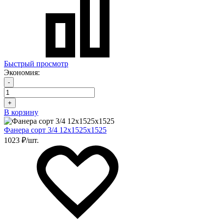
Быстрый просмотр
Экономия:
-
+
В корзину
Фанера сорт 3/4 12х1525х1525
1023 ₽/шт.