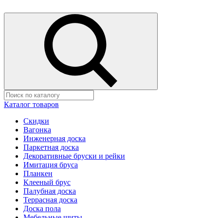
Каталог товаров
Скидки
Вагонка
Инженерная доска
Паркетная доска
Декоративные бруски и рейки
Имитация бруса
Планкен
Клееный брус
Палубная доска
Террасная доска
Доска пола
Мебельные щиты