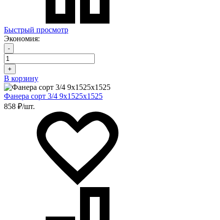
Быстрый просмотр
Экономия:
-
+
В корзину
Фанера сорт 3/4 9х1525х1525
858 ₽/шт.