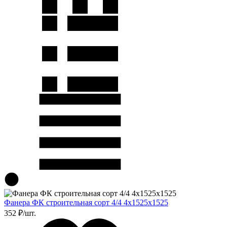
Фанера ФК строительная сорт 4/4 4х1525х1525
352 ₽/шт.