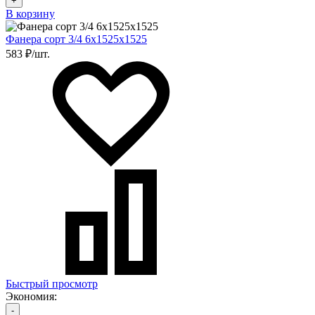
+
В корзину
Фанера сорт 3/4 6х1525х1525
583 ₽/шт.
Быстрый просмотр
Экономия:
-