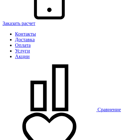
Заказать расчет
Контакты
Доставка
Оплата
Услуги
Акции
Сравнение