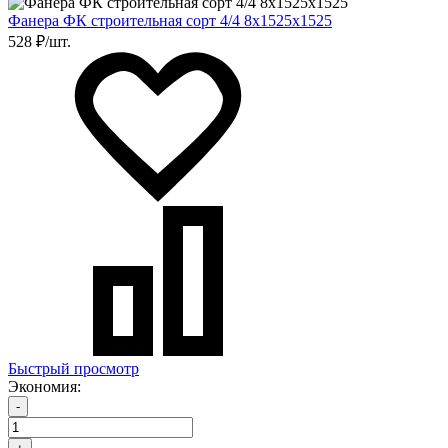
Фанера ФК строительная сорт 4/4 8х1525х1525
528 ₽/шт.
Быстрый просмотр
Экономия:
-