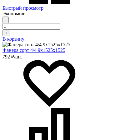
Быстрый просмотр
Экономия:
-
+
В корзину
Фанера сорт 4/4 9х1525х1525
792 ₽/шт.