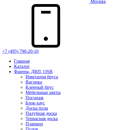
Москва
+7 (495) 790-20-10
Главная
Каталог
Фанера, ДВП, OSB
Имитация бруса
Вагонка
Клееный брус
Мебельные щиты
Погонаж
Блок-хаус
Доска пола
Палубная доска
Террасная доска
Планкен
Полок