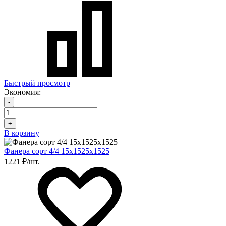
Быстрый просмотр
Экономия:
-
+
В корзину
Фанера сорт 4/4 15х1525х1525
1221 ₽/шт.