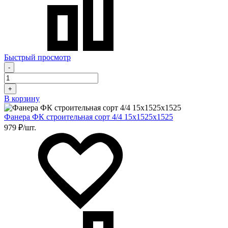
Быстрый просмотр
-
+
В корзину
Фанера ФК строительная сорт 4/4 15х1525х1525
979 ₽/шт.