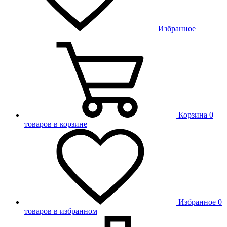
Избранное
Корзина
0
товаров в корзине
Избранное
0
товаров в избранном