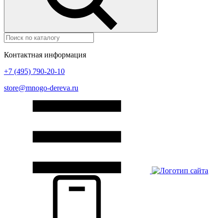
Контактная информация
+7 (495) 790-20-10
store@mnogo-dereva.ru