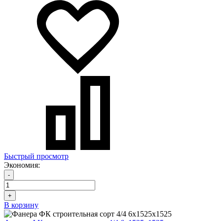
Быстрый просмотр
Экономия:
-
+
В корзину