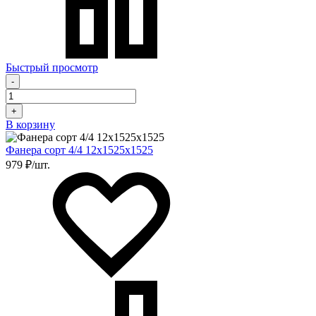
Быстрый просмотр
-
+
В корзину
Фанера сорт 4/4 12х1525х1525
979 ₽/шт.