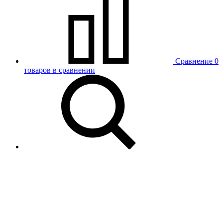
Сравнение
0
товаров в сравнении