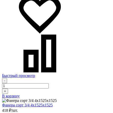
Быстрый просмотр
-
+
В корзину
Фанера сорт 3/4 4х1525х1525
418 ₽/шт.