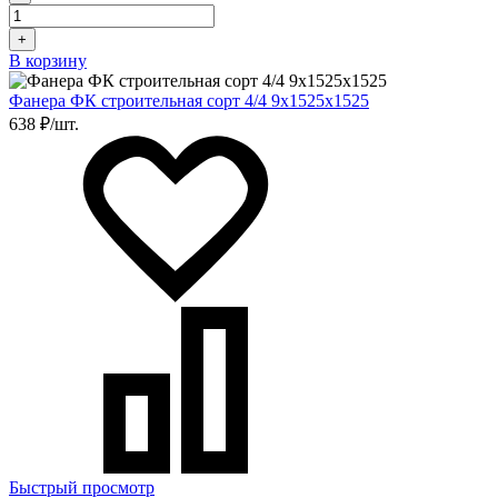
+
В корзину
Фанера ФК строительная сорт 4/4 9х1525х1525
638 ₽/шт.
Быстрый просмотр