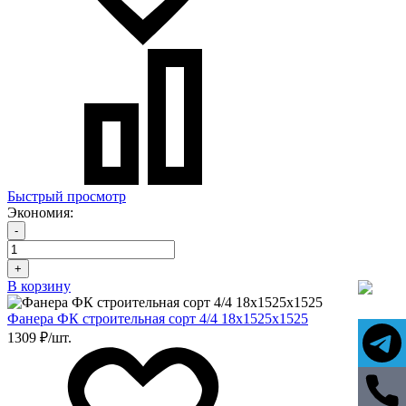
Быстрый просмотр
Экономия:
-
+
В корзину
Фанера ФК строительная сорт 4/4 18х1525х1525
1309 ₽/шт.