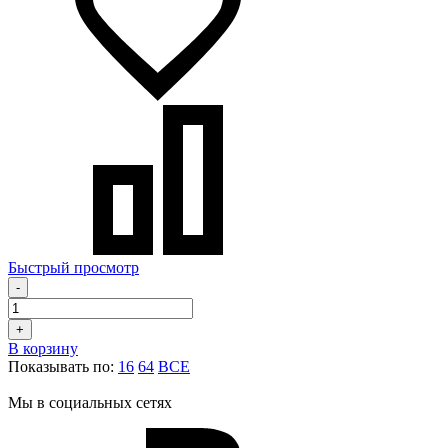
Быстрый просмотр
-
+
В корзину
Показывать по:
16
64
ВСЕ
Мы в социальных сетях