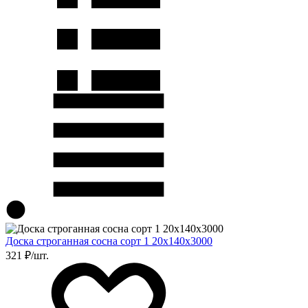
Доска строганная сосна сорт 1 20х140х3000
321 ₽/шт.