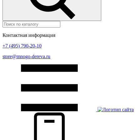
Контактная информация
+7 (495) 790-20-10
store@mnogo-dereva.ru