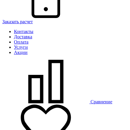
Заказать расчет
Контакты
Доставка
Оплата
Услуги
Акции
Сравнение