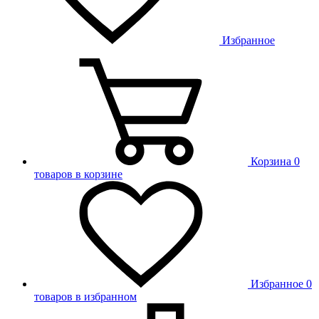
Избранное
Корзина
0
товаров в корзине
Избранное
0
товаров в избранном