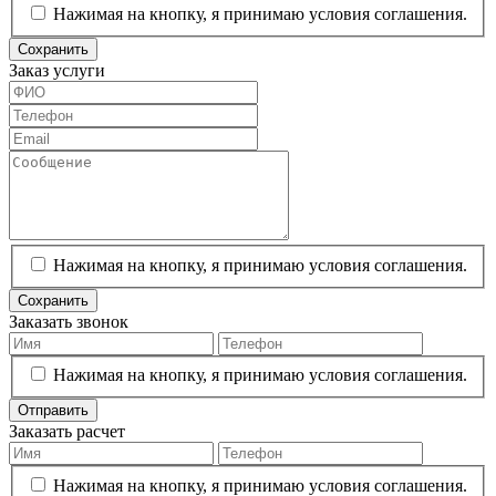
Нажимая на кнопку, я принимаю условия соглашения.
Сохранить
Заказ услуги
Нажимая на кнопку, я принимаю условия соглашения.
Сохранить
Заказать звонок
Нажимая на кнопку, я принимаю условия соглашения.
Отправить
Заказать расчет
Нажимая на кнопку, я принимаю условия соглашения.