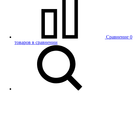
Сравнение
0
товаров в сравнении