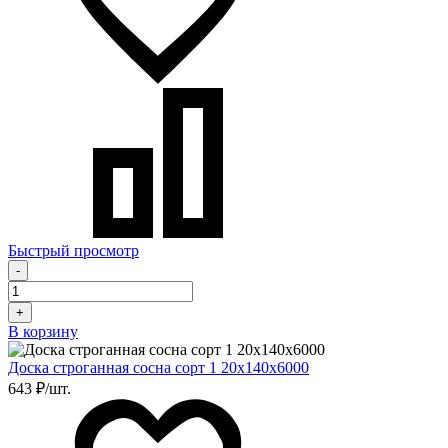
Быстрый просмотр
-
+
В корзину
Доска строганная сосна сорт 1 20х140х6000
643 ₽/шт.