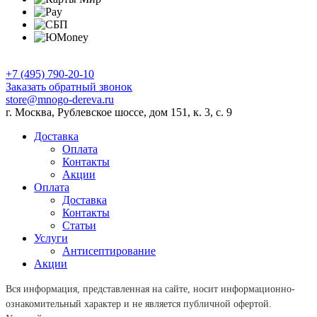
+7 (495) 790-20-10
Заказать обратный звонок
store@mnogo-dereva.ru
г. Москва, Рублевское шоссе, дом 151, к. 3, с. 9
Доставка
Оплата
Контакты
Акции
Оплата
Доставка
Контакты
Статьи
Услуги
Антисептирование
Акции
Вся информация, представленная на сайте, носит информационно-
ознакомительный характер и не является публичной офертой.