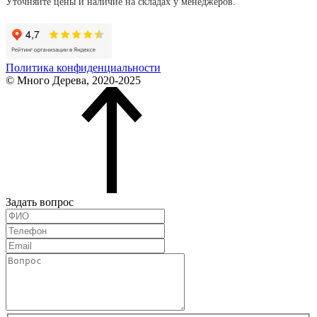
Уточняйте цены и наличие на складах у менеджеров.
Политика конфиденциальности
© Много Дерева, 2020-2025
Задать вопрос