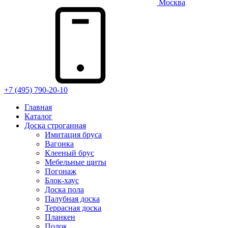
Москва
+7 (495) 790-20-10
Главная
Каталог
Доска строганная
Имитация бруса
Вагонка
Клееный брус
Мебельные щиты
Погонаж
Блок-хаус
Доска пола
Палубная доска
Террасная доска
Планкен
Полок