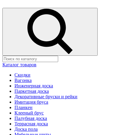
Каталог товаров
Скидки
Вагонка
Инженерная доска
Паркетная доска
Декоративные бруски и рейки
Имитация бруса
Планкен
Клееный брус
Палубная доска
Террасная доска
Доска пола
Мебельные щиты