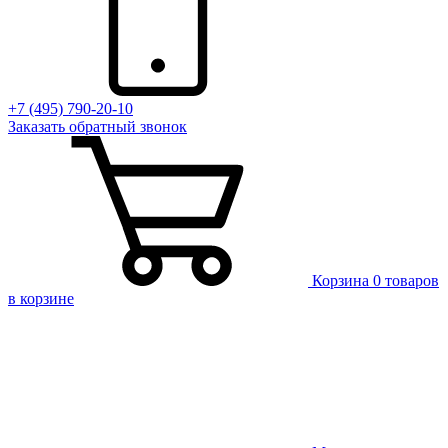
+7 (495) 790-20-10
Заказать
обратный
звонок
Корзина
0 товаров
в корзине