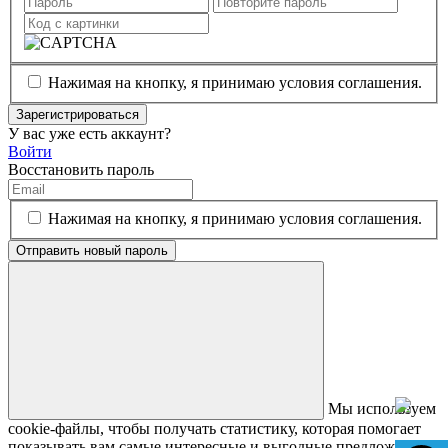
Нажимая на кнопку, я принимаю условия соглашения.
Зарегистрироваться
У вас уже есть аккаунт?
Войти
Восстановить пароль
Нажимая на кнопку, я принимаю условия соглашения.
Отправить новый пароль
Мы используем
cookie-файлы, чтобы получать статистику, которая помогает
показывать вам самые интересные и выгодные предложения.