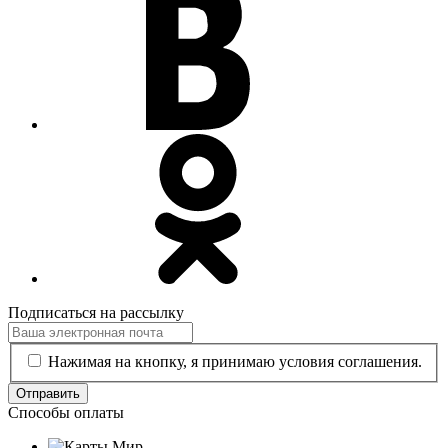
Подписаться на рассылку
Нажимая на кнопку, я принимаю условия соглашения.
Отправить
Способы оплаты