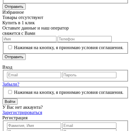
Отправить
Избранное
Товары отсутствуют
Купить в 1 клик
Оставьте данные и наш оператор
свяжется с Вами
Нажимая на кнопку, я принимаю условия соглашения.
Отправить
Вход
Забыли?
Нажимая на кнопку, я принимаю условия соглашения.
Войти
У Вас нет аккаунта?
Зарегистрироваться
Регистрация