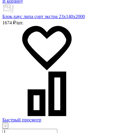
В корзину
Блок-хаус липа сорт экстра 23х140х2000
1674 ₽/шт.
Быстрый просмотр
-