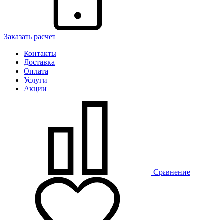
Заказать расчет
Контакты
Доставка
Оплата
Услуги
Акции
Сравнение