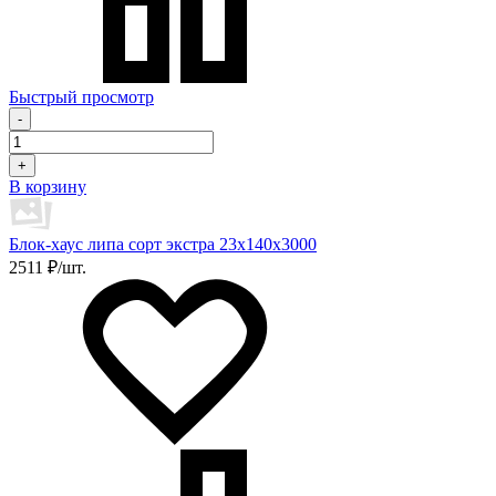
Быстрый просмотр
-
+
В корзину
Блок-хаус липа сорт экстра 23х140х3000
2511 ₽/шт.