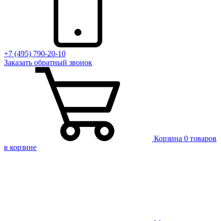
+7 (495) 790-20-10
Заказать
обратный
звонок
Корзина
0 товаров
в корзине