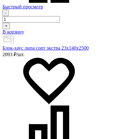
Быстрый просмотр
-
+
В корзину
Блок-хаус липа сорт экстра 23х140х2500
2093 ₽/шт.