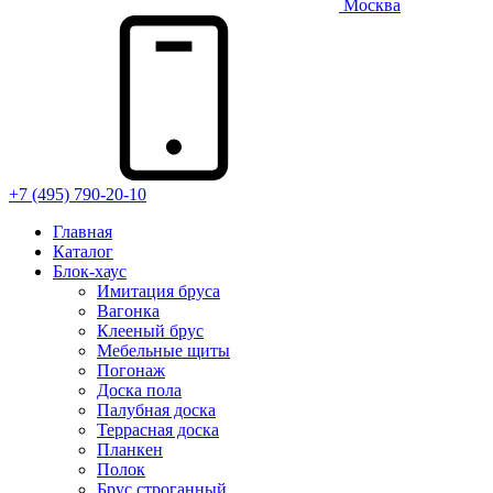
Москва
+7 (495) 790-20-10
Главная
Каталог
Блок-хаус
Имитация бруса
Вагонка
Клееный брус
Мебельные щиты
Погонаж
Доска пола
Палубная доска
Террасная доска
Планкен
Полок
Брус строганный