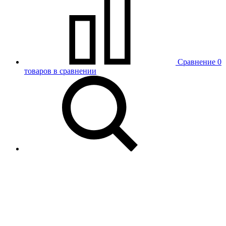
Сравнение
0
товаров в сравнении