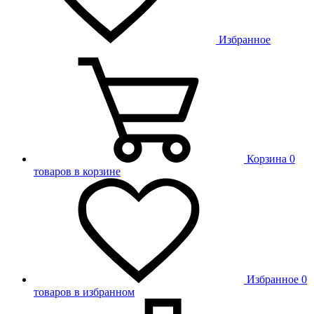
Избранное
Корзина
0
товаров в корзине
Избранное
0
товаров в избранном