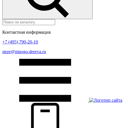
Контактная информация
+7 (495) 790-20-10
store@mnogo-dereva.ru