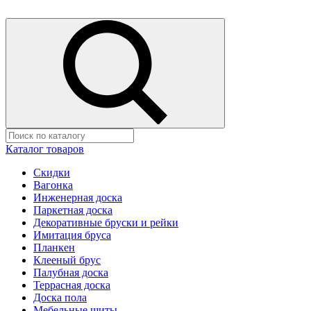
Каталог товаров
Скидки
Вагонка
Инженерная доска
Паркетная доска
Декоративные бруски и рейки
Имитация бруса
Планкен
Клееный брус
Палубная доска
Террасная доска
Доска пола
Мебельные щиты