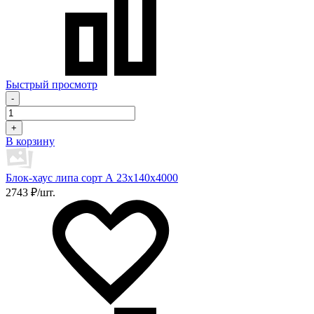
Быстрый просмотр
-
+
В корзину
Блок-хаус липа сорт А 23х140х4000
2743 ₽/шт.