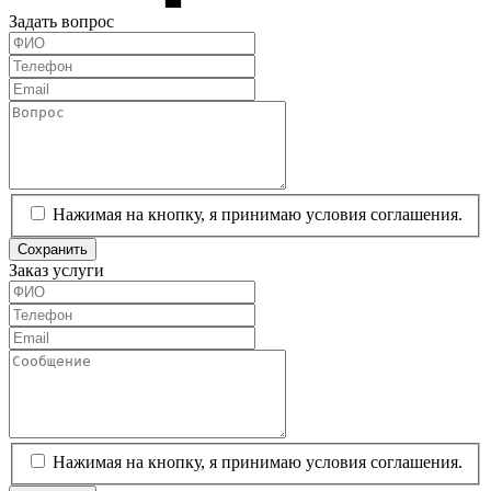
Задать вопрос
Нажимая на кнопку, я принимаю условия соглашения.
Сохранить
Заказ услуги
Нажимая на кнопку, я принимаю условия соглашения.