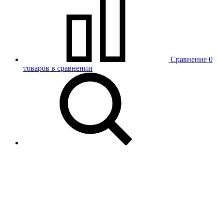
Сравнение
0
товаров в сравнении