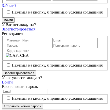
Забыли?
Нажимая на кнопку, я принимаю условия соглашения.
Войти
У Вас нет аккаунта?
Зарегистрироваться
Регистрация
Нажимая на кнопку, я принимаю условия соглашения.
Зарегистрироваться
У вас уже есть аккаунт?
Войти
Восстановить пароль
Нажимая на кнопку, я принимаю условия соглашения.
Отправить новый пароль