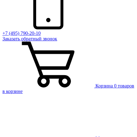
+7 (495) 790-20-10
Заказать
обратный
звонок
Корзина
0 товаров
в корзине