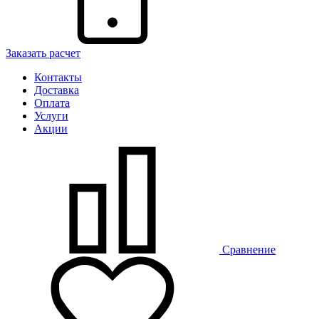
Заказать расчет
Контакты
Доставка
Оплата
Услуги
Акции
Сравнение