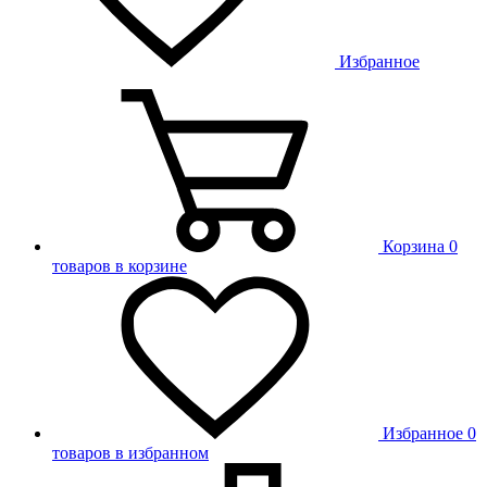
Избранное
Корзина
0
товаров в корзине
Избранное
0
товаров в избранном