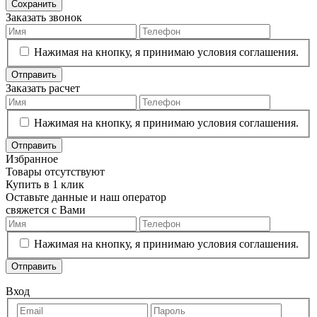
Сохранить
Заказать звонок
Нажимая на кнопку, я принимаю условия соглашения.
Отправить
Заказать расчет
Нажимая на кнопку, я принимаю условия соглашения.
Отправить
Избранное
Товары отсутствуют
Купить в 1 клик
Оставьте данные и наш оператор
свяжется с Вами
Нажимая на кнопку, я принимаю условия соглашения.
Отправить
Вход