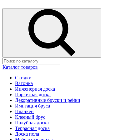
Каталог товаров
Скидки
Вагонка
Инженерная доска
Паркетная доска
Декоративные бруски и рейки
Имитация бруса
Планкен
Клееный брус
Палубная доска
Террасная доска
Доска пола
Мебельные щиты