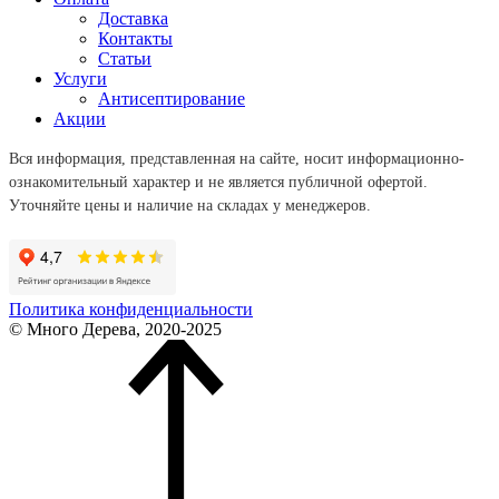
Доставка
Контакты
Статьи
Услуги
Антисептирование
Акции
Вся информация, представленная на сайте, носит информационно-
ознакомительный характер и не является публичной офертой.
Уточняйте цены и наличие на складах у менеджеров.
Политика конфиденциальности
© Много Дерева, 2020-2025