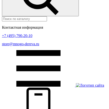
Контактная информация
+7 (495) 790-20-10
store@mnogo-dereva.ru