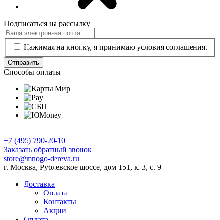
Подписаться на рассылку
Нажимая на кнопку, я принимаю условия соглашения.
Отправить
Способы оплаты
+7 (495) 790-20-10
Заказать обратный звонок
store@mnogo-dereva.ru
г. Москва, Рублевское шоссе, дом 151, к. 3, с. 9
Доставка
Оплата
Контакты
Акции
Оплата