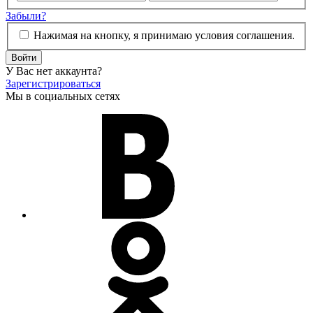
Забыли?
Нажимая на кнопку, я принимаю условия соглашения.
Войти
У Вас нет аккаунта?
Зарегистрироваться
Мы в социальных сетях