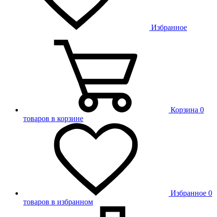
Избранное
Корзина
0
товаров в корзине
Избранное
0
товаров в избранном