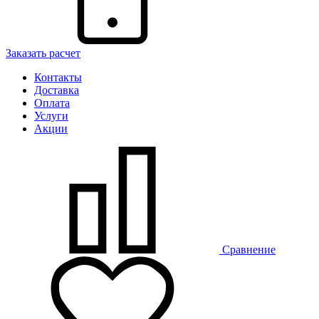
Заказать расчет
Контакты
Доставка
Оплата
Услуги
Акции
Сравнение