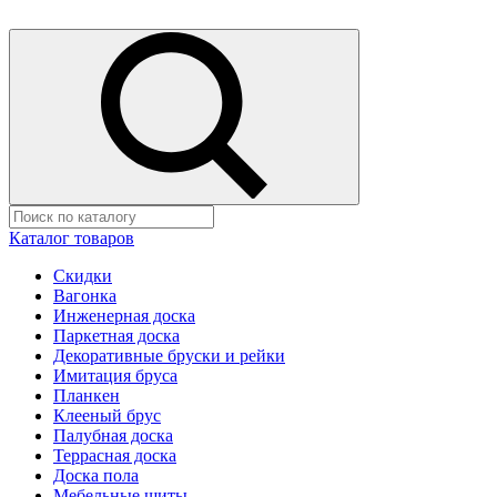
Каталог товаров
Скидки
Вагонка
Инженерная доска
Паркетная доска
Декоративные бруски и рейки
Имитация бруса
Планкен
Клееный брус
Палубная доска
Террасная доска
Доска пола
Мебельные щиты