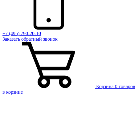
+7 (495) 790-20-10
Заказать
обратный
звонок
Корзина
0 товаров
в корзине