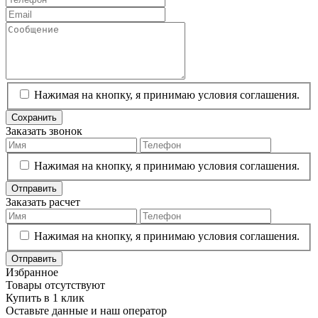
Нажимая на кнопку, я принимаю условия соглашения.
Сохранить
Заказать звонок
Нажимая на кнопку, я принимаю условия соглашения.
Отправить
Заказать расчет
Нажимая на кнопку, я принимаю условия соглашения.
Отправить
Избранное
Товары отсутствуют
Купить в 1 клик
Оставьте данные и наш оператор