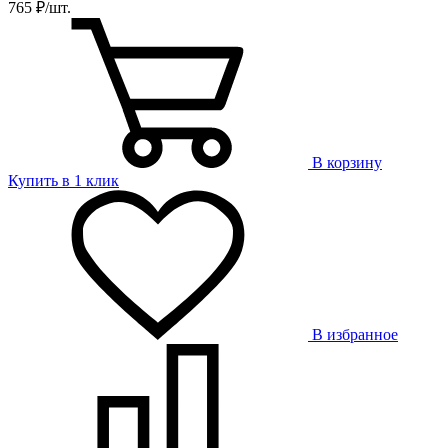
765 ₽/шт.
В корзину
Купить в 1 клик
В избранное