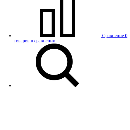
Сравнение
0
товаров в сравнении