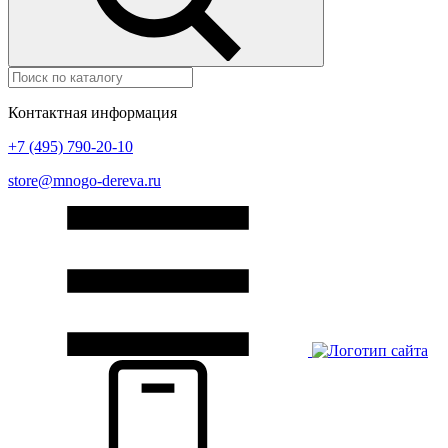
Контактная информация
+7 (495) 790-20-10
store@mnogo-dereva.ru