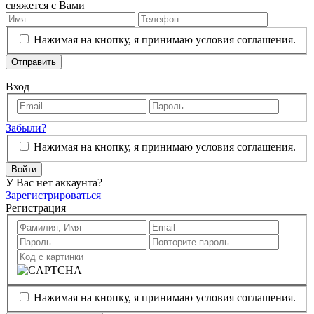
свяжется с Вами
Нажимая на кнопку, я принимаю условия соглашения.
Отправить
Вход
Забыли?
Нажимая на кнопку, я принимаю условия соглашения.
Войти
У Вас нет аккаунта?
Зарегистрироваться
Регистрация
Нажимая на кнопку, я принимаю условия соглашения.