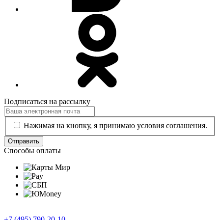
Подписаться на рассылку
Нажимая на кнопку, я принимаю условия соглашения.
Отправить
Способы оплаты
+7 (495) 790-20-10