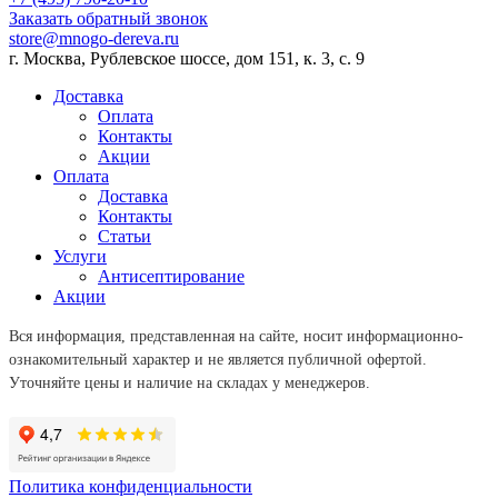
Заказать обратный звонок
store@mnogo-dereva.ru
г. Москва, Рублевское шоссе, дом 151, к. 3, с. 9
Доставка
Оплата
Контакты
Акции
Оплата
Доставка
Контакты
Статьи
Услуги
Антисептирование
Акции
Вся информация, представленная на сайте, носит информационно-
ознакомительный характер и не является публичной офертой.
Уточняйте цены и наличие на складах у менеджеров.
Политика конфиденциальности