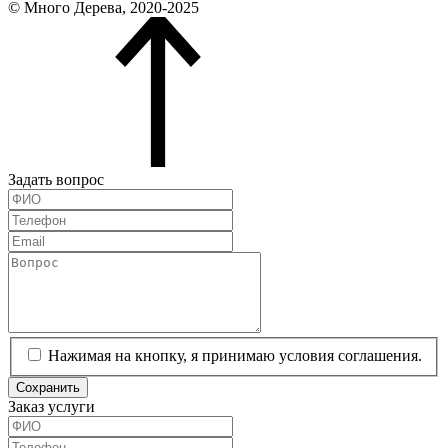
© Много Дерева, 2020-2025
Задать вопрос
Нажимая на кнопку, я принимаю условия соглашения.
Сохранить
Заказ услуги