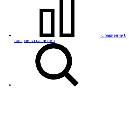
Сравнение
0
товаров в сравнении