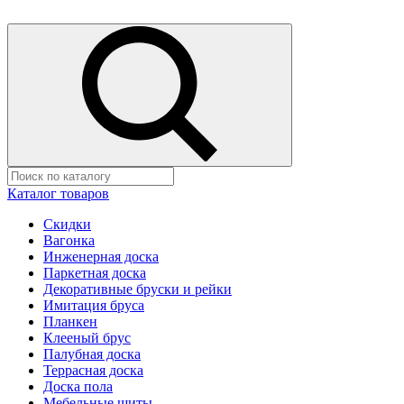
Каталог товаров
Скидки
Вагонка
Инженерная доска
Паркетная доска
Декоративные бруски и рейки
Имитация бруса
Планкен
Клееный брус
Палубная доска
Террасная доска
Доска пола
Мебельные щиты