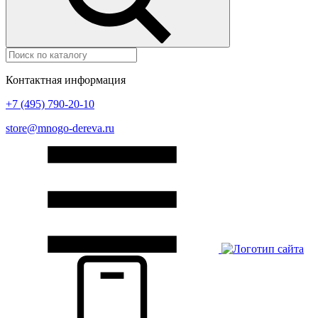
Контактная информация
+7 (495) 790-20-10
store@mnogo-dereva.ru