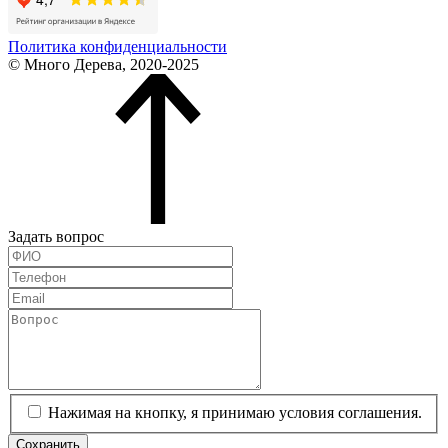
Политика конфиденциальности
© Много Дерева, 2020-2025
Задать вопрос
Нажимая на кнопку, я принимаю условия соглашения.
Сохранить