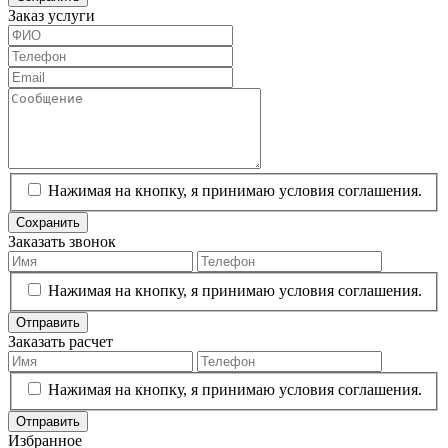
Заказ услуги
Нажимая на кнопку, я принимаю условия соглашения.
Сохранить
Заказать звонок
Нажимая на кнопку, я принимаю условия соглашения.
Отправить
Заказать расчет
Нажимая на кнопку, я принимаю условия соглашения.
Отправить
Избранное