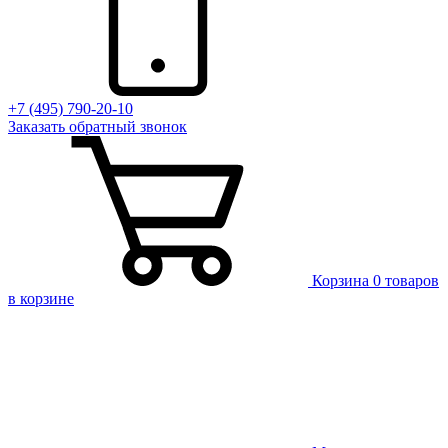
+7 (495) 790-20-10
Заказать
обратный
звонок
Корзина
0 товаров
в корзине