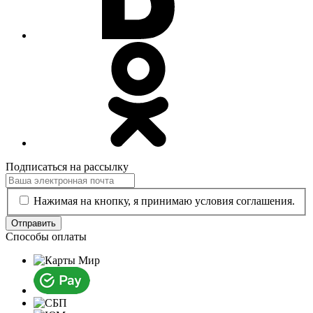
Подписаться на рассылку
Нажимая на кнопку, я принимаю условия соглашения.
Отправить
Способы оплаты