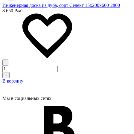
Инженерная доска из дуба, сорт Селект 15х200х600-2800
8 650
Р
/м2
-
+
В корзину
Мы в социальных сетях