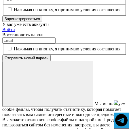
Нажимая на кнопку, я принимаю условия соглашения.
Зарегистрироваться
У вас уже есть аккаунт?
Войти
Восстановить пароль
Нажимая на кнопку, я принимаю условия соглашения.
Отправить новый пароль
Мы используем
cookie-файлы, чтобы получать статистику, которая помогает
показывать вам самые интересные и выгодные предложения.
Вы можете отключить cookie-файлы в настройках. Продолжая
пользоваться сайтом без изменения настроек, вы даете