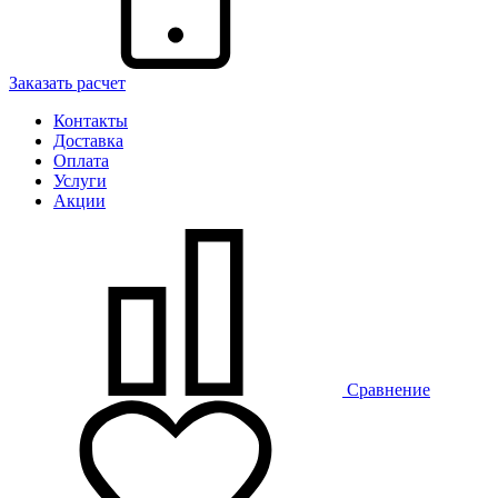
Заказать расчет
Контакты
Доставка
Оплата
Услуги
Акции
Сравнение