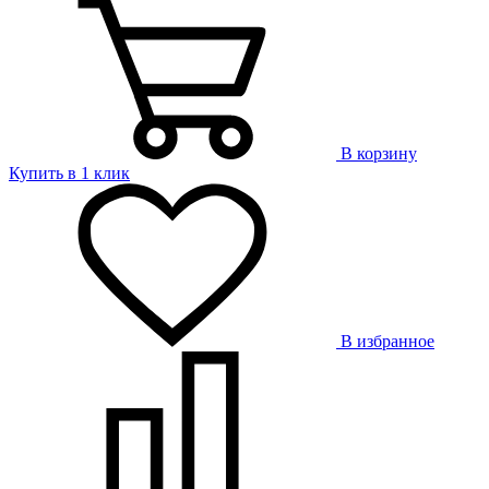
В корзину
Купить в 1 клик
В избранное