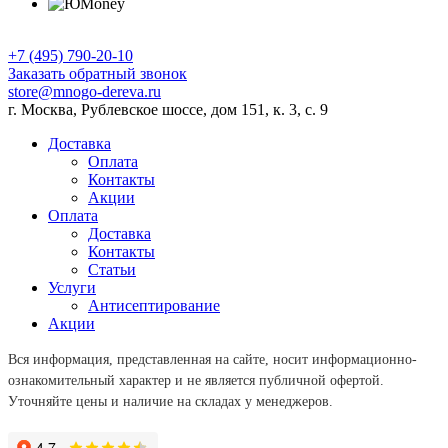
+7 (495) 790-20-10
Заказать обратный звонок
store@mnogo-dereva.ru
г. Москва, Рублевское шоссе, дом 151, к. 3, с. 9
Доставка
Оплата
Контакты
Акции
Оплата
Доставка
Контакты
Статьи
Услуги
Антисептирование
Акции
Вся информация, представленная на сайте, носит информационно-
ознакомительный характер и не является публичной офертой.
Уточняйте цены и наличие на складах у менеджеров.