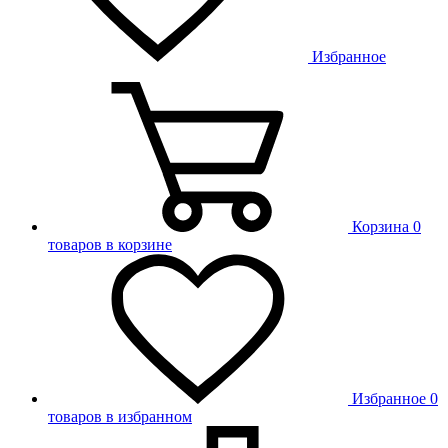
Избранное
Корзина
0
товаров в корзине
Избранное
0
товаров в избранном