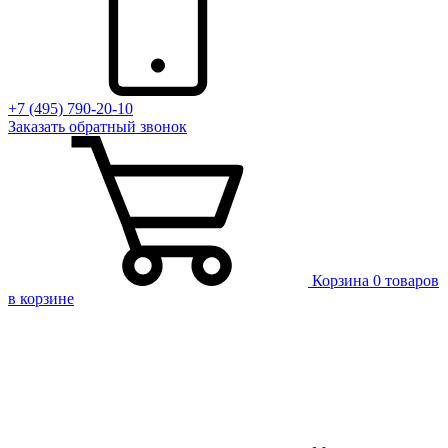
+7 (495) 790-20-10
Заказать
обратный
звонок
Корзина
0 товаров
в корзине