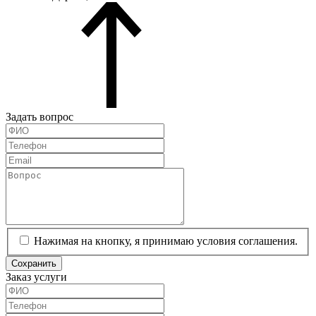
Задать вопрос
Нажимая на кнопку, я принимаю условия соглашения.
Сохранить
Заказ услуги