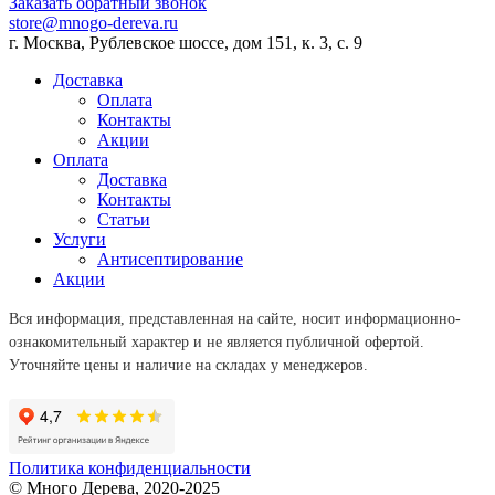
Заказать обратный звонок
store@mnogo-dereva.ru
г. Москва, Рублевское шоссе, дом 151, к. 3, с. 9
Доставка
Оплата
Контакты
Акции
Оплата
Доставка
Контакты
Статьи
Услуги
Антисептирование
Акции
Вся информация, представленная на сайте, носит информационно-
ознакомительный характер и не является публичной офертой.
Уточняйте цены и наличие на складах у менеджеров.
Политика конфиденциальности
© Много Дерева, 2020-2025