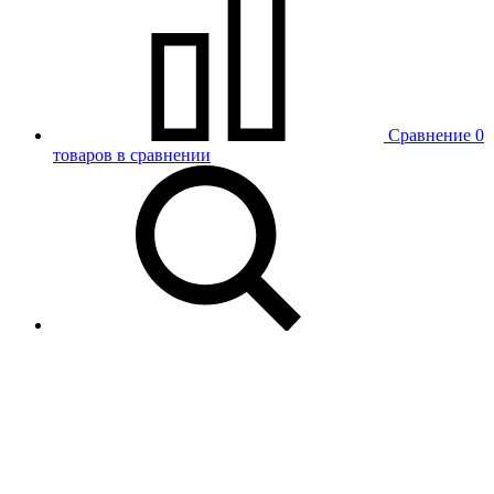
Сравнение
0
товаров в сравнении