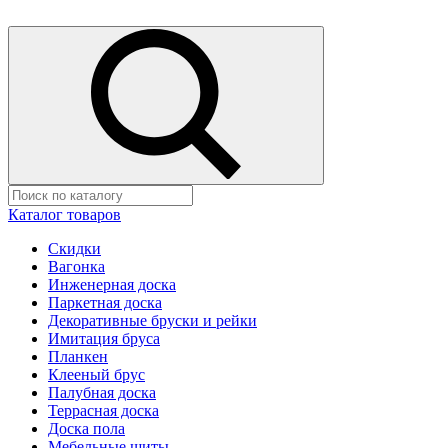
Каталог товаров
Скидки
Вагонка
Инженерная доска
Паркетная доска
Декоративные бруски и рейки
Имитация бруса
Планкен
Клееный брус
Палубная доска
Террасная доска
Доска пола
Мебельные щиты