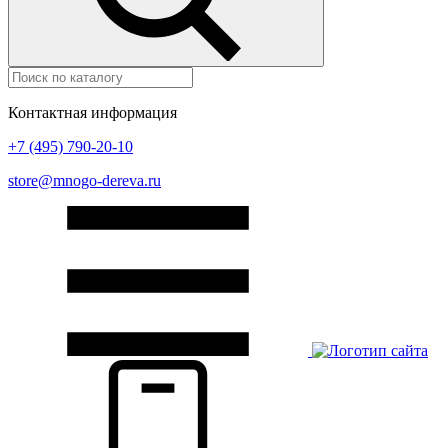
Контактная информация
+7 (495) 790-20-10
store@mnogo-dereva.ru