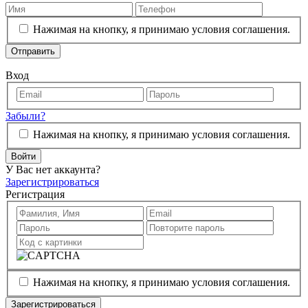
Нажимая на кнопку, я принимаю условия соглашения.
Отправить
Вход
Забыли?
Нажимая на кнопку, я принимаю условия соглашения.
Войти
У Вас нет аккаунта?
Зарегистрироваться
Регистрация
Нажимая на кнопку, я принимаю условия соглашения.
Зарегистрироваться