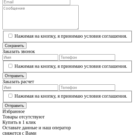
Нажимая на кнопку, я принимаю условия соглашения.
Сохранить
Заказать звонок
Нажимая на кнопку, я принимаю условия соглашения.
Отправить
Заказать расчет
Нажимая на кнопку, я принимаю условия соглашения.
Отправить
Избранное
Товары отсутствуют
Купить в 1 клик
Оставьте данные и наш оператор
свяжется с Вами