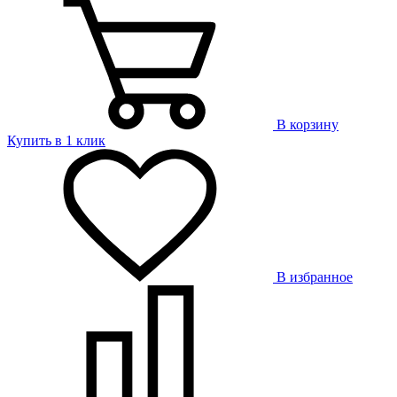
В корзину
Купить в 1 клик
В избранное