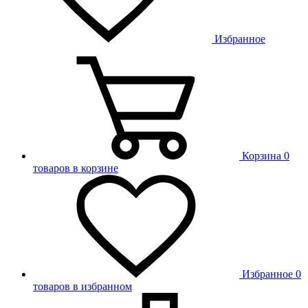
Избранное
Корзина
0
товаров в корзине
Избранное
0
товаров в избранном