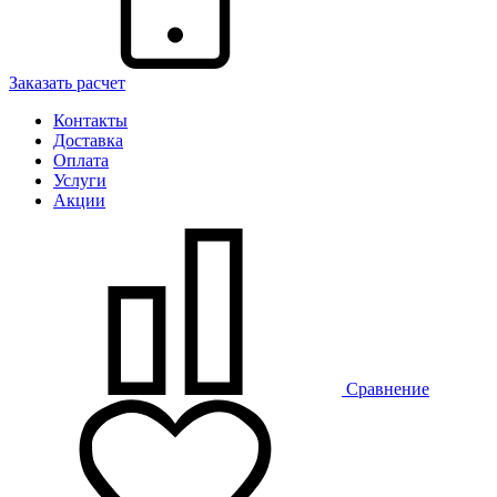
Заказать расчет
Контакты
Доставка
Оплата
Услуги
Акции
Сравнение