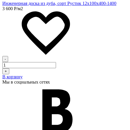
Инженерная доска из дуба, сорт Рустик 12х100х400-1400
3 600
Р
/м2
-
+
В корзину
Мы в социальных сетях