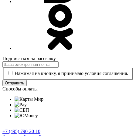
Подписаться на рассылку
Нажимая на кнопку, я принимаю условия соглашения.
Отправить
Способы оплаты
+7 (495) 790-20-10