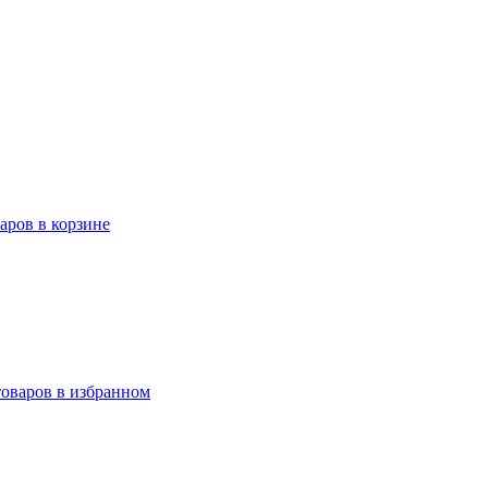
варов в корзине
товаров в избранном