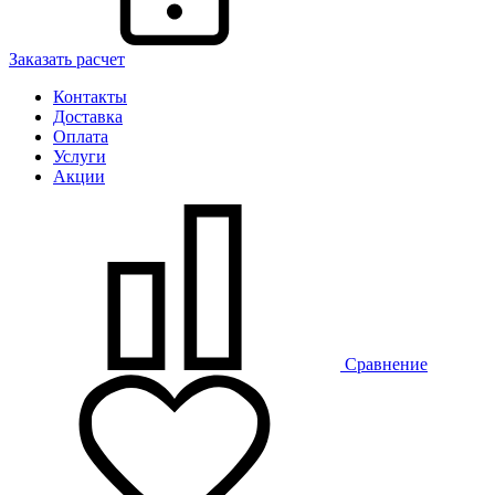
Заказать расчет
Контакты
Доставка
Оплата
Услуги
Акции
Сравнение