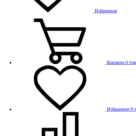
Избранное
Корзина
0 то
Избранное
0 