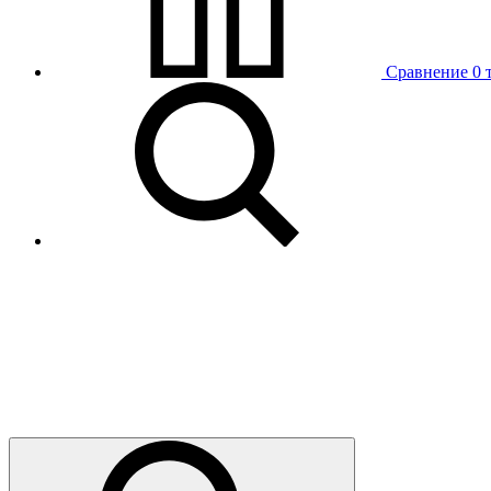
Сравнение
0 