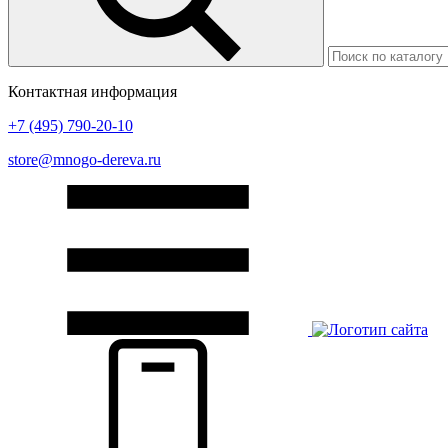
Контактная информация
+7 (495) 790-20-10
store@mnogo-dereva.ru