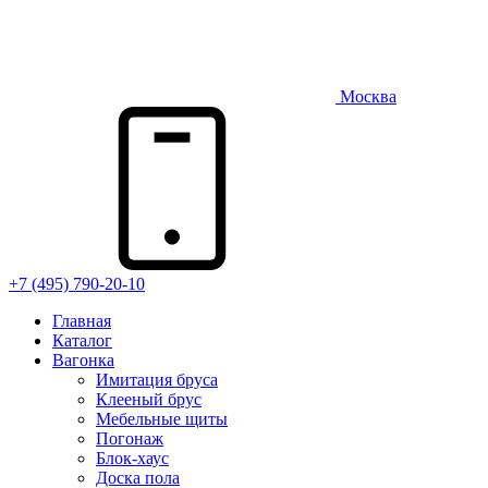
Москва
+7 (495) 790-20-10
Главная
Каталог
Вагонка
Имитация бруса
Клееный брус
Мебельные щиты
Погонаж
Блок-хаус
Доска пола