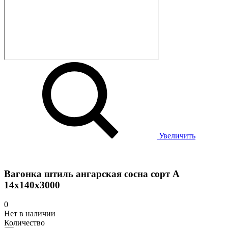
Увеличить
Вагонка штиль ангарская сосна сорт А
14х140х3000
0
Нет в наличии
Количество