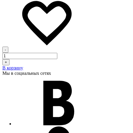
-
+
В корзину
Мы в социальных сетях