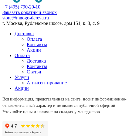
+7 (495) 790-20-10
Заказать обратный звонок
store@mnogo-dereva.ru
г. Москва, Рублевское шоссе, дом 151, к. 3, с. 9
Доставка
Оплата
Контакты
Акции
Оплата
Доставка
Контакты
Статьи
Услуги
Антисептирование
Акции
Вся информация, представленная на сайте, носит информационно-
ознакомительный характер и не является публичной офертой.
Уточняйте цены и наличие на складах у менеджеров.