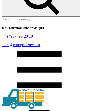
Контактная информация
+7 (495) 790-20-10
store@mnogo-dereva.ru