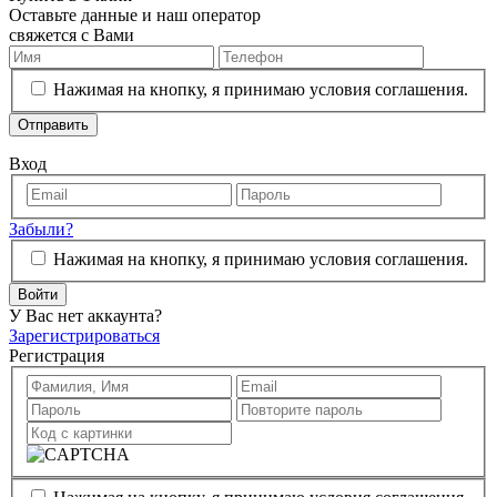
Оставьте данные и наш оператор
свяжется с Вами
Нажимая на кнопку, я принимаю условия соглашения.
Отправить
Вход
Забыли?
Нажимая на кнопку, я принимаю условия соглашения.
Войти
У Вас нет аккаунта?
Зарегистрироваться
Регистрация