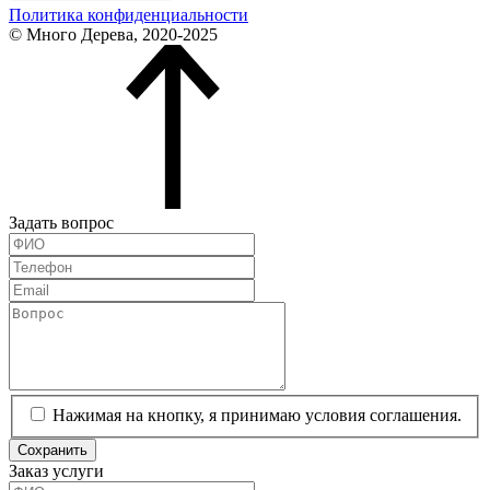
Политика конфиденциальности
© Много Дерева, 2020-2025
Задать вопрос
Нажимая на кнопку, я принимаю условия соглашения.
Сохранить
Заказ услуги