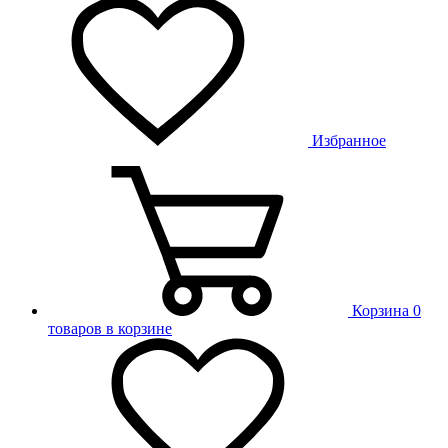
Избранное
Корзина
0
товаров в корзине