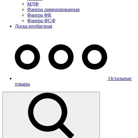
МДФ
Фанера ламинированная
Фанера ФК
Фанера ФСФ
Доска необрезная
Остальные
товары