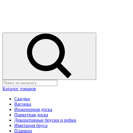
Каталог товаров
Скидки
Вагонка
Инженерная доска
Паркетная доска
Декоративные бруски и рейки
Имитация бруса
Планкен