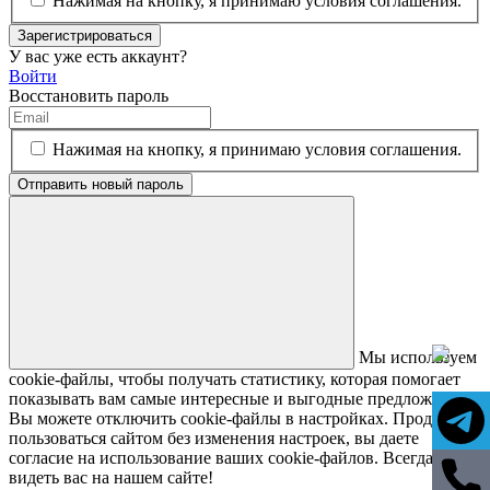
Нажимая на кнопку, я принимаю условия соглашения.
Зарегистрироваться
У вас уже есть аккаунт?
Войти
Восстановить пароль
Нажимая на кнопку, я принимаю условия соглашения.
Отправить новый пароль
Мы используем
cookie-файлы, чтобы получать статистику, которая помогает
показывать вам самые интересные и выгодные предложения.
Вы можете отключить cookie-файлы в настройках. Продолжая
пользоваться сайтом без изменения настроек, вы даете
согласие на использование ваших cookie-файлов. Всегда рады
видеть вас на нашем сайте!