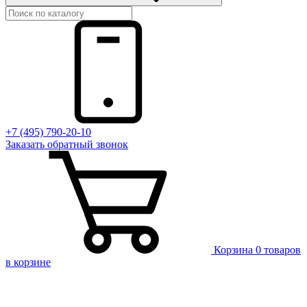
+7 (495) 790-20-10
Заказать
обратный
звонок
Корзина
0 товаров
в корзине