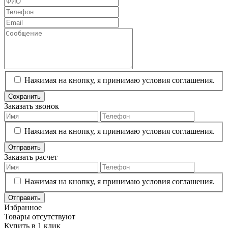
Нажимая на кнопку, я принимаю условия соглашения.
Сохранить
Заказать звонок
Нажимая на кнопку, я принимаю условия соглашения.
Отправить
Заказать расчет
Нажимая на кнопку, я принимаю условия соглашения.
Отправить
Избранное
Товары отсутствуют
Купить в 1 клик