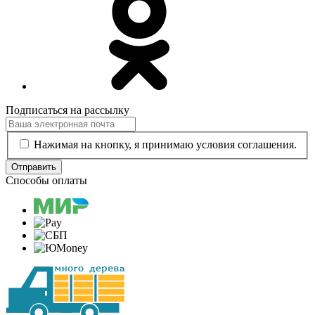
Подписаться на рассылку
Нажимая на кнопку, я принимаю условия соглашения.
Отправить
Способы оплаты