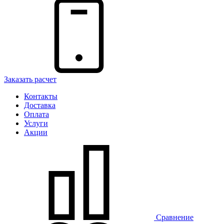
Заказать расчет
Контакты
Доставка
Оплата
Услуги
Акции
Сравнение