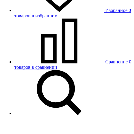
Избранное
0
товаров в избранном
Сравнение
0
товаров в сравнении