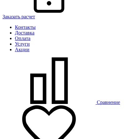
Заказать расчет
Контакты
Доставка
Оплата
Услуги
Акции
Сравнение