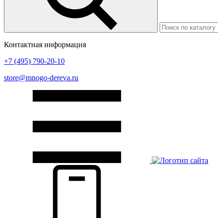
Контактная информация
+7 (495) 790-20-10
store@mnogo-dereva.ru