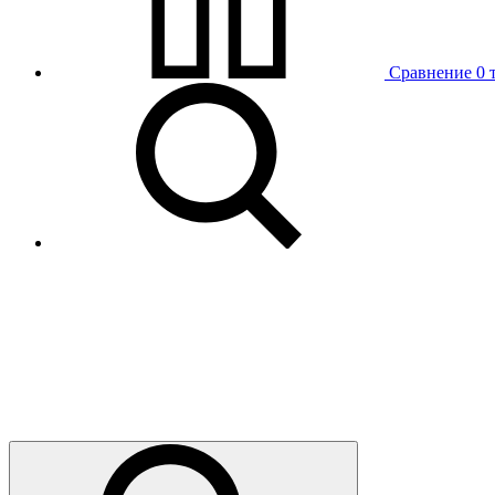
Сравнение
0 