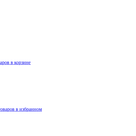
варов в корзине
товаров в избранном