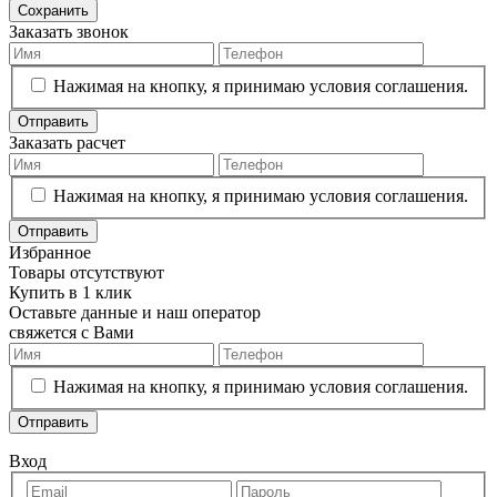
Сохранить
Заказать звонок
Нажимая на кнопку, я принимаю условия соглашения.
Отправить
Заказать расчет
Нажимая на кнопку, я принимаю условия соглашения.
Отправить
Избранное
Товары отсутствуют
Купить в 1 клик
Оставьте данные и наш оператор
свяжется с Вами
Нажимая на кнопку, я принимаю условия соглашения.
Отправить
Вход