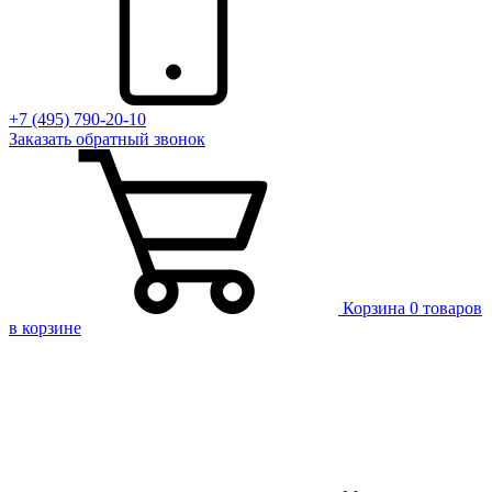
+7 (495) 790-20-10
Заказать
обратный
звонок
Корзина
0 товаров
в корзине