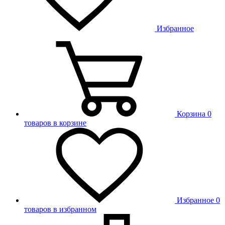
Избранное
Корзина
0
товаров в корзине
Избранное
0
товаров в избранном