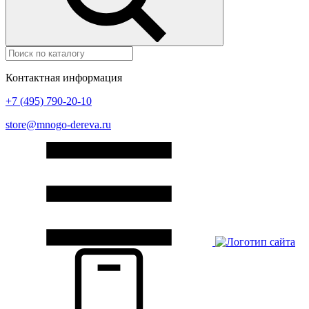
Контактная информация
+7 (495) 790-20-10
store@mnogo-dereva.ru