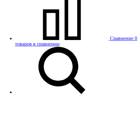
Сравнение
0
товаров в сравнении