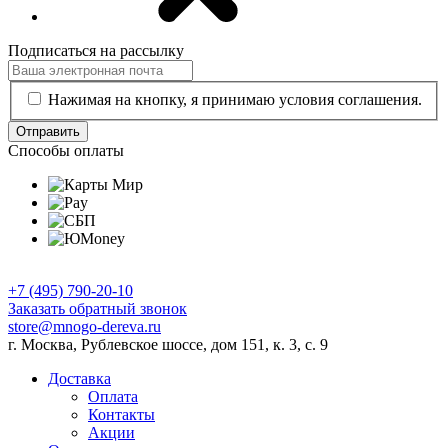
Подписаться на рассылку
Нажимая на кнопку, я принимаю условия соглашения.
Отправить
Способы оплаты
+7 (495) 790-20-10
Заказать обратный звонок
store@mnogo-dereva.ru
г. Москва, Рублевское шоссе, дом 151, к. 3, с. 9
Доставка
Оплата
Контакты
Акции