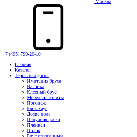
Москва
+7 (495) 790-20-10
Главная
Каталог
Террасная доска
Имитация бруса
Вагонка
Клееный брус
Мебельные щиты
Погонаж
Блок-хаус
Доска пола
Палубная доска
Планкен
Полок
Брус строганный