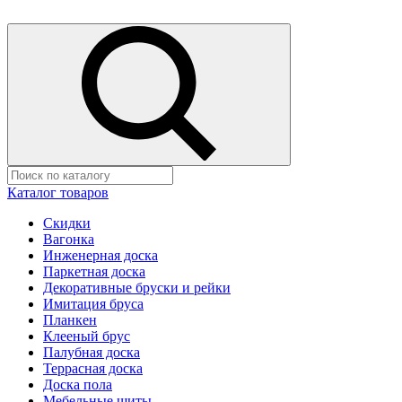
Каталог товаров
Скидки
Вагонка
Инженерная доска
Паркетная доска
Декоративные бруски и рейки
Имитация бруса
Планкен
Клееный брус
Палубная доска
Террасная доска
Доска пола
Мебельные щиты