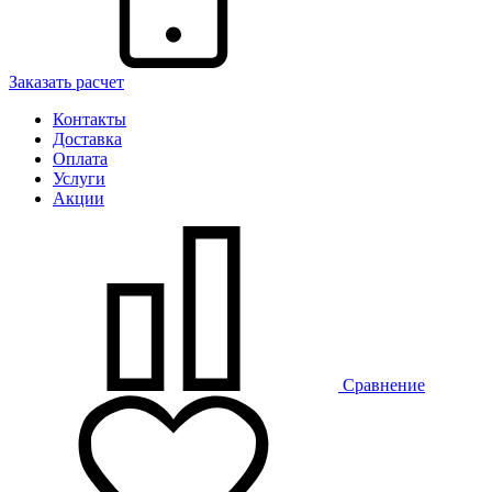
Заказать расчет
Контакты
Доставка
Оплата
Услуги
Акции
Сравнение