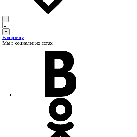
-
+
В корзину
Мы в социальных сетях