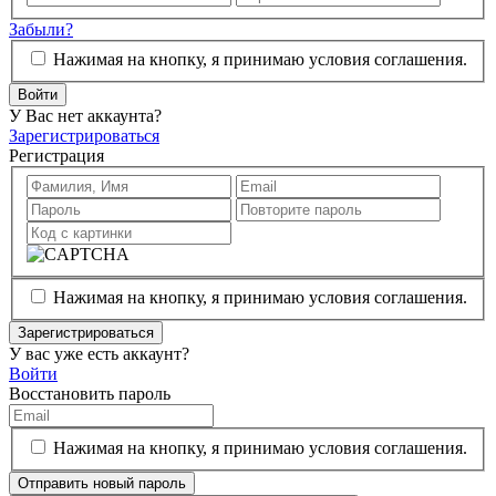
Забыли?
Нажимая на кнопку, я принимаю условия соглашения.
Войти
У Вас нет аккаунта?
Зарегистрироваться
Регистрация
Нажимая на кнопку, я принимаю условия соглашения.
Зарегистрироваться
У вас уже есть аккаунт?
Войти
Восстановить пароль
Нажимая на кнопку, я принимаю условия соглашения.
Отправить новый пароль