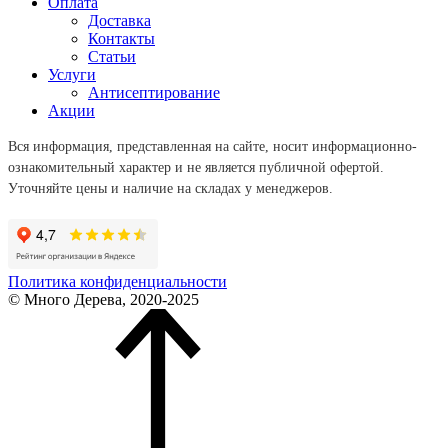
Оплата
Доставка
Контакты
Статьи
Услуги
Антисептирование
Акции
Вся информация, представленная на сайте, носит информационно-
ознакомительный характер и не является публичной офертой.
Уточняйте цены и наличие на складах у менеджеров.
Политика конфиденциальности
© Много Дерева, 2020-2025