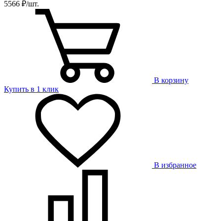
5566 ₽/шт.
В корзину
Купить в 1 клик
В избранное