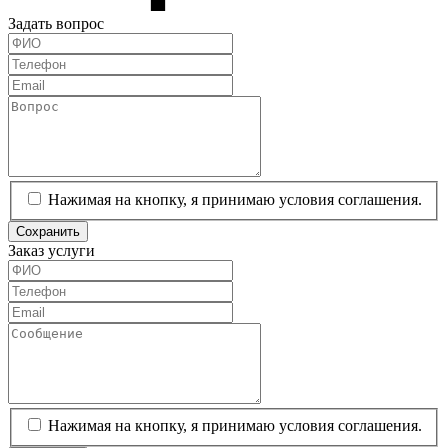
Задать вопрос
Нажимая на кнопку, я принимаю условия соглашения.
Сохранить
Заказ услуги
Нажимая на кнопку, я принимаю условия соглашения.