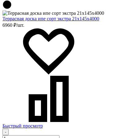
Террасная доска ипе сорт экстра 21х145х4000
6960 ₽/шт.
Быстрый просмотр
-