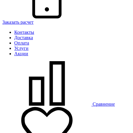
Заказать расчет
Контакты
Доставка
Оплата
Услуги
Акции
Сравнение