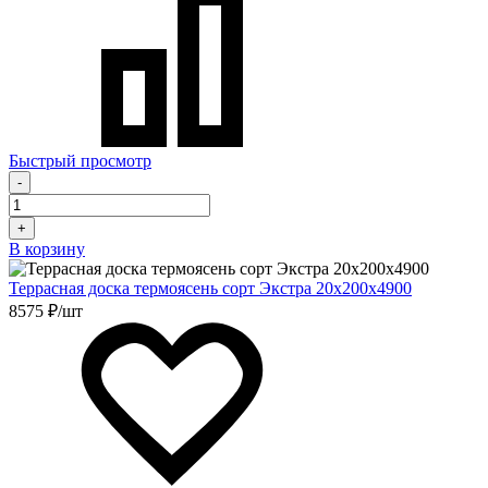
Быстрый просмотр
-
+
В корзину
Террасная доска термоясень сорт Экстра 20х200х4900
8575 ₽/шт