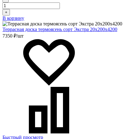
+
В корзину
Террасная доска термоясень сорт Экстра 20х200х4200
7350 ₽/шт
Быстрый просмотр