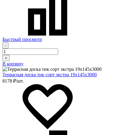
Быстрый просмотр
-
+
В корзину
Террасная доска тик сорт экстра 19х145х3000
8178 ₽/шт.