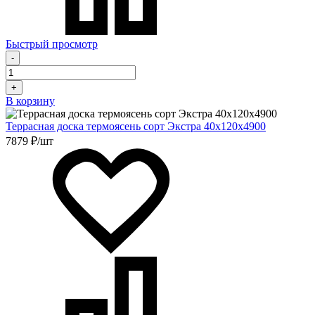
Быстрый просмотр
-
+
В корзину
Террасная доска термоясень сорт Экстра 40х120х4900
7879 ₽/шт