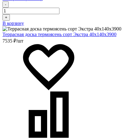
-
+
В корзину
Террасная доска термоясень сорт Экстра 40х140х3900
7535 ₽/шт