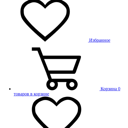
Избранное
Корзина
0
товаров в корзине