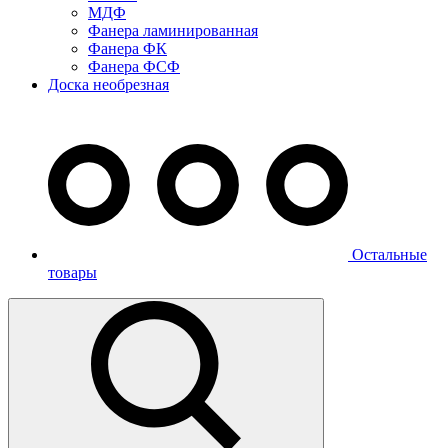
МДФ
Фанера ламинированная
Фанера ФК
Фанера ФСФ
Доска необрезная
Остальные
товары