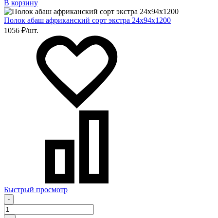
В корзину
Полок абаш африканский сорт экстра 24х94х1200
1056 ₽/шт.
Быстрый просмотр
-