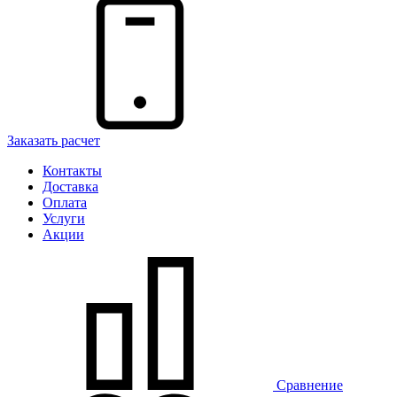
Заказать расчет
Контакты
Доставка
Оплата
Услуги
Акции
Сравнение