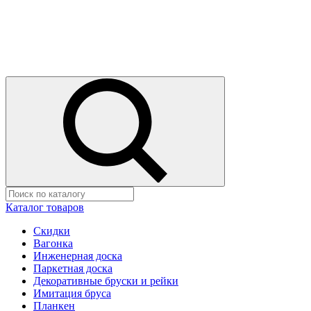
Каталог товаров
Скидки
Вагонка
Инженерная доска
Паркетная доска
Декоративные бруски и рейки
Имитация бруса
Планкен