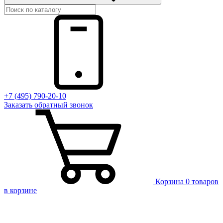
+7 (495) 790-20-10
Заказать
обратный
звонок
Корзина
0 товаров
в корзине