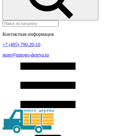
Контактная информация
+7 (495) 790-20-10
store@mnogo-dereva.ru