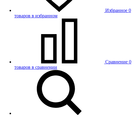
Избранное
0
товаров в избранном
Сравнение
0
товаров в сравнении