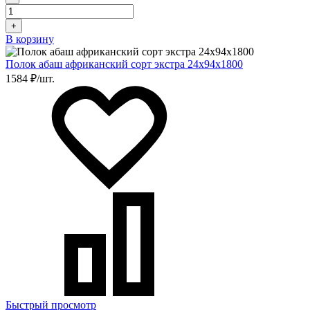
+
В корзину
Полок абаш африканский сорт экстра 24х94х1800
1584 ₽/шт.
Быстрый просмотр