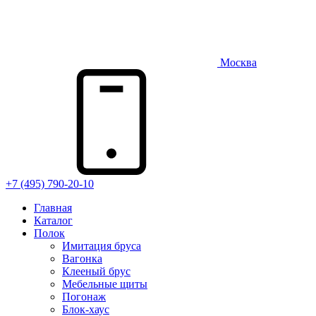
Москва
+7 (495) 790-20-10
Главная
Каталог
Полок
Имитация бруса
Вагонка
Клееный брус
Мебельные щиты
Погонаж
Блок-хаус