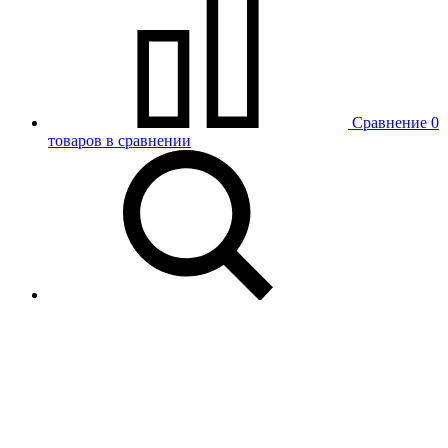
Сравнение
0
товаров в сравнении