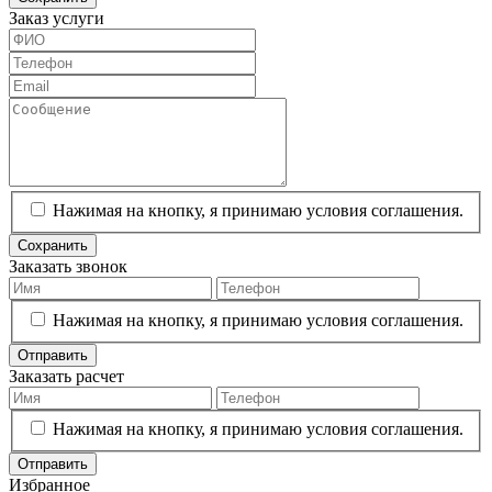
Заказ услуги
Нажимая на кнопку, я принимаю условия соглашения.
Сохранить
Заказать звонок
Нажимая на кнопку, я принимаю условия соглашения.
Отправить
Заказать расчет
Нажимая на кнопку, я принимаю условия соглашения.
Отправить
Избранное