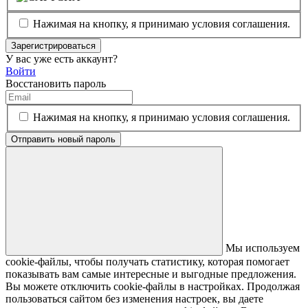
Нажимая на кнопку, я принимаю условия соглашения.
Зарегистрироваться
У вас уже есть аккаунт?
Войти
Восстановить пароль
Нажимая на кнопку, я принимаю условия соглашения.
Отправить новый пароль
Мы используем
cookie-файлы, чтобы получать статистику, которая помогает
показывать вам самые интересные и выгодные предложения.
Вы можете отключить cookie-файлы в настройках. Продолжая
пользоваться сайтом без изменения настроек, вы даете