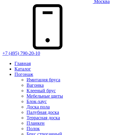
Москва
+7 (495) 790-20-10
Главная
Каталог
Погонаж
Имитация бруса
Вагонка
Клееный брус
Мебельные щиты
Блок-хаус
Доска пола
Палубная доска
Террасная доска
Планкен
Полок
Брус строганный