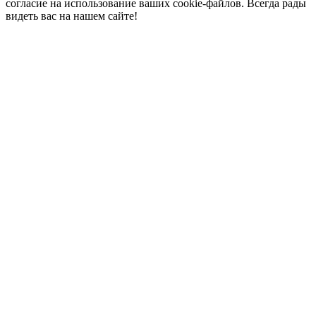
согласие на использование ваших cookie-файлов. Всегда рады
видеть вас на нашем сайте!