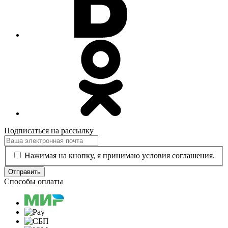
Подписаться на рассылку
Нажимая на кнопку, я принимаю условия соглашения.
Отправить
Способы оплаты