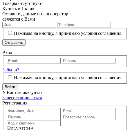
Товары отсутствуют
Купить в 1 клик
Оставьте данные и наш оператор
свяжется с Вами
Нажимая на кнопку, я принимаю условия соглашения.
Отправить
Вход
Забыли?
Нажимая на кнопку, я принимаю условия соглашения.
Войти
У Вас нет аккаунта?
Зарегистрироваться
Регистрация