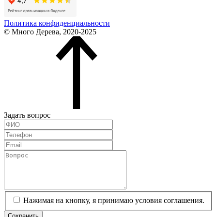
Политика конфиденциальности
© Много Дерева, 2020-2025
Задать вопрос
Нажимая на кнопку, я принимаю условия соглашения.
Сохранить