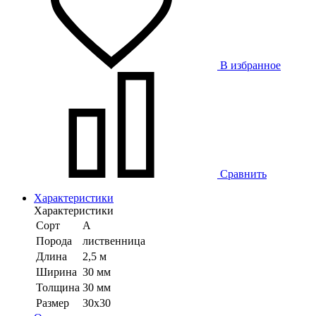
В избранное
Сравнить
Характеристики
Характеристики
Сорт
А
Порода
лиственница
Длина
2,5 м
Ширина
30 мм
Толщина
30 мм
Размер
30х30