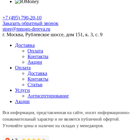
+7 (495) 790-20-10
Заказать обратный звонок
store@mnogo-dereva.ru
г. Москва, Рублевское шоссе, дом 151, к. 3, с. 9
Доставка
Оплата
Контакты
Акции
Оплата
Доставка
Контакты
Статьи
Услуги
Антисептирование
Акции
Вся информация, представленная на сайте, носит информационно-
ознакомительный характер и не является публичной офертой.
Уточняйте цены и наличие на складах у менеджеров.