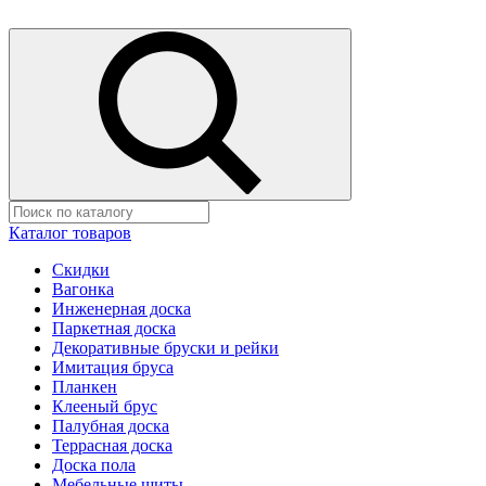
Каталог товаров
Скидки
Вагонка
Инженерная доска
Паркетная доска
Декоративные бруски и рейки
Имитация бруса
Планкен
Клееный брус
Палубная доска
Террасная доска
Доска пола
Мебельные щиты