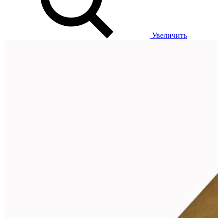
Увеличить