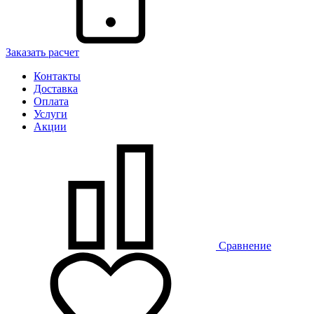
Заказать расчет
Контакты
Доставка
Оплата
Услуги
Акции
Сравнение