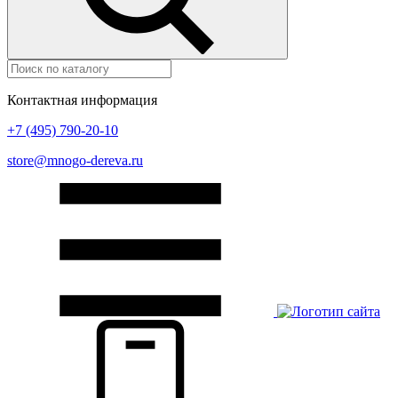
Контактная информация
+7 (495) 790-20-10
store@mnogo-dereva.ru