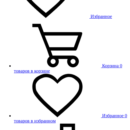
Избранное
Корзина
0
товаров в корзине
Избранное
0
товаров в избранном