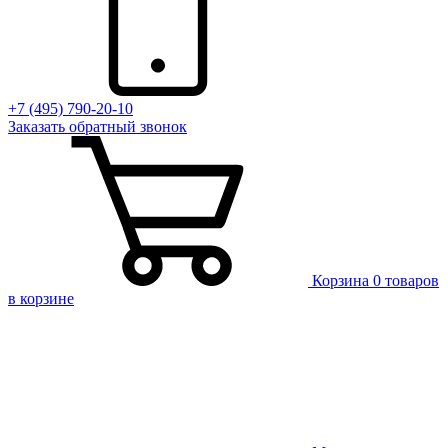
+7 (495) 790-20-10
Заказать
обратный
звонок
Корзина
0 товаров
в корзине