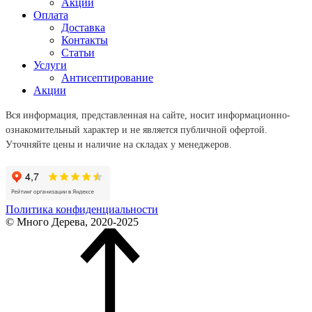
Акции
Оплата
Доставка
Контакты
Статьи
Услуги
Антисептирование
Акции
Вся информация, представленная на сайте, носит информационно-
ознакомительный характер и не является публичной офертой.
Уточняйте цены и наличие на складах у менеджеров.
Политика конфиденциальности
© Много Дерева, 2020-2025