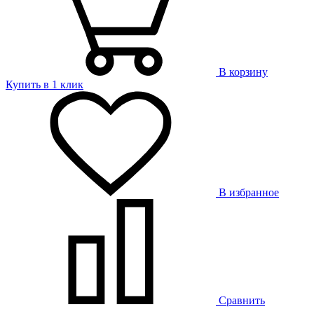
В корзину
Купить в 1 клик
В избранное
Сравнить