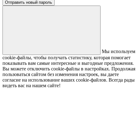
Отправить новый пароль
Мы используем
cookie-файлы, чтобы получать статистику, которая помогает
показывать вам самые интересные и выгодные предложения.
Вы можете отключить cookie-файлы в настройках. Продолжая
пользоваться сайтом без изменения настроек, вы даете
согласие на использование ваших cookie-файлов. Всегда рады
видеть вас на нашем сайте!