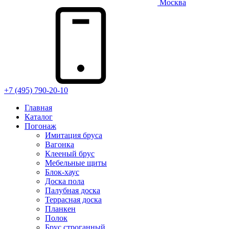
Москва
+7 (495) 790-20-10
Главная
Каталог
Погонаж
Имитация бруса
Вагонка
Клееный брус
Мебельные щиты
Блок-хаус
Доска пола
Палубная доска
Террасная доска
Планкен
Полок
Брус строганный