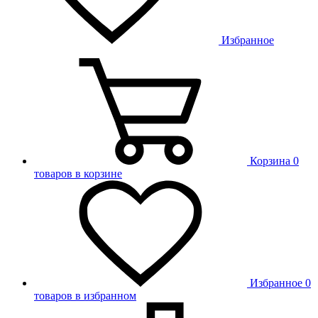
Избранное
Корзина
0
товаров в корзине
Избранное
0
товаров в избранном