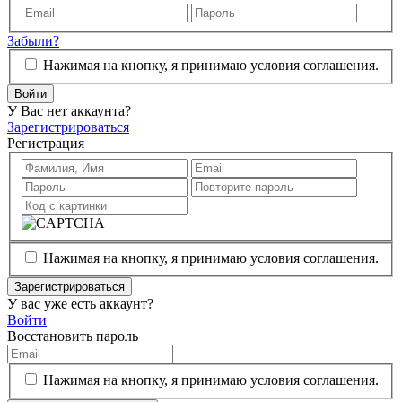
Забыли?
Нажимая на кнопку, я принимаю условия соглашения.
Войти
У Вас нет аккаунта?
Зарегистрироваться
Регистрация
Нажимая на кнопку, я принимаю условия соглашения.
Зарегистрироваться
У вас уже есть аккаунт?
Войти
Восстановить пароль
Нажимая на кнопку, я принимаю условия соглашения.