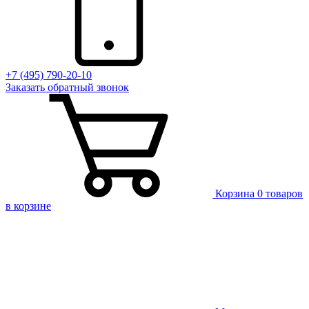
+7 (495) 790-20-10
Заказать
обратный
звонок
Корзина
0 товаров
в корзине