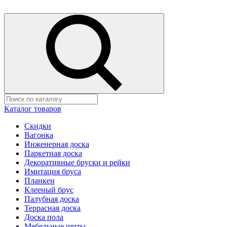
Каталог товаров
Скидки
Вагонка
Инженерная доска
Паркетная доска
Декоративные бруски и рейки
Имитация бруса
Планкен
Клееный брус
Палубная доска
Террасная доска
Доска пола
Мебельные щиты