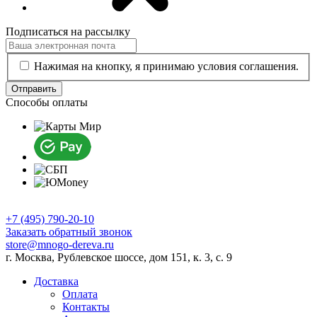
Подписаться на рассылку
Нажимая на кнопку, я принимаю условия соглашения.
Отправить
Способы оплаты
+7 (495) 790-20-10
Заказать обратный звонок
store@mnogo-dereva.ru
г. Москва, Рублевское шоссе, дом 151, к. 3, с. 9
Доставка
Оплата
Контакты