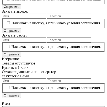
Сохранить
Заказать звонок
Нажимая на кнопку, я принимаю условия соглашения.
Отправить
Заказать расчет
Нажимая на кнопку, я принимаю условия соглашения.
Отправить
Избранное
Товары отсутствуют
Купить в 1 клик
Оставьте данные и наш оператор
свяжется с Вами
Нажимая на кнопку, я принимаю условия соглашения.
Отправить
Вход