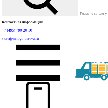
Контактная информация
+7 (495) 790-20-10
store@mnogo-dereva.ru