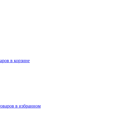
варов в корзине
товаров в избранном