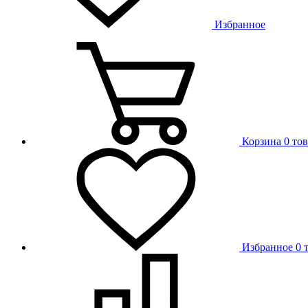
Избранное
Корзина
0 то
Избранное
0 