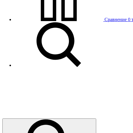
Сравнение
0 