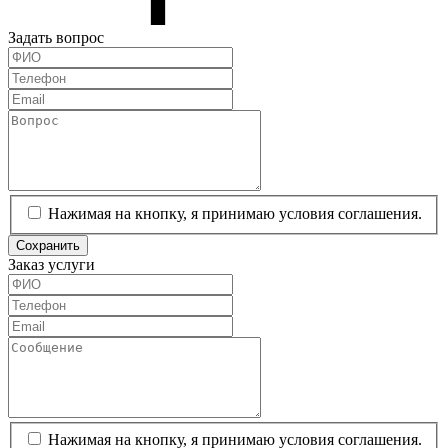
Задать вопрос
Нажимая на кнопку, я принимаю условия соглашения.
Сохранить
Заказ услуги
Нажимая на кнопку, я принимаю условия соглашения.