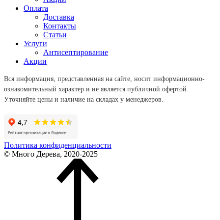
Оплата
Доставка
Контакты
Статьи
Услуги
Антисептирование
Акции
Вся информация, представленная на сайте, носит информационно-
ознакомительный характер и не является публичной офертой.
Уточняйте цены и наличие на складах у менеджеров.
Политика конфиденциальности
© Много Дерева, 2020-2025