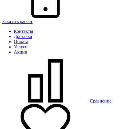
Заказать расчет
Контакты
Доставка
Оплата
Услуги
Акции
Сравнение