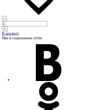
-
+
В корзину
Мы в социальных сетях