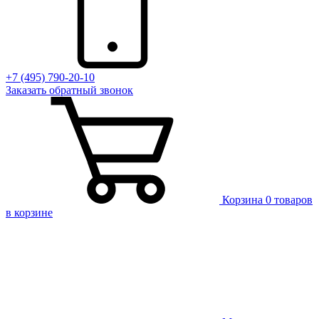
+7 (495) 790-20-10
Заказать
обратный
звонок
Корзина
0 товаров
в корзине