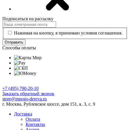
Подписаться на рассылку
Нажимая на кнопку, я принимаю условия соглашения.
Отправить
Способы оплаты
+7 (495) 790-20-10
Заказать обратный звонок
store@mnogo-dereva.ru
г. Москва, Рублевское шоссе, дом 151, к. 3, с. 9
Доставка
Оплата
Контакты
Акции