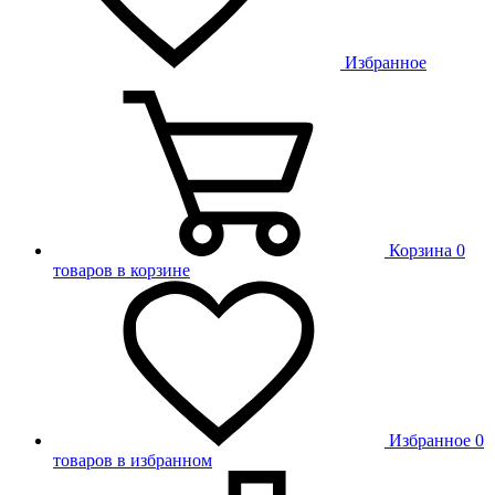
Избранное
Корзина
0
товаров в корзине
Избранное
0
товаров в избранном