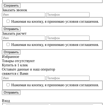
Сохранить
Заказать звонок
Нажимая на кнопку, я принимаю условия соглашения.
Отправить
Заказать расчет
Нажимая на кнопку, я принимаю условия соглашения.
Отправить
Избранное
Товары отсутствуют
Купить в 1 клик
Оставьте данные и наш оператор
свяжется с Вами
Нажимая на кнопку, я принимаю условия соглашения.
Отправить
Вход