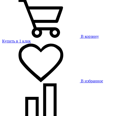
В корзину
Купить в 1 клик
В избранное