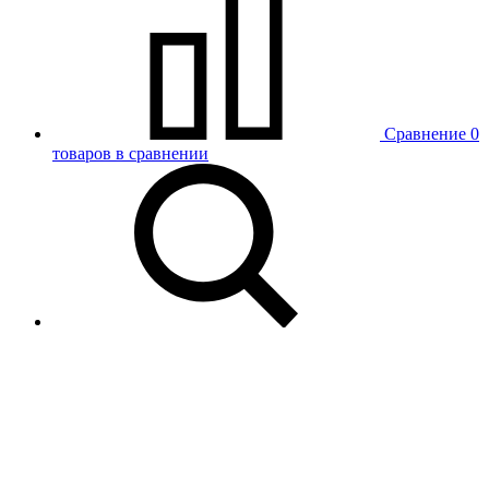
Сравнение
0
товаров в сравнении