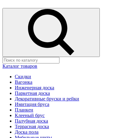
Каталог товаров
Скидки
Вагонка
Инженерная доска
Паркетная доска
Декоративные бруски и рейки
Имитация бруса
Планкен
Клееный брус
Палубная доска
Террасная доска
Доска пола
Мебельные щиты