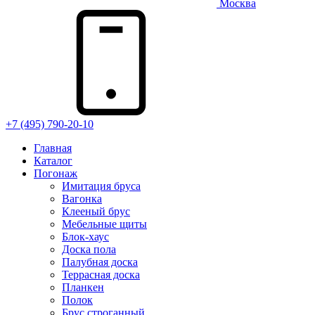
Москва
+7 (495) 790-20-10
Главная
Каталог
Погонаж
Имитация бруса
Вагонка
Клееный брус
Мебельные щиты
Блок-хаус
Доска пола
Палубная доска
Террасная доска
Планкен
Полок
Брус строганный