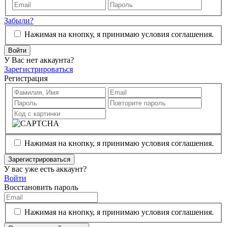
Забыли?
Нажимая на кнопку, я принимаю условия соглашения.
Войти
У Вас нет аккаунта?
Зарегистрироваться
Регистрация
Нажимая на кнопку, я принимаю условия соглашения.
Зарегистрироваться
У вас уже есть аккаунт?
Войти
Восстановить пароль
Нажимая на кнопку, я принимаю условия соглашения.