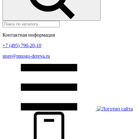
Контактная информация
+7 (495) 790-20-10
store@mnogo-dereva.ru