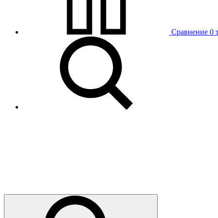
Сравнение
0 