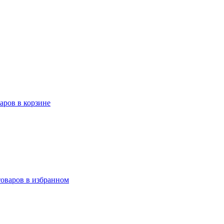
варов в корзине
товаров в избранном