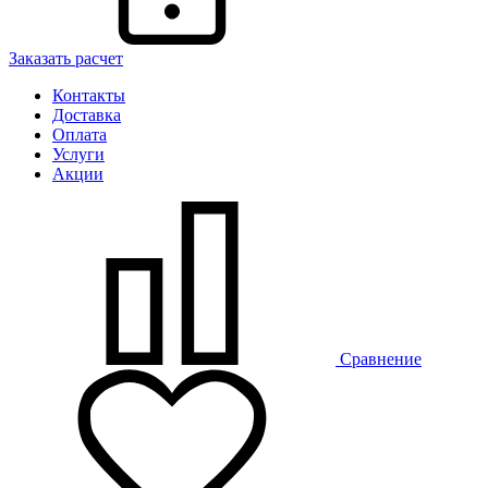
Заказать расчет
Контакты
Доставка
Оплата
Услуги
Акции
Сравнение