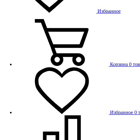
Избранное
Корзина
0 то
Избранное
0 