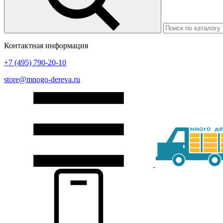
Контактная информация
+7 (495) 790-20-10
store@mnogo-dereva.ru