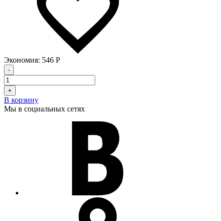
Экономия:
546
Р
-
+
В корзину
Мы в социальных сетях