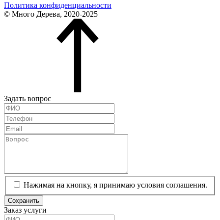
Политика конфиденциальности
© Много Дерева, 2020-2025
Задать вопрос
Нажимая на кнопку, я принимаю условия соглашения.
Сохранить
Заказ услуги