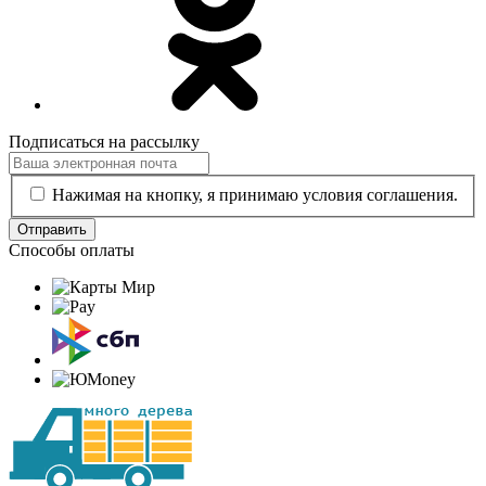
Подписаться на рассылку
Нажимая на кнопку, я принимаю условия соглашения.
Отправить
Способы оплаты