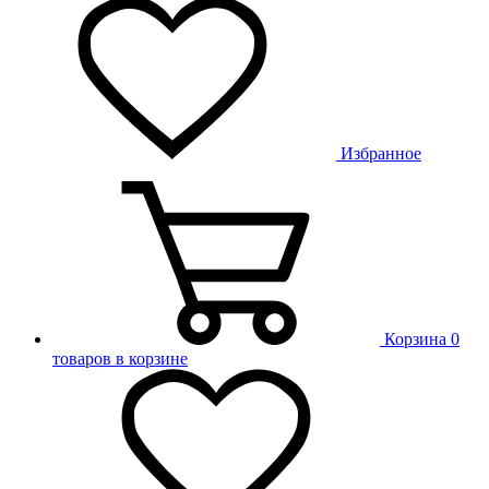
Избранное
Корзина
0
товаров в корзине