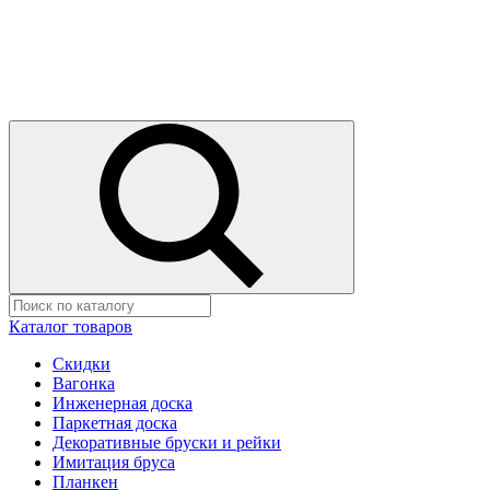
Каталог товаров
Скидки
Вагонка
Инженерная доска
Паркетная доска
Декоративные бруски и рейки
Имитация бруса
Планкен