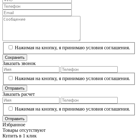
Нажимая на кнопку, я принимаю условия соглашения.
Сохранить
Заказать звонок
Нажимая на кнопку, я принимаю условия соглашения.
Отправить
Заказать расчет
Нажимая на кнопку, я принимаю условия соглашения.
Отправить
Избранное
Товары отсутствуют
Купить в 1 клик