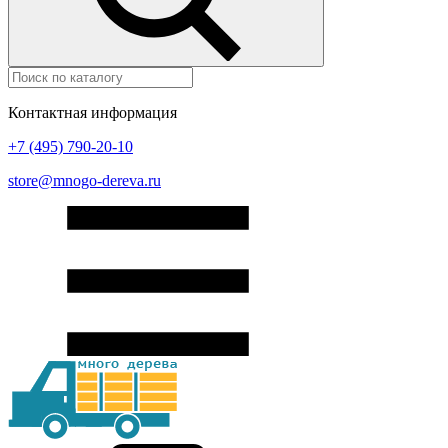
Контактная информация
+7 (495) 790-20-10
store@mnogo-dereva.ru