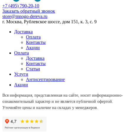
+7 (495) 790-20-10
Заказать обратный звонок
store@mnogo-dereva.ru
г. Москва, Рублевское шоссе, дом 151, к. 3, с. 9
Доставка
Оплата
Контакты
Акции
Оплата
Доставка
Контакты
Статьи
Услуги
Антисептирование
Акции
Вся информация, представленная на сайте, носит информационно-
ознакомительный характер и не является публичной офертой.
Уточняйте цены и наличие на складах у менеджеров.