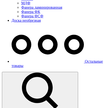
МДФ
Фанера ламинированная
Фанера ФК
Фанера ФСФ
Доска необрезная
Остальные
товары