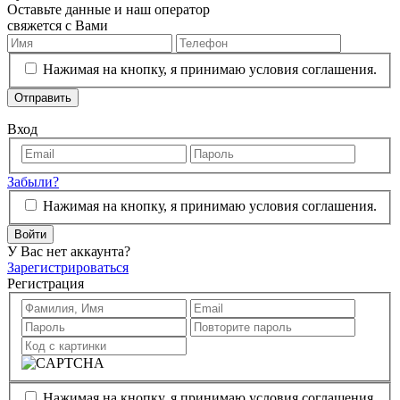
Оставьте данные и наш оператор
свяжется с Вами
Нажимая на кнопку, я принимаю условия соглашения.
Отправить
Вход
Забыли?
Нажимая на кнопку, я принимаю условия соглашения.
Войти
У Вас нет аккаунта?
Зарегистрироваться
Регистрация
Нажимая на кнопку, я принимаю условия соглашения.