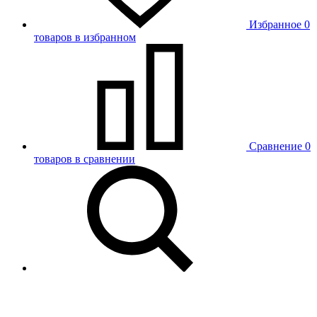
Избранное
0
товаров в избранном
Сравнение
0
товаров в сравнении