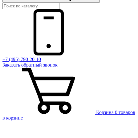
+7 (495) 790-20-10
Заказать
обратный
звонок
Корзина
0 товаров
в корзине