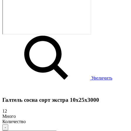
Увеличить
Галтель сосна сорт экстра 10х25х3000
12
Много
Количество
-