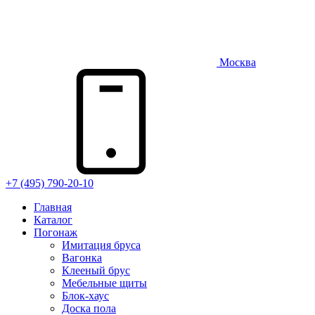
Москва
+7 (495) 790-20-10
Главная
Каталог
Погонаж
Имитация бруса
Вагонка
Клееный брус
Мебельные щиты
Блок-хаус
Доска пола