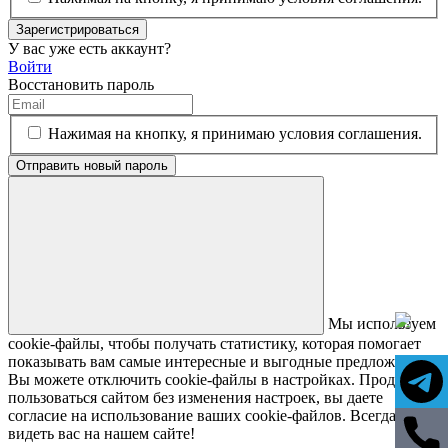
Зарегистрироваться
У вас уже есть аккаунт?
Войти
Восстановить пароль
Нажимая на кнопку, я принимаю условия соглашения.
Отправить новый пароль
Мы используем
cookie-файлы, чтобы получать статистику, которая помогает
показывать вам самые интересные и выгодные предложения.
Вы можете отключить cookie-файлы в настройках. Продолжая
пользоваться сайтом без изменения настроек, вы даете
согласие на использование ваших cookie-файлов. Всегда рады
видеть вас на нашем сайте!