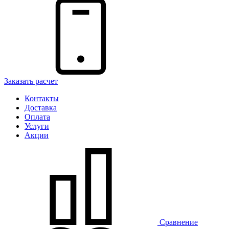
Заказать расчет
Контакты
Доставка
Оплата
Услуги
Акции
Сравнение