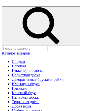
Каталог товаров
Скидки
Вагонка
Инженерная доска
Паркетная доска
Декоративные бруски и рейки
Имитация бруса
Планкен
Клееный брус
Палубная доска
Террасная доска
Доска пола
Мебельные щиты