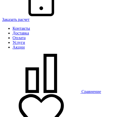
Заказать расчет
Контакты
Доставка
Оплата
Услуги
Акции
Сравнение