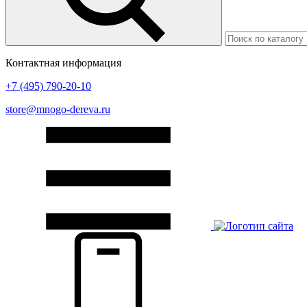
Контактная информация
+7 (495) 790-20-10
store@mnogo-dereva.ru