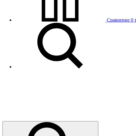
Сравнение
0 