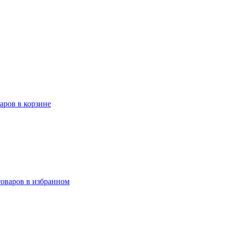
варов в корзине
товаров в избранном