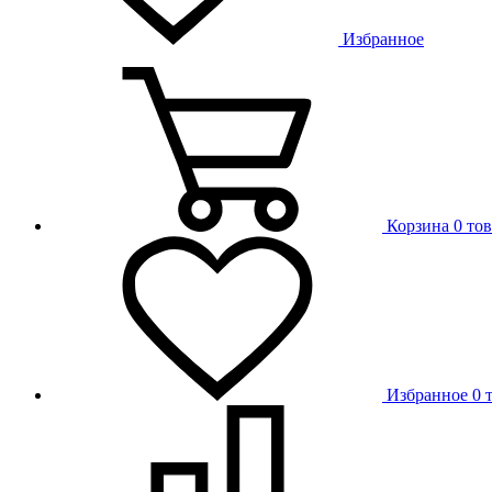
Избранное
Корзина
0 то
Избранное
0 