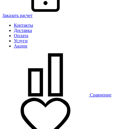
Заказать расчет
Контакты
Доставка
Оплата
Услуги
Акции
Сравнение