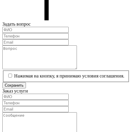
Задать вопрос
Нажимая на кнопку, я принимаю условия соглашения.
Сохранить
Заказ услуги