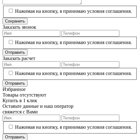
Нажимая на кнопку, я принимаю условия соглашения.
Сохранить
Заказать звонок
Нажимая на кнопку, я принимаю условия соглашения.
Отправить
Заказать расчет
Нажимая на кнопку, я принимаю условия соглашения.
Отправить
Избранное
Товары отсутствуют
Купить в 1 клик
Оставьте данные и наш оператор
свяжется с Вами
Нажимая на кнопку, я принимаю условия соглашения.
Отправить