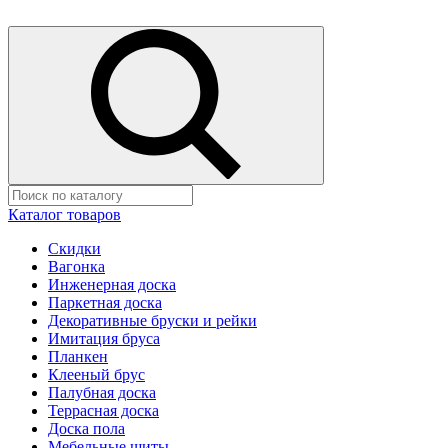
Каталог товаров
Скидки
Вагонка
Инженерная доска
Паркетная доска
Декоративные бруски и рейки
Имитация бруса
Планкен
Клееный брус
Палубная доска
Террасная доска
Доска пола
Мебельные щиты