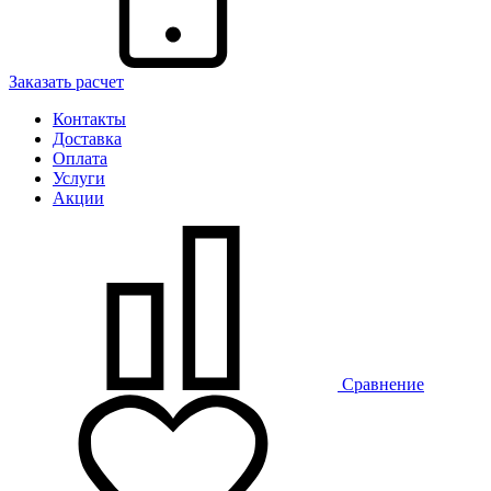
Заказать расчет
Контакты
Доставка
Оплата
Услуги
Акции
Сравнение