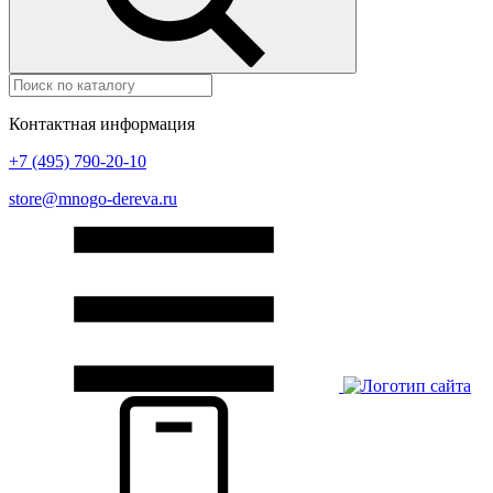
Контактная информация
+7 (495) 790-20-10
store@mnogo-dereva.ru