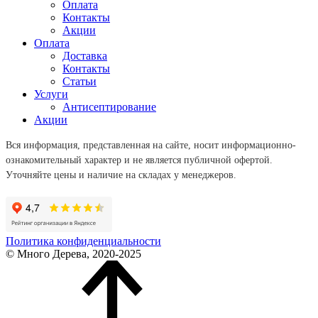
Оплата
Контакты
Акции
Оплата
Доставка
Контакты
Статьи
Услуги
Антисептирование
Акции
Вся информация, представленная на сайте, носит информационно-
ознакомительный характер и не является публичной офертой.
Уточняйте цены и наличие на складах у менеджеров.
Политика конфиденциальности
© Много Дерева, 2020-2025