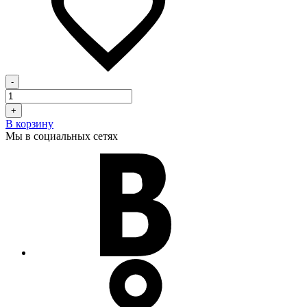
-
+
В корзину
Мы в социальных сетях