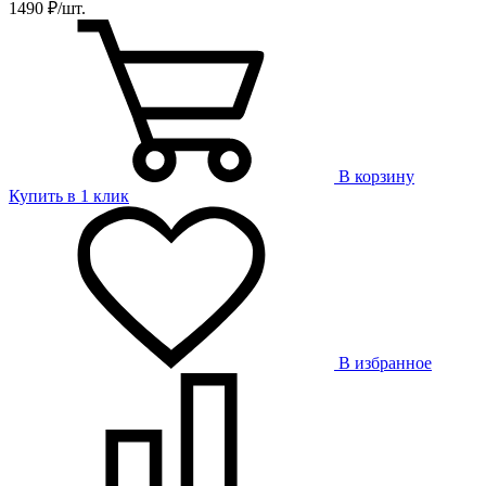
1490 ₽/шт.
В корзину
Купить в 1 клик
В избранное