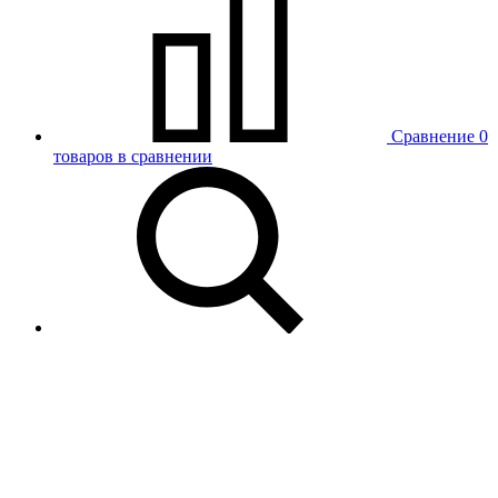
Сравнение
0
товаров в сравнении