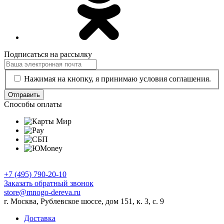
Подписаться на рассылку
Нажимая на кнопку, я принимаю условия соглашения.
Отправить
Способы оплаты
+7 (495) 790-20-10
Заказать обратный звонок
store@mnogo-dereva.ru
г. Москва, Рублевское шоссе, дом 151, к. 3, с. 9
Доставка