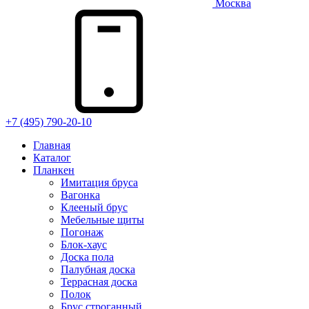
Москва
+7 (495) 790-20-10
Главная
Каталог
Планкен
Имитация бруса
Вагонка
Клееный брус
Мебельные щиты
Погонаж
Блок-хаус
Доска пола
Палубная доска
Террасная доска
Полок
Брус строганный