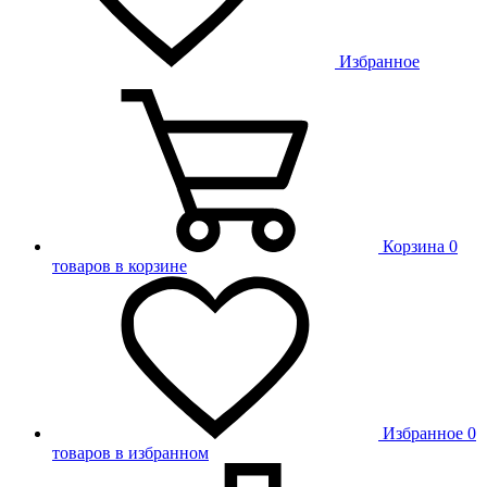
Избранное
Корзина
0
товаров в корзине
Избранное
0
товаров в избранном