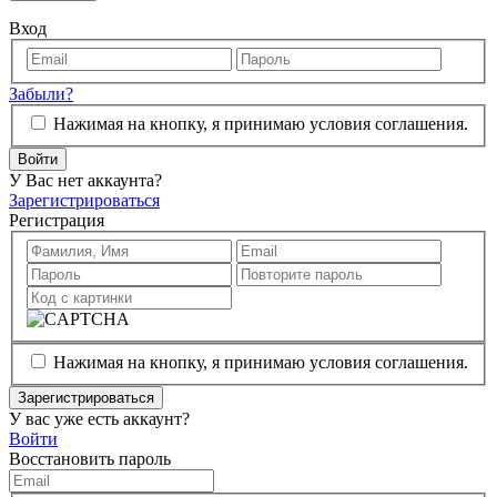
Вход
Забыли?
Нажимая на кнопку, я принимаю условия соглашения.
Войти
У Вас нет аккаунта?
Зарегистрироваться
Регистрация
Нажимая на кнопку, я принимаю условия соглашения.
Зарегистрироваться
У вас уже есть аккаунт?
Войти
Восстановить пароль