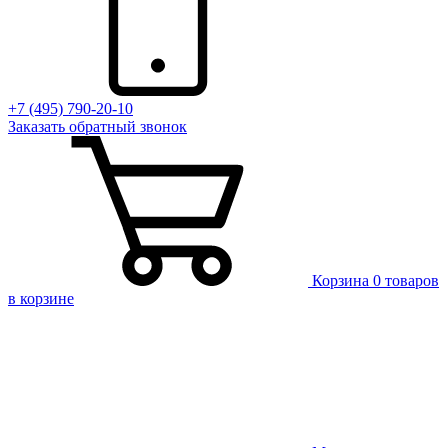
+7 (495) 790-20-10
Заказать
обратный
звонок
Корзина
0 товаров
в корзине