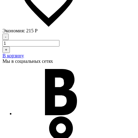
Экономия:
215
Р
-
+
В корзину
Мы в социальных сетях