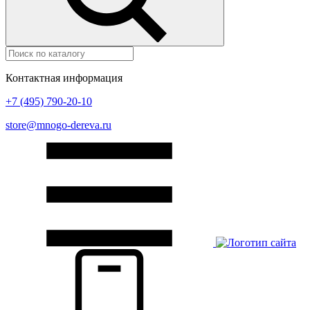
Контактная информация
+7 (495) 790-20-10
store@mnogo-dereva.ru