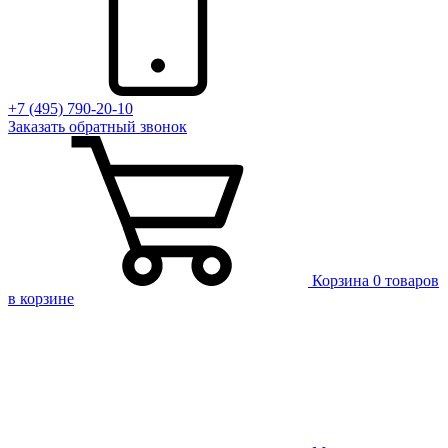
+7 (495) 790-20-10
Заказать
обратный
звонок
Корзина
0 товаров
в корзине