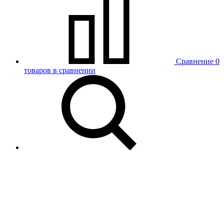
Сравнение
0
товаров в сравнении