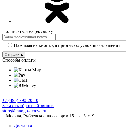
Подписаться на рассылку
Нажимая на кнопку, я принимаю условия соглашения.
Отправить
Способы оплаты
+7 (495) 790-20-10
Заказать обратный звонок
store@mnogo-dereva.ru
г. Москва, Рублевское шоссе, дом 151, к. 3, с. 9
Доставка