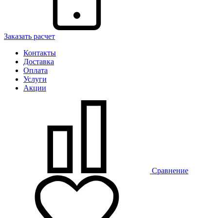
Заказать расчет
Контакты
Доставка
Оплата
Услуги
Акции
Сравнение