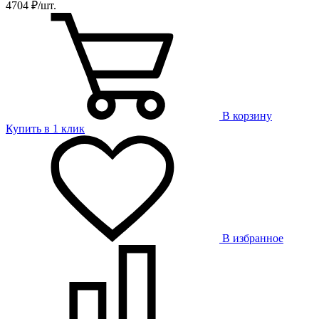
4704 ₽/шт.
В корзину
Купить в 1 клик
В избранное