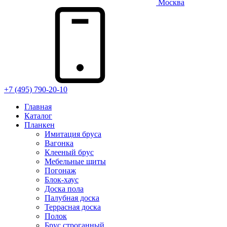
Москва
+7 (495) 790-20-10
Главная
Каталог
Планкен
Имитация бруса
Вагонка
Клееный брус
Мебельные щиты
Погонаж
Блок-хаус
Доска пола
Палубная доска
Террасная доска
Полок
Брус строганный