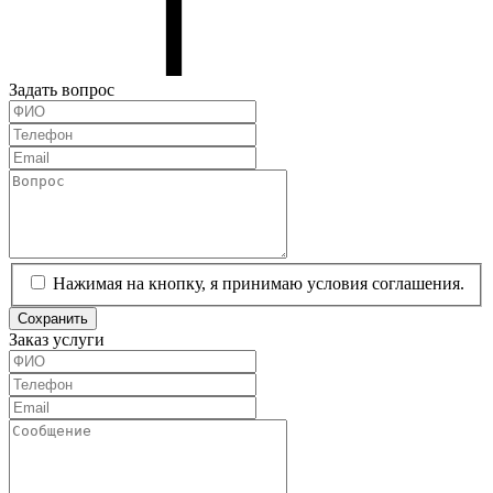
Задать вопрос
Нажимая на кнопку, я принимаю условия соглашения.
Сохранить
Заказ услуги