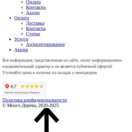
Оплата
Контакты
Акции
Оплата
Доставка
Контакты
Статьи
Услуги
Антисептирование
Акции
Вся информация, представленная на сайте, носит информационно-
ознакомительный характер и не является публичной офертой.
Уточняйте цены и наличие на складах у менеджеров.
Политика конфиденциальности
© Много Дерева, 2020-2025