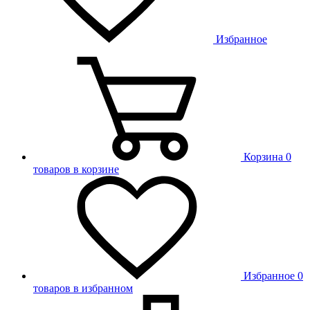
Избранное
Корзина
0
товаров в корзине
Избранное
0
товаров в избранном