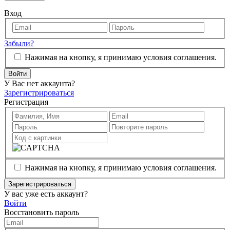
Вход
Забыли?
Нажимая на кнопку, я принимаю условия соглашения.
Войти
У Вас нет аккаунта?
Зарегистрироваться
Регистрация
Нажимая на кнопку, я принимаю условия соглашения.
Зарегистрироваться
У вас уже есть аккаунт?
Войти
Восстановить пароль