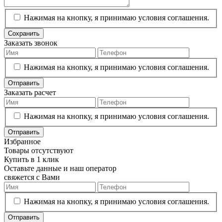
Нажимая на кнопку, я принимаю условия соглашения.
Сохранить
Заказать звонок
Нажимая на кнопку, я принимаю условия соглашения.
Отправить
Заказать расчет
Нажимая на кнопку, я принимаю условия соглашения.
Отправить
Избранное
Товары отсутствуют
Купить в 1 клик
Оставьте данные и наш оператор
свяжется с Вами
Нажимая на кнопку, я принимаю условия соглашения.
Отправить