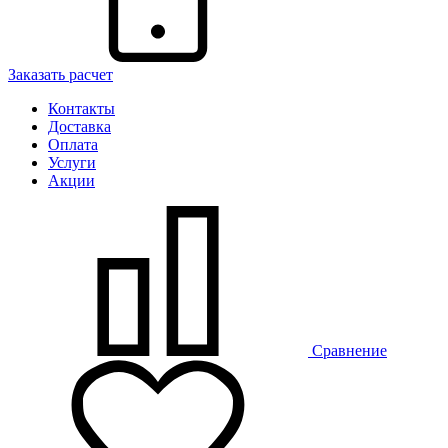
Заказать расчет
Контакты
Доставка
Оплата
Услуги
Акции
Сравнение