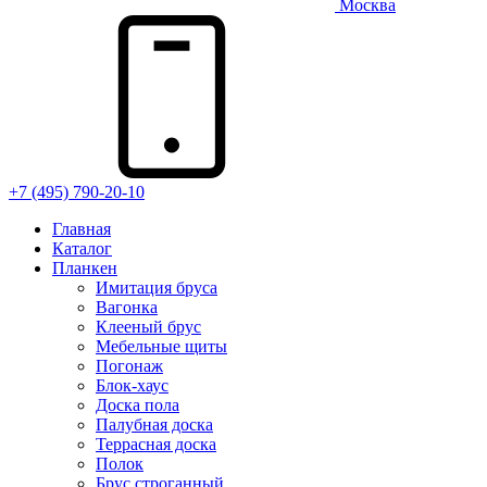
Москва
+7 (495) 790-20-10
Главная
Каталог
Планкен
Имитация бруса
Вагонка
Клееный брус
Мебельные щиты
Погонаж
Блок-хаус
Доска пола
Палубная доска
Террасная доска
Полок
Брус строганный