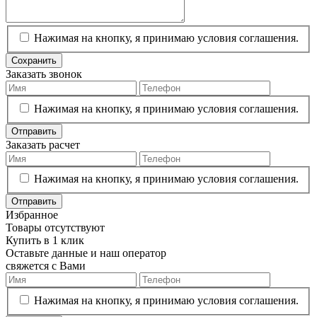
Нажимая на кнопку, я принимаю условия соглашения.
Сохранить
Заказать звонок
Нажимая на кнопку, я принимаю условия соглашения.
Отправить
Заказать расчет
Нажимая на кнопку, я принимаю условия соглашения.
Отправить
Избранное
Товары отсутствуют
Купить в 1 клик
Оставьте данные и наш оператор
свяжется с Вами
Нажимая на кнопку, я принимаю условия соглашения.