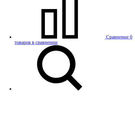
Сравнение
0
товаров в сравнении