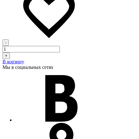
-
+
В корзину
Мы в социальных сетях