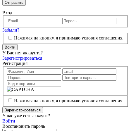
Отправить
Вход
Забыли?
Нажимая на кнопку, я принимаю условия соглашения.
Войти
У Вас нет аккаунта?
Зарегистрироваться
Регистрация
Нажимая на кнопку, я принимаю условия соглашения.
Зарегистрироваться
У вас уже есть аккаунт?
Войти
Восстановить пароль