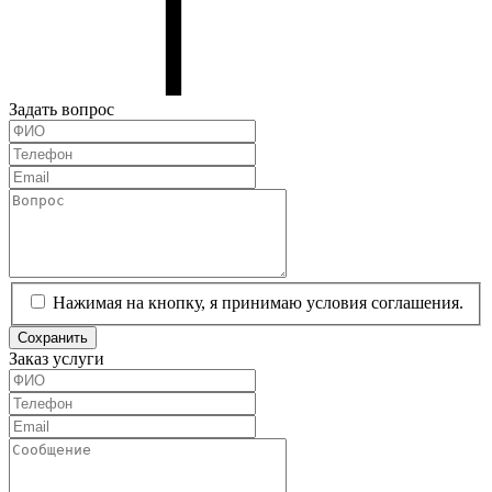
Задать вопрос
Нажимая на кнопку, я принимаю условия соглашения.
Сохранить
Заказ услуги