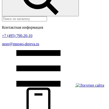
Контактная информация
+7 (495) 790-20-10
store@mnogo-dereva.ru