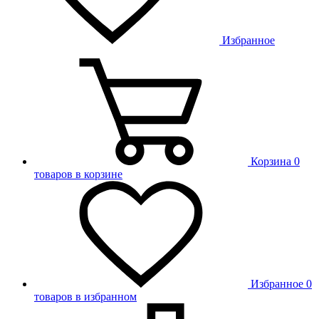
Избранное
Корзина
0
товаров в корзине
Избранное
0
товаров в избранном