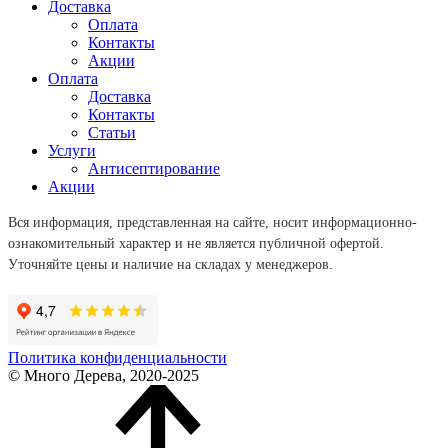
Доставка
Оплата
Контакты
Акции
Оплата
Доставка
Контакты
Статьи
Услуги
Антисептирование
Акции
Вся информация, представленная на сайте, носит информационно-
ознакомительный характер и не является публичной офертой.
Уточняйте цены и наличие на складах у менеджеров.
Политика конфиденциальности
© Много Дерева, 2020-2025