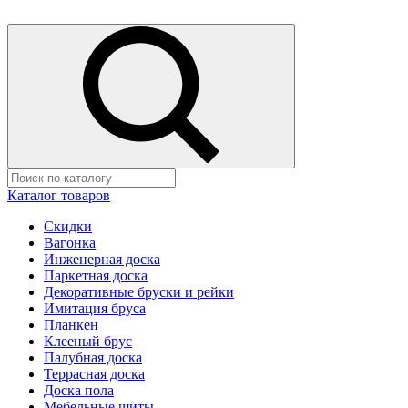
Каталог товаров
Скидки
Вагонка
Инженерная доска
Паркетная доска
Декоративные бруски и рейки
Имитация бруса
Планкен
Клееный брус
Палубная доска
Террасная доска
Доска пола
Мебельные щиты