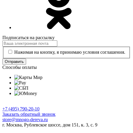
Подписаться на рассылку
Нажимая на кнопку, я принимаю условия соглашения.
Отправить
Способы оплаты
+7 (495) 790-20-10
Заказать обратный звонок
store@mnogo-dereva.ru
г. Москва, Рублевское шоссе, дом 151, к. 3, с. 9