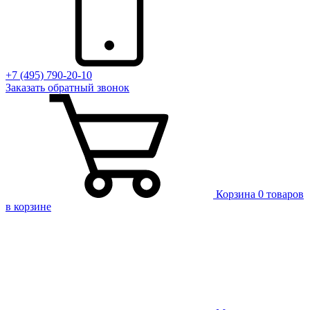
+7 (495) 790-20-10
Заказать
обратный
звонок
Корзина
0 товаров
в корзине