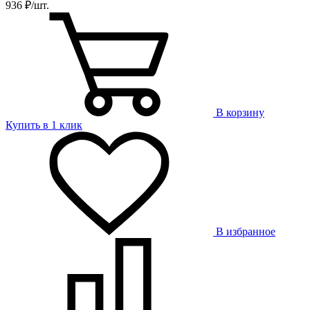
936 ₽/шт.
В корзину
Купить в 1 клик
В избранное