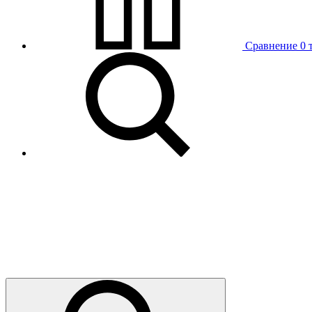
Сравнение
0 