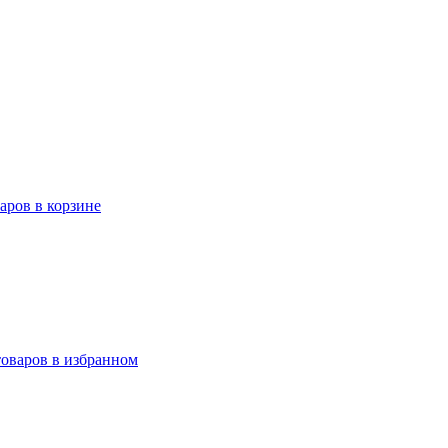
варов в корзине
товаров в избранном