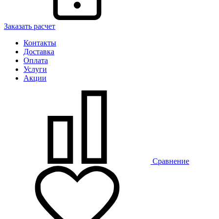
Заказать расчет
Контакты
Доставка
Оплата
Услуги
Акции
Сравнение