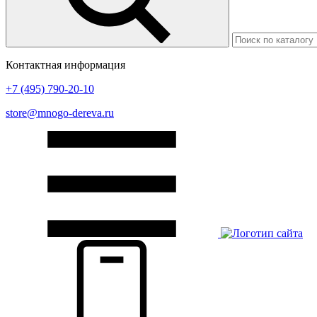
Контактная информация
+7 (495) 790-20-10
store@mnogo-dereva.ru