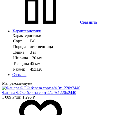
Сравнить
Характеристики
Характеристики
Сорт
ВС
Порода
лиственница
Длина
3 м
Ширина
120 мм
Толщина
45 мм
Размер
45х120
Отзывы
Мы рекомендуем
Фанера ФСФ береза сорт 4/4 9х1220х2440
1 089
Р
/шт.
1 296
Р