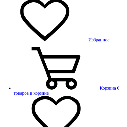
Избранное
Корзина
0
товаров в корзине