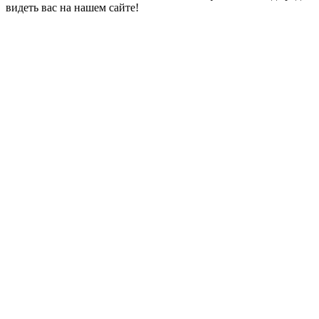
видеть вас на нашем сайте!