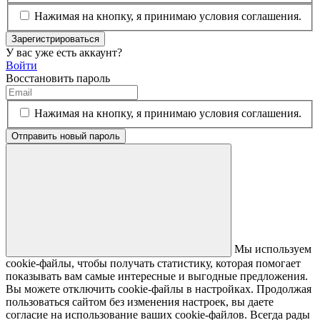
Нажимая на кнопку, я принимаю условия соглашения.
Зарегистрироваться
У вас уже есть аккаунт?
Войти
Восстановить пароль
Нажимая на кнопку, я принимаю условия соглашения.
Отправить новый пароль
Мы используем
cookie-файлы, чтобы получать статистику, которая помогает
показывать вам самые интересные и выгодные предложения.
Вы можете отключить cookie-файлы в настройках. Продолжая
пользоваться сайтом без изменения настроек, вы даете
согласие на использование ваших cookie-файлов. Всегда рады