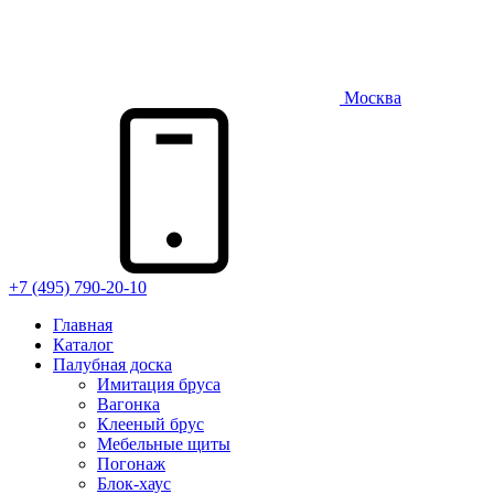
Москва
+7 (495) 790-20-10
Главная
Каталог
Палубная доска
Имитация бруса
Вагонка
Клееный брус
Мебельные щиты
Погонаж
Блок-хаус