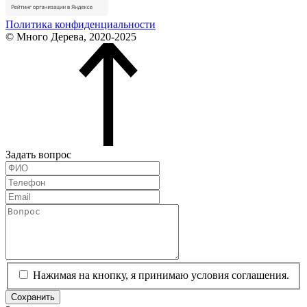
Политика конфиденциальности
© Много Дерева, 2020-2025
Задать вопрос
Нажимая на кнопку, я принимаю условия соглашения.
Сохранить