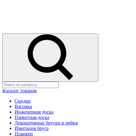
Каталог товаров
Скидки
Вагонка
Инженерная доска
Паркетная доска
Декоративные бруски и рейки
Имитация бруса
Планкен