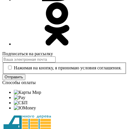
Подписаться на рассылку
Нажимая на кнопку, я принимаю условия соглашения.
Отправить
Способы оплаты