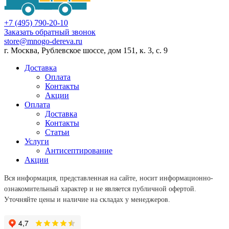
+7 (495) 790-20-10
Заказать обратный звонок
store@mnogo-dereva.ru
г. Москва, Рублевское шоссе, дом 151, к. 3, с. 9
Доставка
Оплата
Контакты
Акции
Оплата
Доставка
Контакты
Статьи
Услуги
Антисептирование
Акции
Вся информация, представленная на сайте, носит информационно-
ознакомительный характер и не является публичной офертой.
Уточняйте цены и наличие на складах у менеджеров.