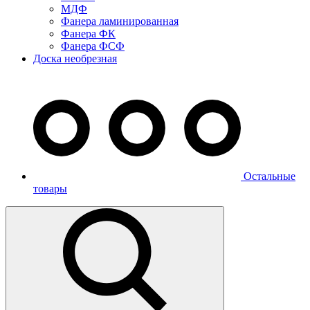
МДФ
Фанера ламинированная
Фанера ФК
Фанера ФСФ
Доска необрезная
Остальные
товары