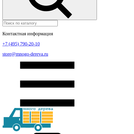
Контактная информация
+7 (495) 790-20-10
store@mnogo-dereva.ru