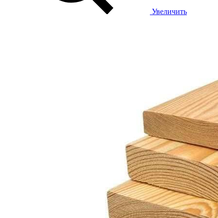
Увеличить