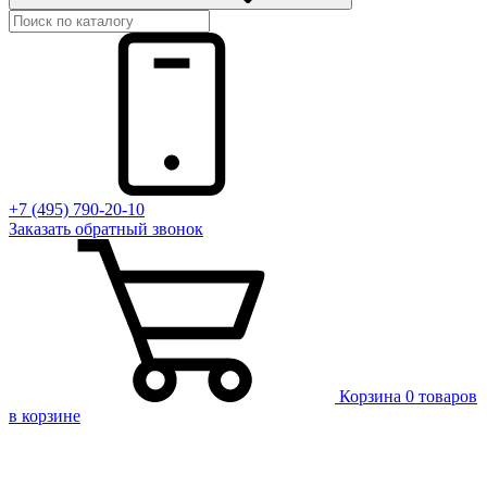
+7 (495) 790-20-10
Заказать
обратный
звонок
Корзина
0 товаров
в корзине