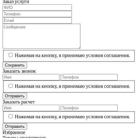
Заказ услуги
Нажимая на кнопку, я принимаю условия соглашения.
Сохранить
Заказать звонок
Нажимая на кнопку, я принимаю условия соглашения.
Отправить
Заказать расчет
Нажимая на кнопку, я принимаю условия соглашения.
Отправить
Избранное
Товары отсутствуют