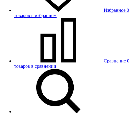
Избранное
0
товаров в избранном
Сравнение
0
товаров в сравнении