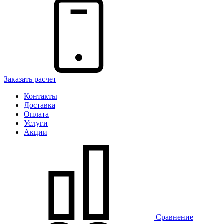
Заказать расчет
Контакты
Доставка
Оплата
Услуги
Акции
Сравнение