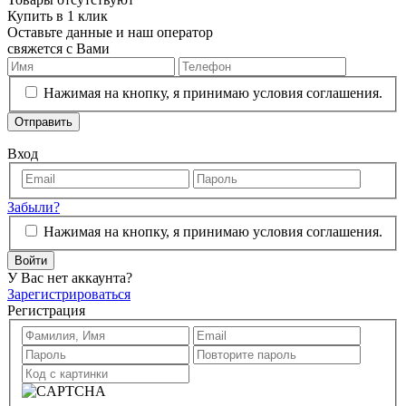
Купить в 1 клик
Оставьте данные и наш оператор
свяжется с Вами
Нажимая на кнопку, я принимаю условия соглашения.
Отправить
Вход
Забыли?
Нажимая на кнопку, я принимаю условия соглашения.
Войти
У Вас нет аккаунта?
Зарегистрироваться
Регистрация