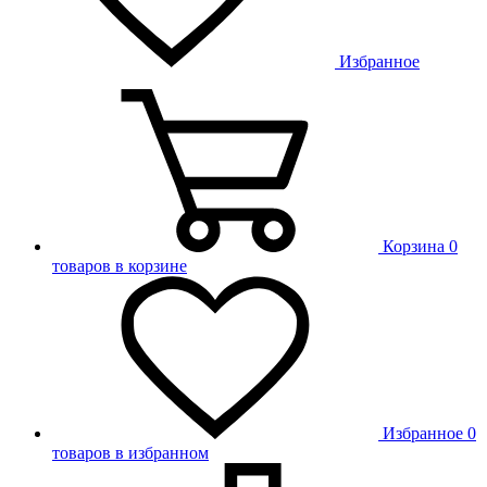
Избранное
Корзина
0
товаров в корзине
Избранное
0
товаров в избранном