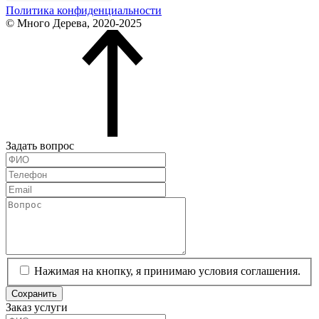
Политика конфиденциальности
© Много Дерева, 2020-2025
Задать вопрос
Нажимая на кнопку, я принимаю условия соглашения.
Сохранить
Заказ услуги