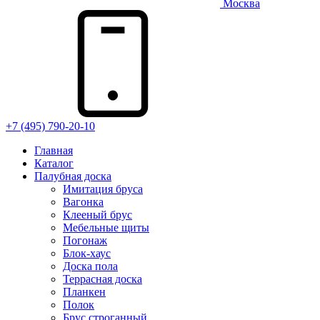
Москва
+7 (495) 790-20-10
Главная
Каталог
Палубная доска
Имитация бруса
Вагонка
Клееный брус
Мебельные щиты
Погонаж
Блок-хаус
Доска пола
Террасная доска
Планкен
Полок
Брус строганный