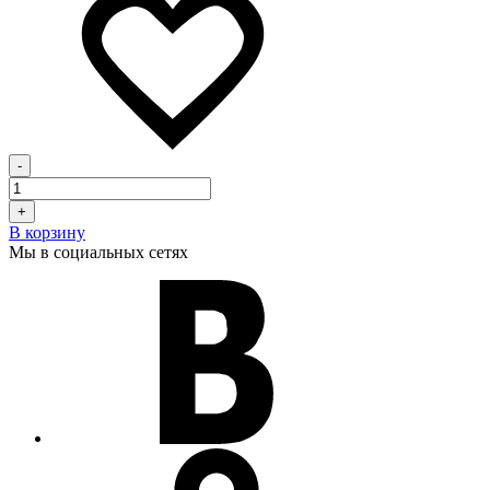
-
+
В корзину
Мы в социальных сетях