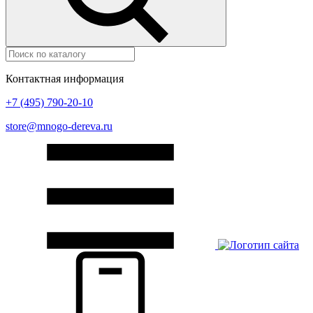
Контактная информация
+7 (495) 790-20-10
store@mnogo-dereva.ru