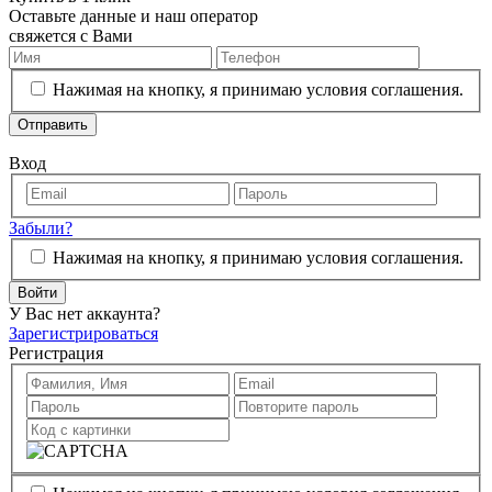
Оставьте данные и наш оператор
свяжется с Вами
Нажимая на кнопку, я принимаю условия соглашения.
Отправить
Вход
Забыли?
Нажимая на кнопку, я принимаю условия соглашения.
Войти
У Вас нет аккаунта?
Зарегистрироваться
Регистрация