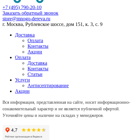
+7 (495) 790-20-10
Заказать обратный звонок
store@mnogo-dereva.ru
г. Москва, Рублевское шоссе, дом 151, к. 3, с. 9
Доставка
Оплата
Контакты
Акции
Оплата
Доставка
Контакты
Статьи
Услуги
Антисептирование
Акции
Вся информация, представленная на сайте, носит информационно-
ознакомительный характер и не является публичной офертой.
Уточняйте цены и наличие на складах у менеджеров.