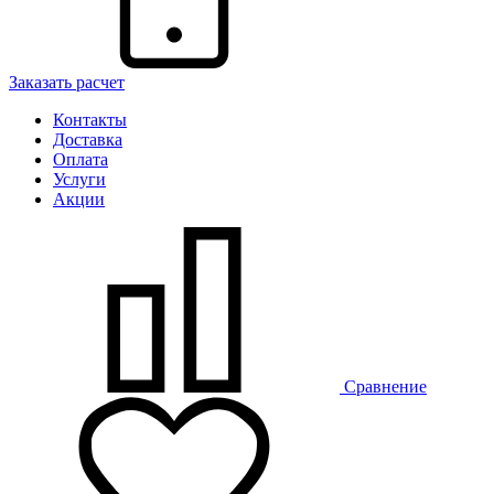
Заказать расчет
Контакты
Доставка
Оплата
Услуги
Акции
Сравнение