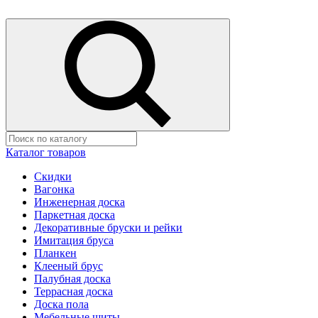
Каталог товаров
Скидки
Вагонка
Инженерная доска
Паркетная доска
Декоративные бруски и рейки
Имитация бруса
Планкен
Клееный брус
Палубная доска
Террасная доска
Доска пола
Мебельные щиты