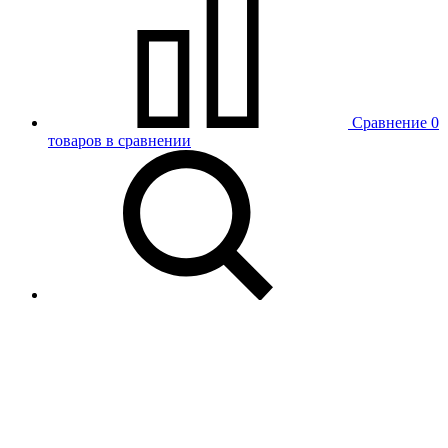
Сравнение
0
товаров в сравнении