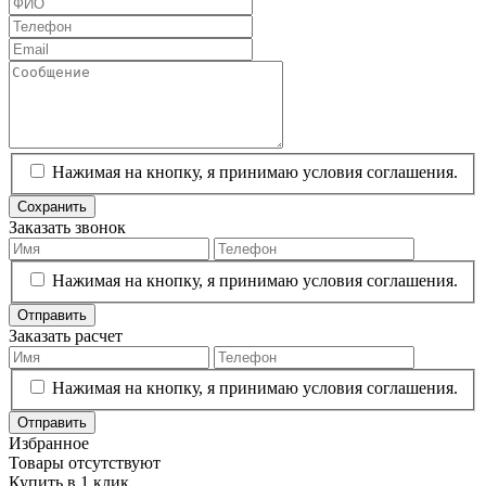
Нажимая на кнопку, я принимаю условия соглашения.
Сохранить
Заказать звонок
Нажимая на кнопку, я принимаю условия соглашения.
Отправить
Заказать расчет
Нажимая на кнопку, я принимаю условия соглашения.
Отправить
Избранное
Товары отсутствуют
Купить в 1 клик