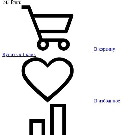
243 ₽/шт.
В корзину
Купить в 1 клик
В избранное