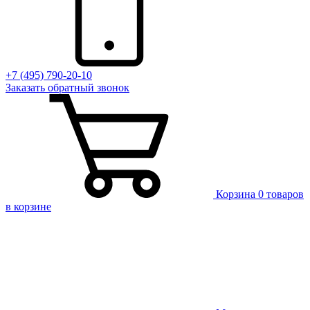
+7 (495) 790-20-10
Заказать
обратный
звонок
Корзина
0 товаров
в корзине