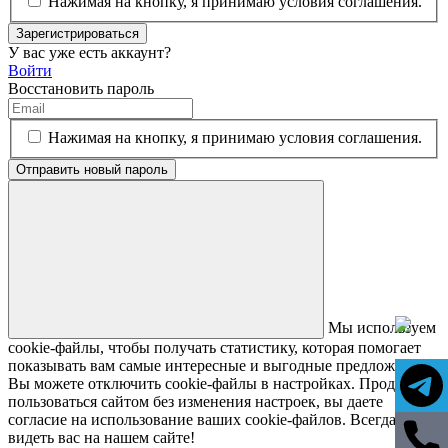
Нажимая на кнопку, я принимаю условия соглашения.
Зарегистрироваться
У вас уже есть аккаунт?
Войти
Восстановить пароль
Нажимая на кнопку, я принимаю условия соглашения.
Отправить новый пароль
Мы используем
cookie-файлы, чтобы получать статистику, которая помогает
показывать вам самые интересные и выгодные предложения.
Вы можете отключить cookie-файлы в настройках. Продолжая
пользоваться сайтом без изменения настроек, вы даете
согласие на использование ваших cookie-файлов. Всегда рады
видеть вас на нашем сайте!