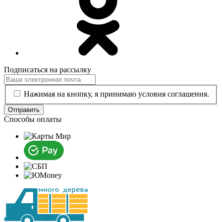
Подписаться на рассылку
Нажимая на кнопку, я принимаю условия соглашения.
Отправить
Способы оплаты