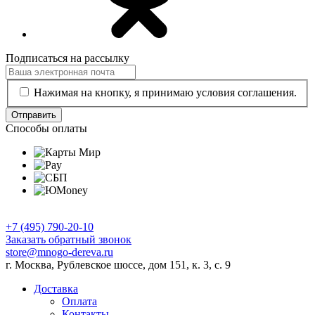
Подписаться на рассылку
Нажимая на кнопку, я принимаю условия соглашения.
Отправить
Способы оплаты
+7 (495) 790-20-10
Заказать обратный звонок
store@mnogo-dereva.ru
г. Москва, Рублевское шоссе, дом 151, к. 3, с. 9
Доставка
Оплата
Контакты