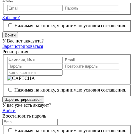
Забыли?
Нажимая на кнопку, я принимаю условия соглашения.
Войти
У Вас нет аккаунта?
Зарегистрироваться
Регистрация
Нажимая на кнопку, я принимаю условия соглашения.
Зарегистрироваться
У вас уже есть аккаунт?
Войти
Восстановить пароль
Нажимая на кнопку, я принимаю условия соглашения.