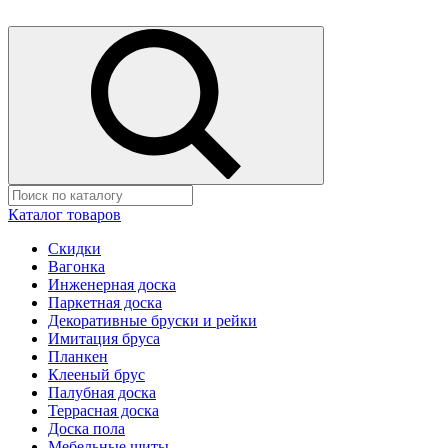
Каталог товаров
Скидки
Вагонка
Инженерная доска
Паркетная доска
Декоративные бруски и рейки
Имитация бруса
Планкен
Клееный брус
Палубная доска
Террасная доска
Доска пола
Мебельные щиты