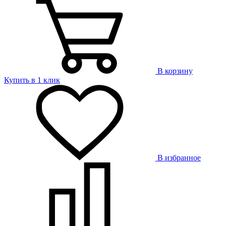
В корзину
Купить в 1 клик
В избранное