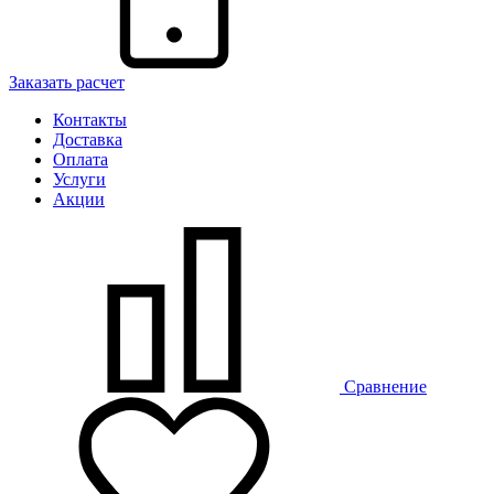
Заказать расчет
Контакты
Доставка
Оплата
Услуги
Акции
Сравнение