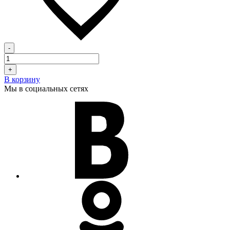
-
+
В корзину
Мы в социальных сетях