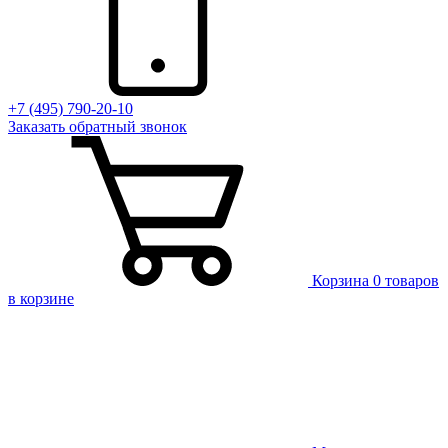
+7 (495) 790-20-10
Заказать
обратный
звонок
Корзина
0 товаров
в корзине