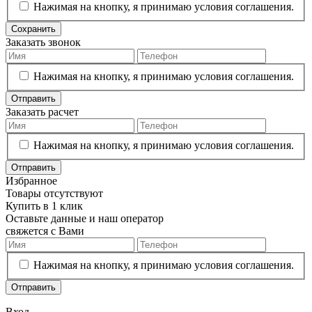
Нажимая на кнопку, я принимаю условия соглашения.
Сохранить
Заказать звонок
Нажимая на кнопку, я принимаю условия соглашения.
Отправить
Заказать расчет
Нажимая на кнопку, я принимаю условия соглашения.
Отправить
Избранное
Товары отсутствуют
Купить в 1 клик
Оставьте данные и наш оператор
свяжется с Вами
Нажимая на кнопку, я принимаю условия соглашения.
Отправить
Вход