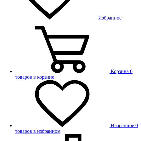
Избранное
Корзина
0
товаров в корзине
Избранное
0
товаров в избранном