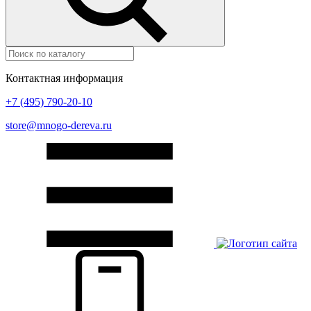
Контактная информация
+7 (495) 790-20-10
store@mnogo-dereva.ru