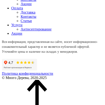
Акции
Оплата
Доставка
Контакты
Статьи
Услуги
Антисептирование
Акции
Вся информация, представленная на сайте, носит информационно-
ознакомительный характер и не является публичной офертой.
Уточняйте цены и наличие на складах у менеджеров.
Политика конфиденциальности
© Много Дерева, 2020-2025