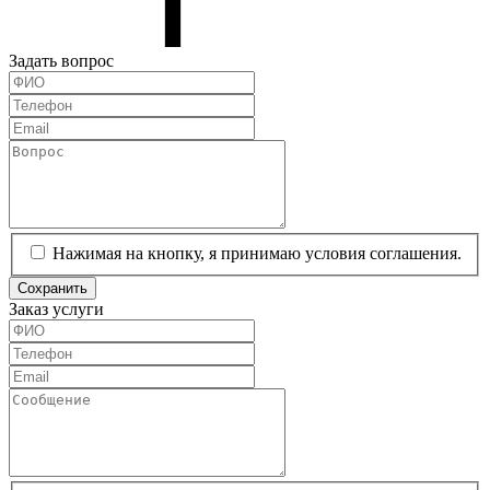
Задать вопрос
Нажимая на кнопку, я принимаю условия соглашения.
Сохранить
Заказ услуги