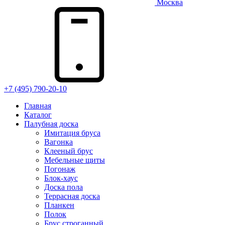
Москва
+7 (495) 790-20-10
Главная
Каталог
Палубная доска
Имитация бруса
Вагонка
Клееный брус
Мебельные щиты
Погонаж
Блок-хаус
Доска пола
Террасная доска
Планкен
Полок
Брус строганный