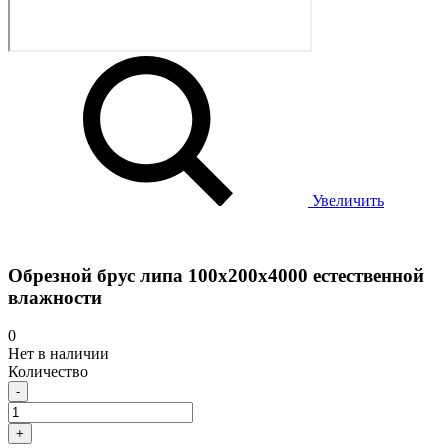
Увеличить
Обрезной брус липа 100х200х4000 естественной
влажности
0
Нет в наличии
Количество
-
+