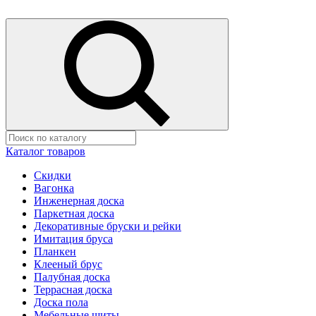
Каталог товаров
Скидки
Вагонка
Инженерная доска
Паркетная доска
Декоративные бруски и рейки
Имитация бруса
Планкен
Клееный брус
Палубная доска
Террасная доска
Доска пола
Мебельные щиты