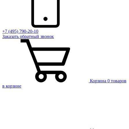
+7 (495) 790-20-10
Заказать
обратный
звонок
Корзина
0 товаров
в корзине