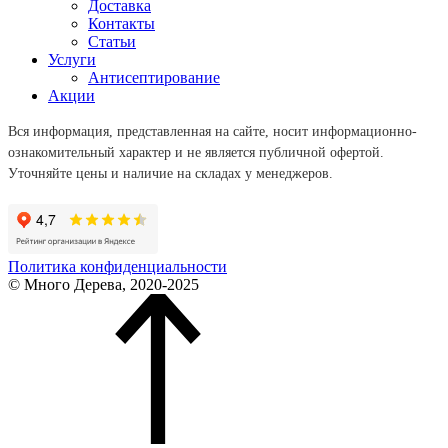
Доставка
Контакты
Статьи
Услуги
Антисептирование
Акции
Вся информация, представленная на сайте, носит информационно-
ознакомительный характер и не является публичной офертой.
Уточняйте цены и наличие на складах у менеджеров.
Политика конфиденциальности
© Много Дерева, 2020-2025