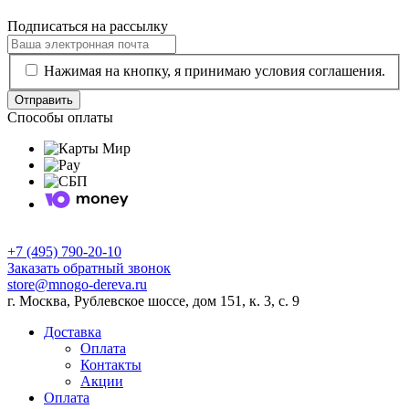
Подписаться на рассылку
Нажимая на кнопку, я принимаю условия соглашения.
Отправить
Способы оплаты
+7 (495) 790-20-10
Заказать обратный звонок
store@mnogo-dereva.ru
г. Москва, Рублевское шоссе, дом 151, к. 3, с. 9
Доставка
Оплата
Контакты
Акции
Оплата