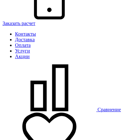
Заказать расчет
Контакты
Доставка
Оплата
Услуги
Акции
Сравнение