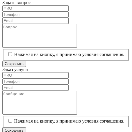
Задать вопрос
Нажимая на кнопку, я принимаю условия соглашения.
Сохранить
Заказ услуги
Нажимая на кнопку, я принимаю условия соглашения.
Сохранить