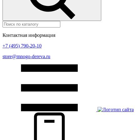
Контактная информация
+7 (495) 790-20-10
store@mnogo-dereva.ru