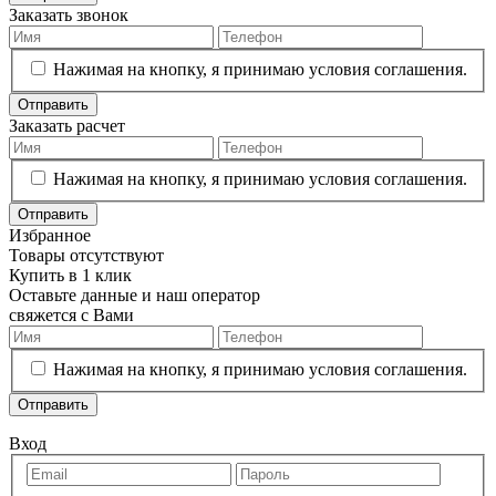
Заказать звонок
Нажимая на кнопку, я принимаю условия соглашения.
Отправить
Заказать расчет
Нажимая на кнопку, я принимаю условия соглашения.
Отправить
Избранное
Товары отсутствуют
Купить в 1 клик
Оставьте данные и наш оператор
свяжется с Вами
Нажимая на кнопку, я принимаю условия соглашения.
Отправить
Вход