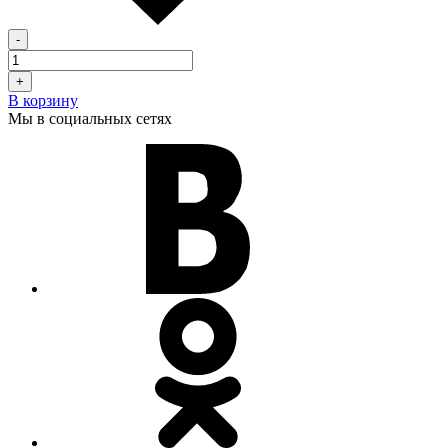
-
+
В корзину
Мы в социальных сетях