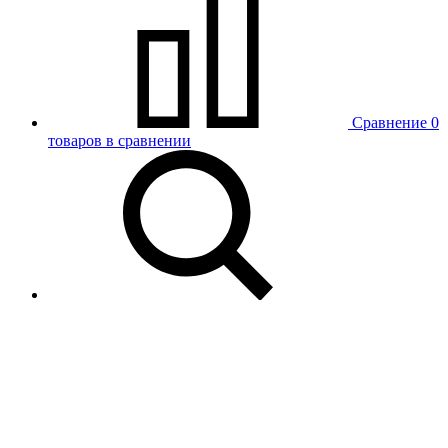
Сравнение
0
товаров в сравнении