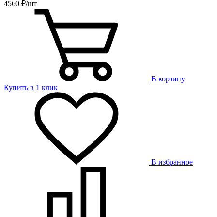
4560 ₽/шт
В корзину
Купить в 1 клик
В избранное