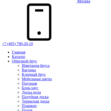
Москва
+7 (495) 790-20-10
Главная
Каталог
Обрезной брус
Имитация бруса
Вагонка
Клееный брус
Мебельные щиты
Погонаж
Блок-хаус
Доска пола
Палубная доска
Террасная доска
Планкен
Полок