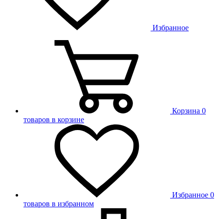
Избранное
Корзина
0
товаров в корзине
Избранное
0
товаров в избранном