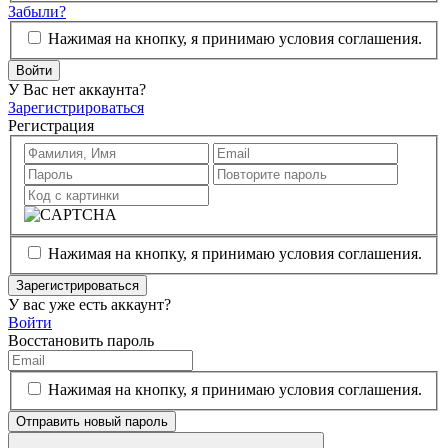
Забыли?
Нажимая на кнопку, я принимаю условия соглашения.
Войти
У Вас нет аккаунта?
Зарегистрироваться
Регистрация
Нажимая на кнопку, я принимаю условия соглашения.
Зарегистрироваться
У вас уже есть аккаунт?
Войти
Восстановить пароль
Нажимая на кнопку, я принимаю условия соглашения.
Отправить новый пароль