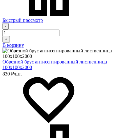
Быстрый просмотр
-
+
В корзину
Обрезной брус антисептированный лиственница
100х100х2000
830 ₽/шт.