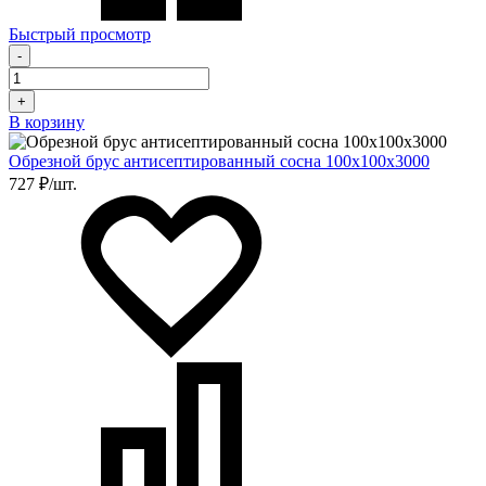
Быстрый просмотр
-
+
В корзину
Обрезной брус антисептированный сосна 100х100х3000
727 ₽/шт.