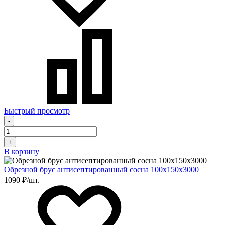
Быстрый просмотр
-
+
В корзину
Обрезной брус антисептированный сосна 100х150х3000
1090 ₽/шт.