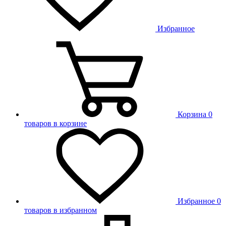
Избранное
Корзина
0
товаров в корзине
Избранное
0
товаров в избранном