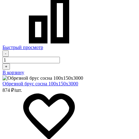
Быстрый просмотр
-
+
В корзину
Обрезной брус сосна 100х150х3000
874 ₽/шт.