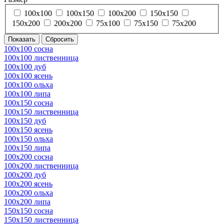
100х100
100х150
100х200
150х150
150х200
200х200
75х100
75х150
75х200
100х100 сосна
100х100 лиственница
100х100 дуб
100х100 ясень
100х100 ольха
100х100 липа
100х150 сосна
100х150 лиственница
100х150 дуб
100х150 ясень
100х150 ольха
100х150 липа
100х200 сосна
100х200 лиственница
100х200 дуб
100х200 ясень
100х200 ольха
100х200 липа
150х150 сосна
150х150 лиственница