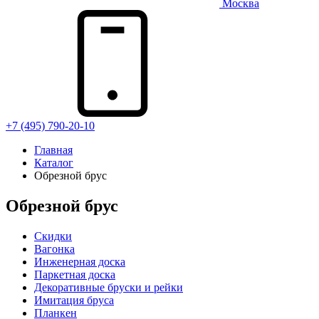
Москва
+7 (495) 790-20-10
Главная
Каталог
Обрезной брус
Обрезной брус
Скидки
Вагонка
Инженерная доска
Паркетная доска
Декоративные бруски и рейки
Имитация бруса
Планкен