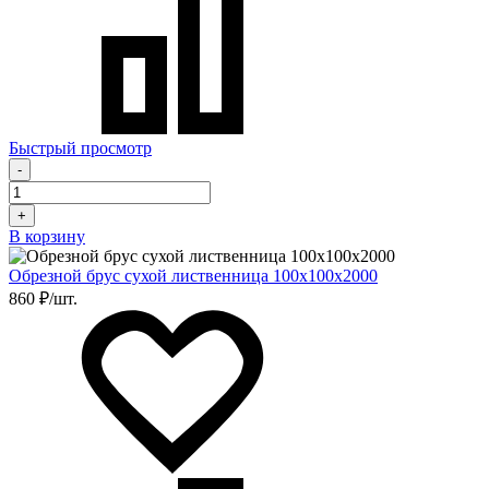
Быстрый просмотр
-
+
В корзину
Обрезной брус сухой лиственница 100х100х2000
860 ₽/шт.