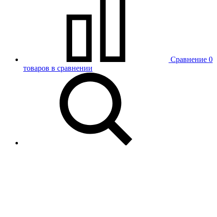
Сравнение
0
товаров в сравнении