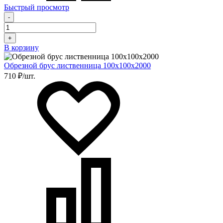
Быстрый просмотр
-
+
В корзину
Обрезной брус лиственница 100х100х2000
710 ₽/шт.