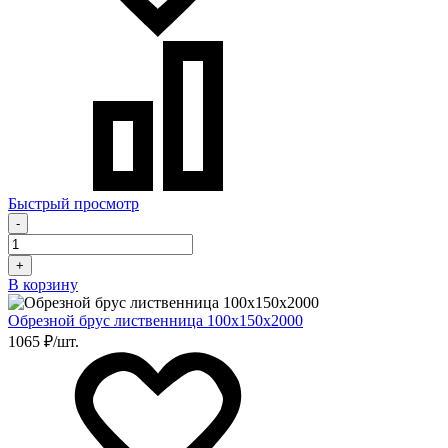
Быстрый просмотр
-
+
В корзину
Обрезной брус лиственница 100х150х2000
1065 ₽/шт.