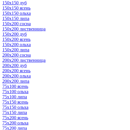
150х150 дуб
150х150 ясень
150х150 ольха
150х150 липа
150х200 сосна
150х200 лиственница
150х200 дуб
150х200 ясень
150х200 ольха
150х200 липа
200х200 сосна
200х200 лиственница
200х200 дуб
200х200 ясень
200х200 ольха
200х200 липа
75х100 ясень
75х100 ольха
75х100 липа
75х150 ясень
75х150 ольха
75х150 липа
75х200 ясень
75х200 ольха
75х200 липа