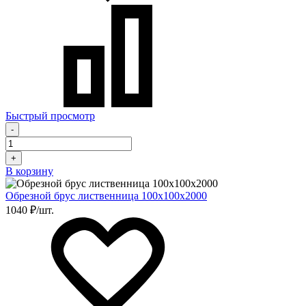
Быстрый просмотр
-
+
В корзину
Обрезной брус лиственница 100х100х2000
1040 ₽/шт.