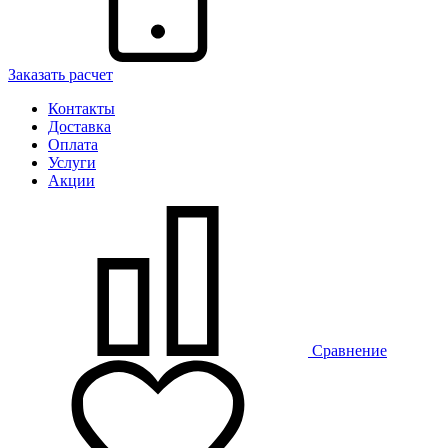
Заказать расчет
Контакты
Доставка
Оплата
Услуги
Акции
Сравнение