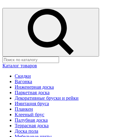
Каталог товаров
Скидки
Вагонка
Инженерная доска
Паркетная доска
Декоративные бруски и рейки
Имитация бруса
Планкен
Клееный брус
Палубная доска
Террасная доска
Доска пола
Мебельные щиты