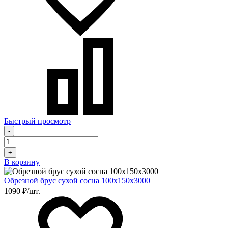
Быстрый просмотр
-
+
В корзину
Обрезной брус сухой сосна 100х150х3000
1090 ₽/шт.