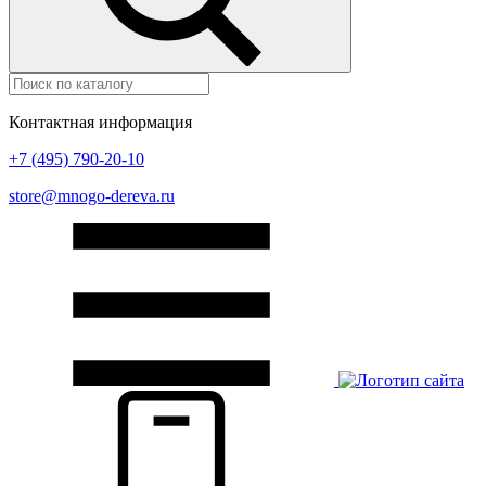
Контактная информация
+7 (495) 790-20-10
store@mnogo-dereva.ru