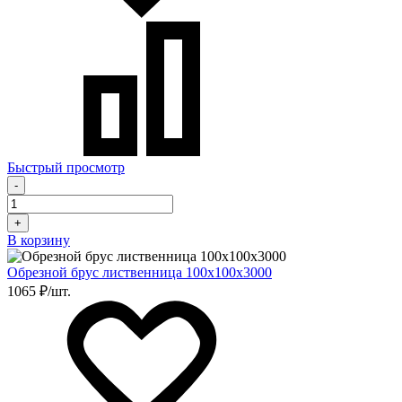
Быстрый просмотр
-
+
В корзину
Обрезной брус лиственница 100х100х3000
1065 ₽/шт.