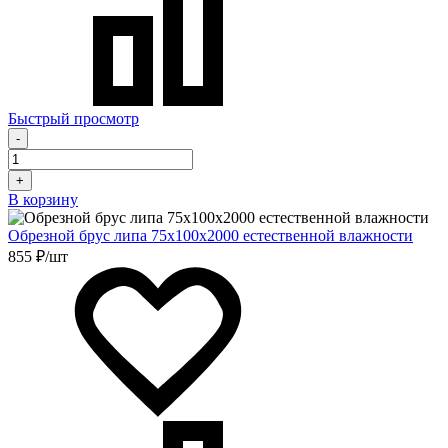
Быстрый просмотр
-
+
В корзину
Обрезной брус липа 75х100х2000 естественной влажности
855 ₽/шт