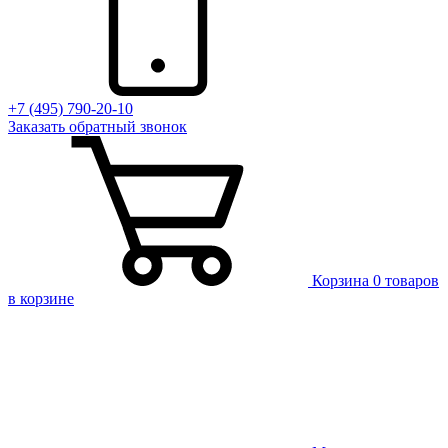
+7 (495) 790-20-10
Заказать
обратный
звонок
Корзина
0 товаров
в корзине