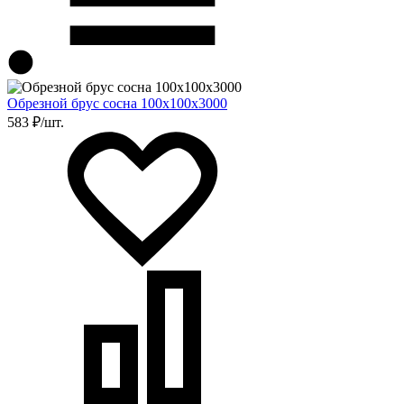
Обрезной брус сосна 100х100х3000
583 ₽/шт.