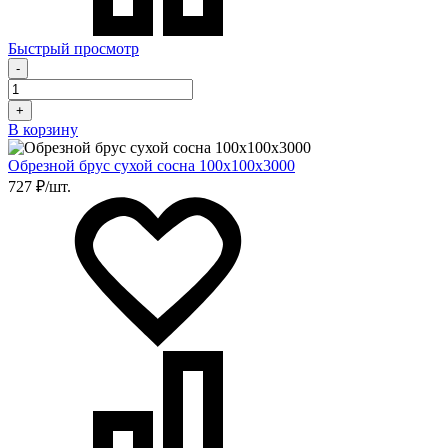
Быстрый просмотр
-
+
В корзину
Обрезной брус сухой сосна 100х100х3000
727 ₽/шт.