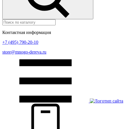
Контактная информация
+7 (495) 790-20-10
store@mnogo-dereva.ru