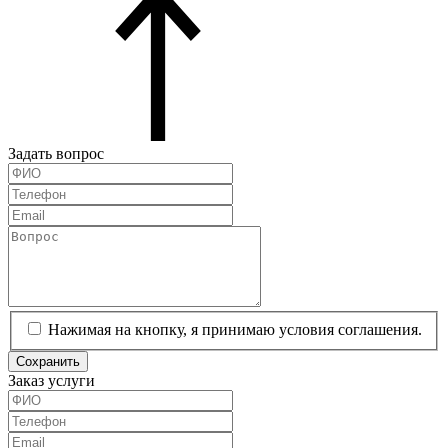
Задать вопрос
Нажимая на кнопку, я принимаю условия соглашения.
Сохранить
Заказ услуги