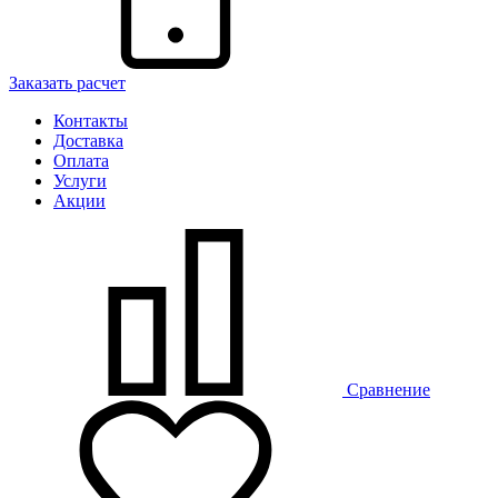
Заказать расчет
Контакты
Доставка
Оплата
Услуги
Акции
Сравнение