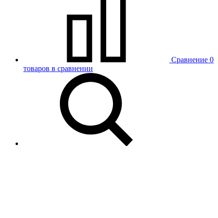
Сравнение
0
товаров в сравнении