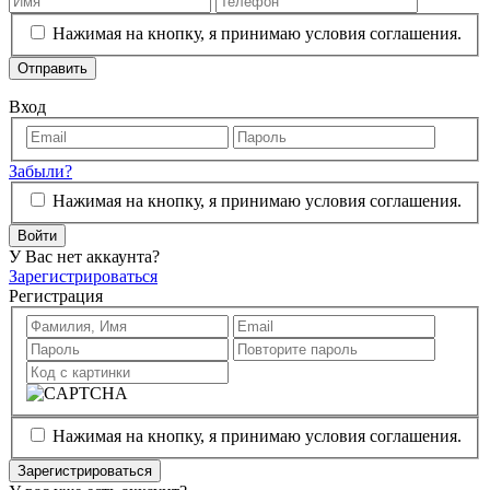
Нажимая на кнопку, я принимаю условия соглашения.
Отправить
Вход
Забыли?
Нажимая на кнопку, я принимаю условия соглашения.
Войти
У Вас нет аккаунта?
Зарегистрироваться
Регистрация
Нажимая на кнопку, я принимаю условия соглашения.
Зарегистрироваться