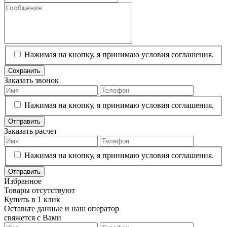
Нажимая на кнопку, я принимаю условия соглашения.
Сохранить
Заказать звонок
Нажимая на кнопку, я принимаю условия соглашения.
Отправить
Заказать расчет
Нажимая на кнопку, я принимаю условия соглашения.
Отправить
Избранное
Товары отсутствуют
Купить в 1 клик
Оставьте данные и наш оператор
свяжется с Вами