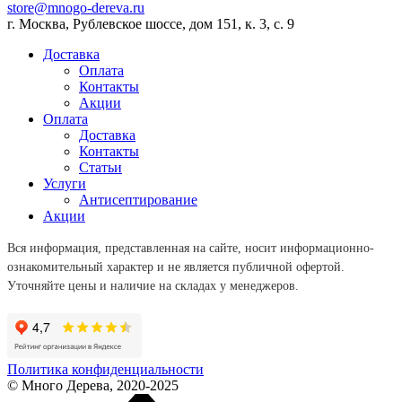
store@mnogo-dereva.ru
г. Москва, Рублевское шоссе, дом 151, к. 3, с. 9
Доставка
Оплата
Контакты
Акции
Оплата
Доставка
Контакты
Статьи
Услуги
Антисептирование
Акции
Вся информация, представленная на сайте, носит информационно-
ознакомительный характер и не является публичной офертой.
Уточняйте цены и наличие на складах у менеджеров.
Политика конфиденциальности
© Много Дерева, 2020-2025