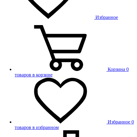
Избранное
Корзина
0
товаров в корзине
Избранное
0
товаров в избранном