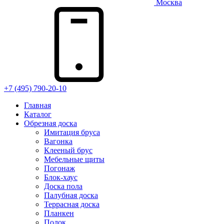
Москва
+7 (495) 790-20-10
Главная
Каталог
Обрезная доска
Имитация бруса
Вагонка
Клееный брус
Мебельные щиты
Погонаж
Блок-хаус
Доска пола
Палубная доска
Террасная доска
Планкен
Полок