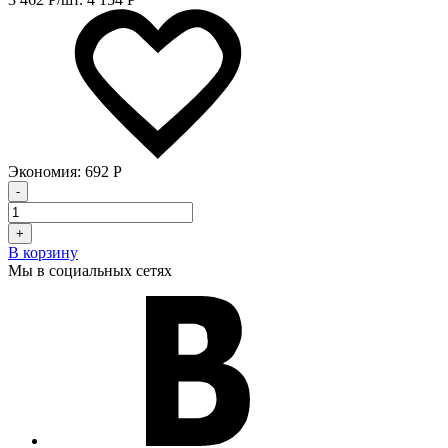
Экономия:
692
Р
-
+
В корзину
Мы в социальных сетях