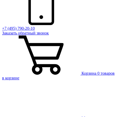
+7 (495) 790-20-10
Заказать
обратный
звонок
Корзина
0 товаров
в корзине