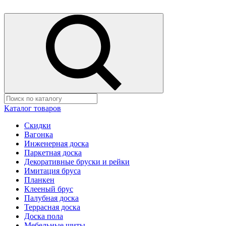
Каталог товаров
Скидки
Вагонка
Инженерная доска
Паркетная доска
Декоративные бруски и рейки
Имитация бруса
Планкен
Клееный брус
Палубная доска
Террасная доска
Доска пола
Мебельные щиты