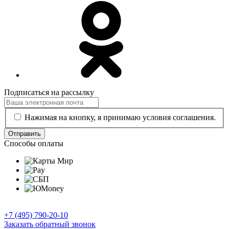
Подписаться на рассылку
Нажимая на кнопку, я принимаю условия соглашения.
Отправить
Способы оплаты
+7 (495) 790-20-10
Заказать обратный звонок