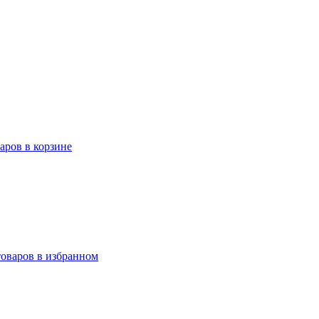
варов в корзине
товаров в избранном