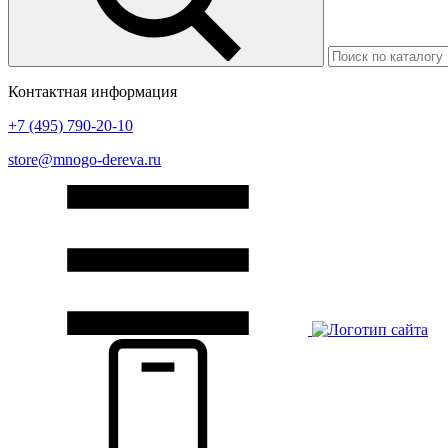
Контактная информация
+7 (495) 790-20-10
store@mnogo-dereva.ru