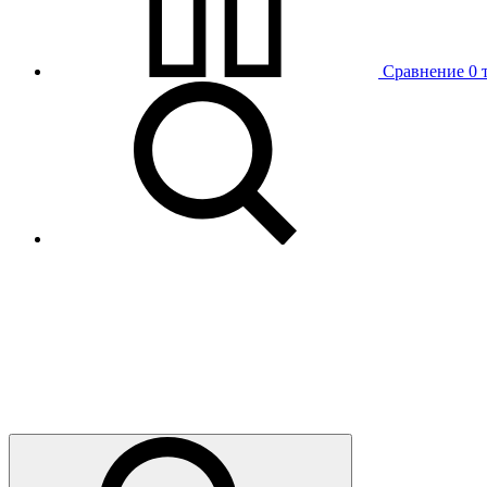
Сравнение
0 