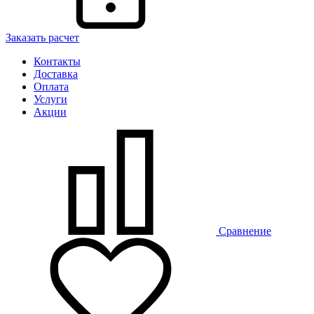
Заказать расчет
Контакты
Доставка
Оплата
Услуги
Акции
Сравнение