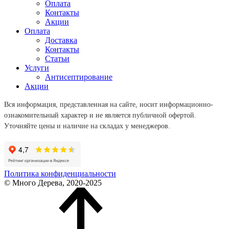
Оплата
Контакты
Акции
Оплата
Доставка
Контакты
Статьи
Услуги
Антисептирование
Акции
Вся информация, представленная на сайте, носит информационно-
ознакомительный характер и не является публичной офертой.
Уточняйте цены и наличие на складах у менеджеров.
Политика конфиденциальности
© Много Дерева, 2020-2025