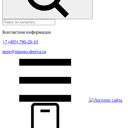
Контактная информация
+7 (495) 790-20-10
store@mnogo-dereva.ru