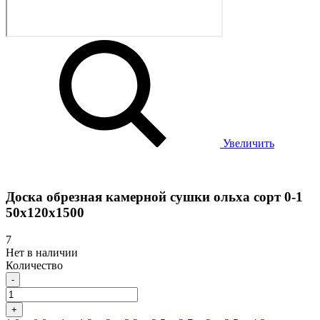
Увеличить
Доска обрезная камерной сушки ольха сорт 0-1
50х120х1500
7
Нет в наличии
Количество
-
+