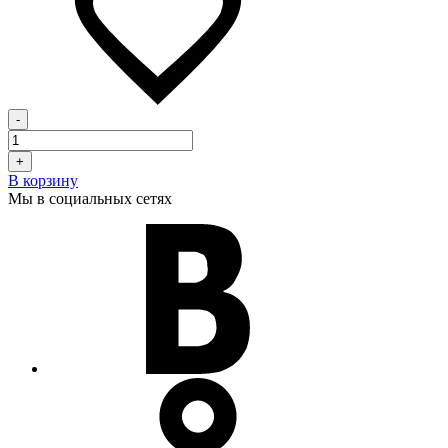
-
+
В корзину
Мы в социальных сетях