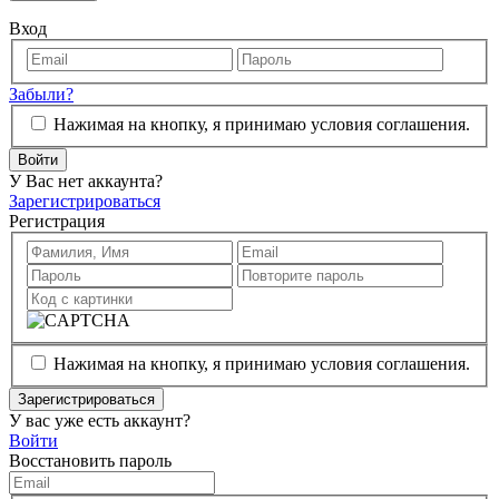
Вход
Забыли?
Нажимая на кнопку, я принимаю условия соглашения.
Войти
У Вас нет аккаунта?
Зарегистрироваться
Регистрация
Нажимая на кнопку, я принимаю условия соглашения.
Зарегистрироваться
У вас уже есть аккаунт?
Войти
Восстановить пароль