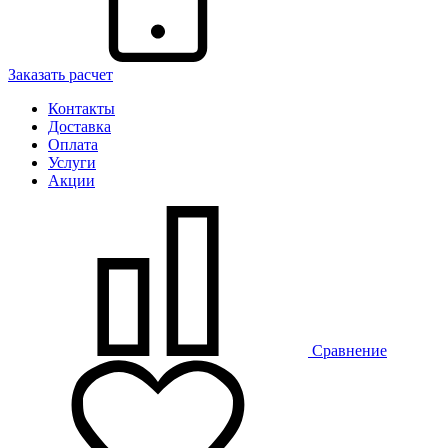
Заказать расчет
Контакты
Доставка
Оплата
Услуги
Акции
Сравнение