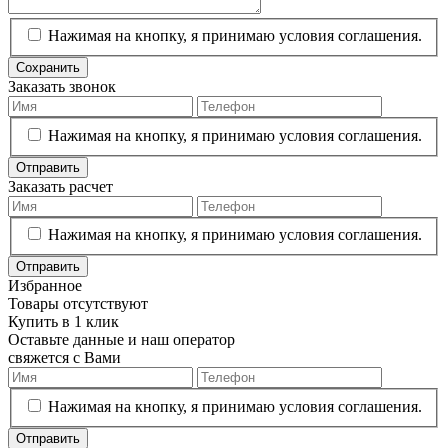
Нажимая на кнопку, я принимаю условия соглашения.
Сохранить
Заказать звонок
Нажимая на кнопку, я принимаю условия соглашения.
Отправить
Заказать расчет
Нажимая на кнопку, я принимаю условия соглашения.
Отправить
Избранное
Товары отсутствуют
Купить в 1 клик
Оставьте данные и наш оператор
свяжется с Вами
Нажимая на кнопку, я принимаю условия соглашения.
Отправить