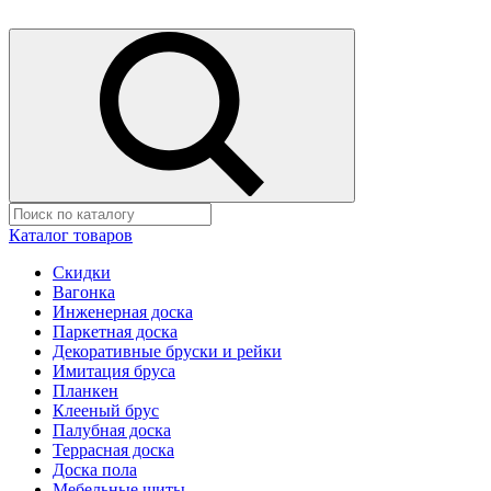
Каталог товаров
Скидки
Вагонка
Инженерная доска
Паркетная доска
Декоративные бруски и рейки
Имитация бруса
Планкен
Клееный брус
Палубная доска
Террасная доска
Доска пола
Мебельные щиты