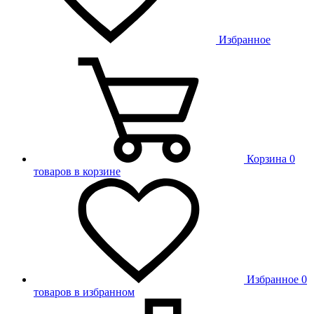
Избранное
Корзина
0
товаров в корзине
Избранное
0
товаров в избранном