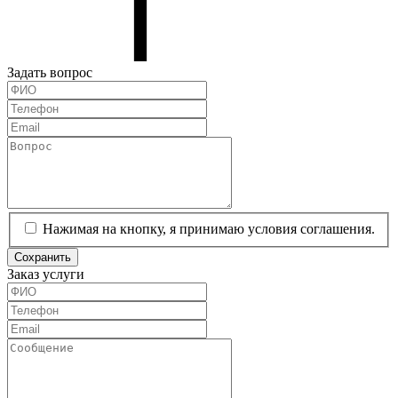
Задать вопрос
Нажимая на кнопку, я принимаю условия соглашения.
Сохранить
Заказ услуги