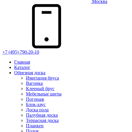
Москва
+7 (495) 790-20-10
Главная
Каталог
Обрезная доска
Имитация бруса
Вагонка
Клееный брус
Мебельные щиты
Погонаж
Блок-хаус
Доска пола
Палубная доска
Террасная доска
Планкен
Полок