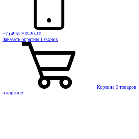
+7 (495) 790-20-10
Заказать
обратный
звонок
Корзина
0 товаров
в корзине