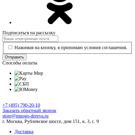
Подписаться на рассылку
Нажимая на кнопку, я принимаю условия соглашения.
Отправить
Способы оплаты
+7 (495) 790-20-10
Заказать обратный звонок
store@mnogo-dereva.ru
г. Москва, Рублевское шоссе, дом 151, к. 3, с. 9
Доставка