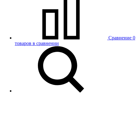
Сравнение
0
товаров в сравнении