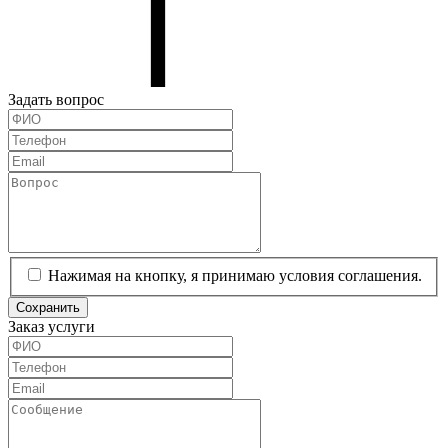
Задать вопрос
Нажимая на кнопку, я принимаю условия соглашения.
Сохранить
Заказ услуги