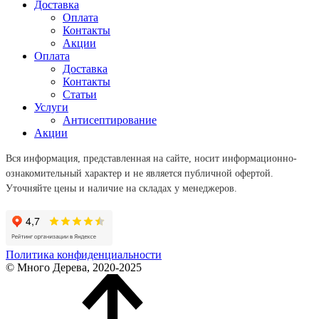
Доставка
Оплата
Контакты
Акции
Оплата
Доставка
Контакты
Статьи
Услуги
Антисептирование
Акции
Вся информация, представленная на сайте, носит информационно-
ознакомительный характер и не является публичной офертой.
Уточняйте цены и наличие на складах у менеджеров.
Политика конфиденциальности
© Много Дерева, 2020-2025