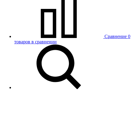
Сравнение
0
товаров в сравнении