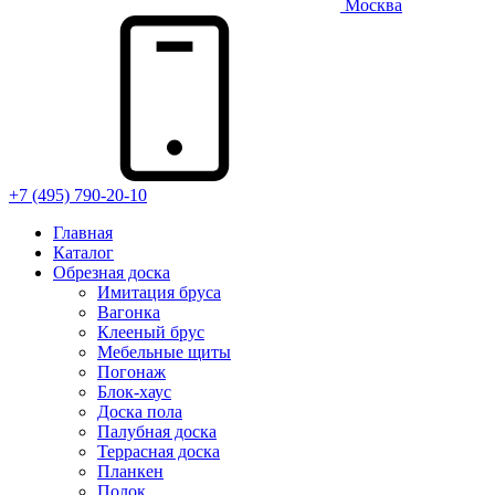
Москва
+7 (495) 790-20-10
Главная
Каталог
Обрезная доска
Имитация бруса
Вагонка
Клееный брус
Мебельные щиты
Погонаж
Блок-хаус
Доска пола
Палубная доска
Террасная доска
Планкен
Полок