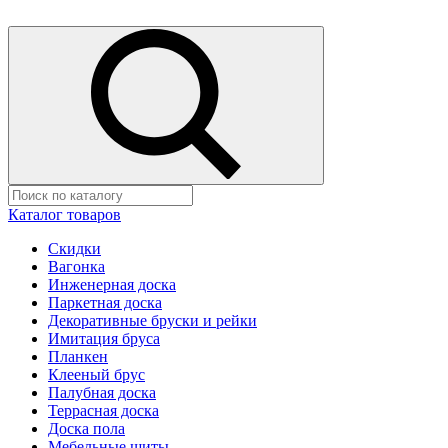
Каталог товаров
Скидки
Вагонка
Инженерная доска
Паркетная доска
Декоративные бруски и рейки
Имитация бруса
Планкен
Клееный брус
Палубная доска
Террасная доска
Доска пола
Мебельные щиты