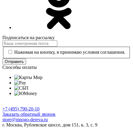
Подписаться на рассылку
Нажимая на кнопку, я принимаю условия соглашения.
Отправить
Способы оплаты
+7 (495) 790-20-10
Заказать обратный звонок
store@mnogo-dereva.ru
г. Москва, Рублевское шоссе, дом 151, к. 3, с. 9