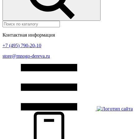
Контактная информация
+7 (495) 790-20-10
store@mnogo-dereva.ru