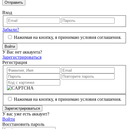
Отправить
Вход
Забыли?
Нажимая на кнопку, я принимаю условия соглашения.
Войти
У Вас нет аккаунта?
Зарегистрироваться
Регистрация
Нажимая на кнопку, я принимаю условия соглашения.
Зарегистрироваться
У вас уже есть аккаунт?
Войти
Восстановить пароль