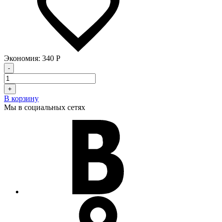
Экономия:
340
Р
-
+
В корзину
Мы в социальных сетях