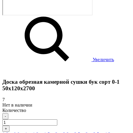
Увеличить
Доска обрезная камерной сушки бук сорт 0-1
50х120х2700
7
Нет в наличии
Количество
-
+