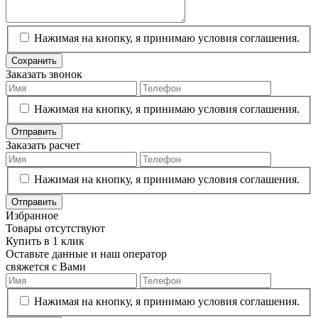
Нажимая на кнопку, я принимаю условия соглашения.
Сохранить
Заказать звонок
Нажимая на кнопку, я принимаю условия соглашения.
Отправить
Заказать расчет
Нажимая на кнопку, я принимаю условия соглашения.
Отправить
Избранное
Товары отсутствуют
Купить в 1 клик
Оставьте данные и наш оператор
свяжется с Вами
Нажимая на кнопку, я принимаю условия соглашения.