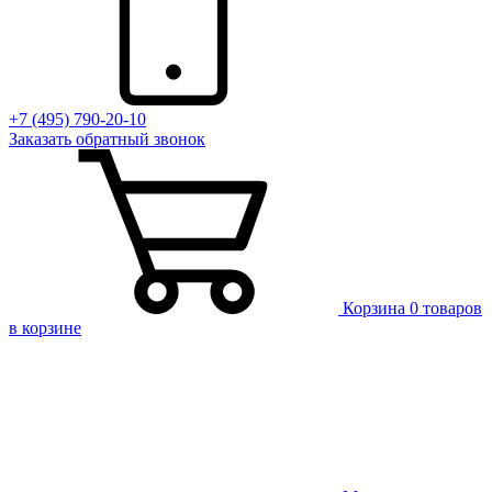
+7 (495) 790-20-10
Заказать
обратный
звонок
Корзина
0 товаров
в корзине