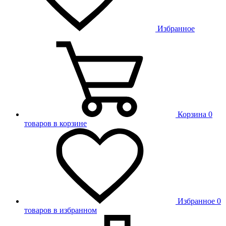
Избранное
Корзина
0
товаров в корзине
Избранное
0
товаров в избранном