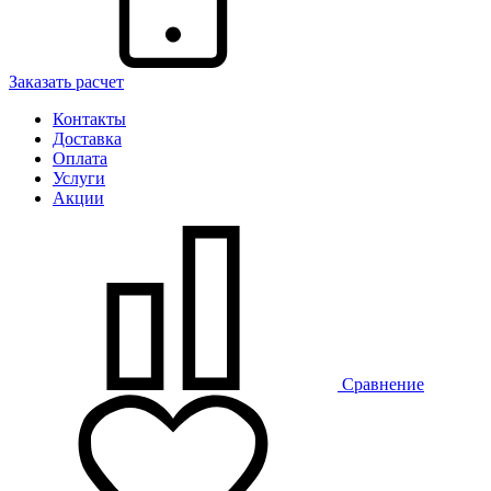
Заказать расчет
Контакты
Доставка
Оплата
Услуги
Акции
Сравнение