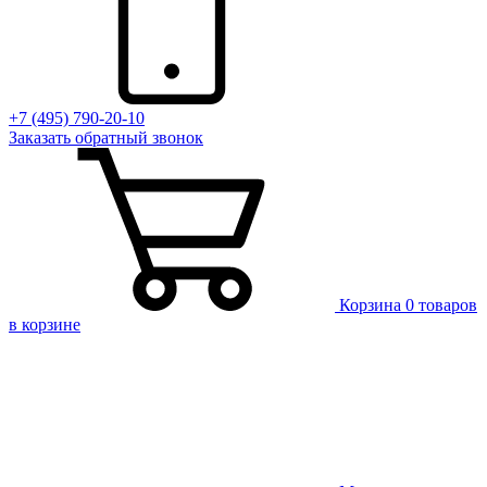
+7 (495) 790-20-10
Заказать
обратный
звонок
Корзина
0 товаров
в корзине