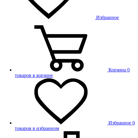
Избранное
Корзина
0
товаров в корзине
Избранное
0
товаров в избранном