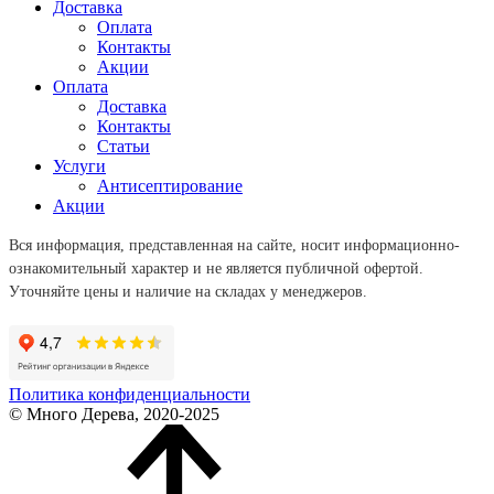
Доставка
Оплата
Контакты
Акции
Оплата
Доставка
Контакты
Статьи
Услуги
Антисептирование
Акции
Вся информация, представленная на сайте, носит информационно-
ознакомительный характер и не является публичной офертой.
Уточняйте цены и наличие на складах у менеджеров.
Политика конфиденциальности
© Много Дерева, 2020-2025