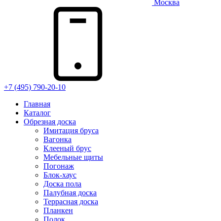
Москва
+7 (495) 790-20-10
Главная
Каталог
Обрезная доска
Имитация бруса
Вагонка
Клееный брус
Мебельные щиты
Погонаж
Блок-хаус
Доска пола
Палубная доска
Террасная доска
Планкен
Полок