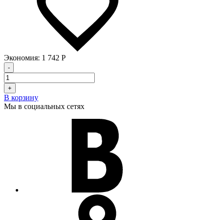
Экономия:
1 742
Р
-
+
В корзину
Мы в социальных сетях