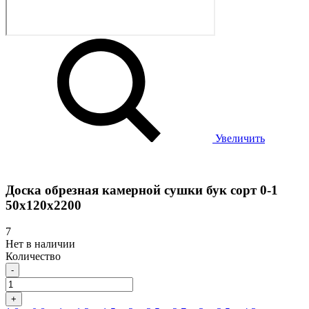
Увеличить
Доска обрезная камерной сушки бук сорт 0-1
50х120х2200
7
Нет в наличии
Количество
-
+