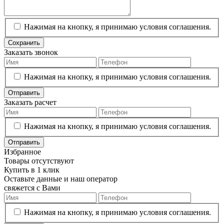
Нажимая на кнопку, я принимаю условия соглашения.
Сохранить
Заказать звонок
Нажимая на кнопку, я принимаю условия соглашения.
Отправить
Заказать расчет
Нажимая на кнопку, я принимаю условия соглашения.
Отправить
Избранное
Товары отсутствуют
Купить в 1 клик
Оставьте данные и наш оператор
свяжется с Вами
Нажимая на кнопку, я принимаю условия соглашения.