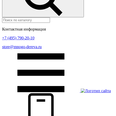
Контактная информация
+7 (495) 790-20-10
store@mnogo-dereva.ru