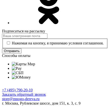
Подписаться на рассылку
Нажимая на кнопку, я принимаю условия соглашения.
Отправить
Способы оплаты
+7 (495) 790-20-10
Заказать обратный звонок
store@mnogo-dereva.ru
г. Москва, Рублевское шоссе, дом 151, к. 3, с. 9