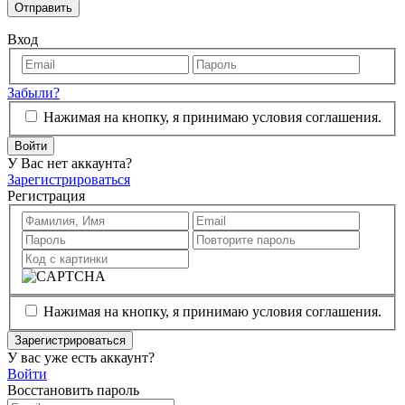
Отправить
Вход
Забыли?
Нажимая на кнопку, я принимаю условия соглашения.
Войти
У Вас нет аккаунта?
Зарегистрироваться
Регистрация
Нажимая на кнопку, я принимаю условия соглашения.
Зарегистрироваться
У вас уже есть аккаунт?
Войти
Восстановить пароль