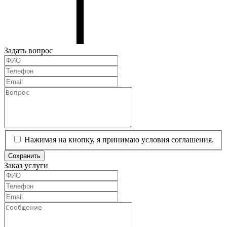
Задать вопрос
Нажимая на кнопку, я принимаю условия соглашения.
Сохранить
Заказ услуги