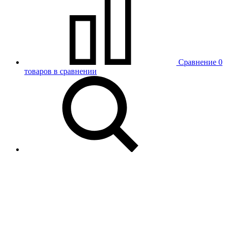
Сравнение
0
товаров в сравнении