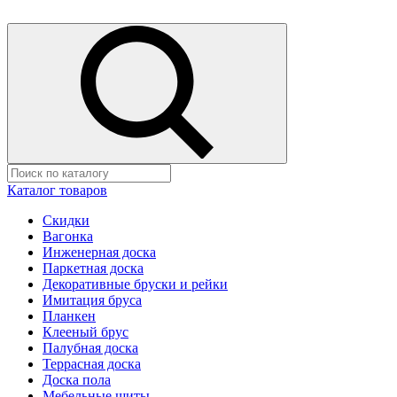
Каталог товаров
Скидки
Вагонка
Инженерная доска
Паркетная доска
Декоративные бруски и рейки
Имитация бруса
Планкен
Клееный брус
Палубная доска
Террасная доска
Доска пола
Мебельные щиты