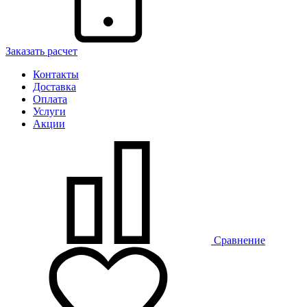
Заказать расчет
Контакты
Доставка
Оплата
Услуги
Акции
Сравнение