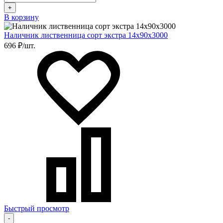
+
В корзину
Наличник лиственница сорт экстра 14х90х3000
696 ₽/шт.
Быстрый просмотр
-