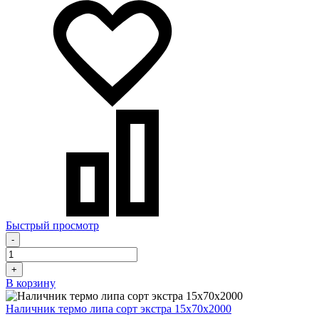
Быстрый просмотр
-
+
В корзину
Наличник термо липа сорт экстра 15х70х2000