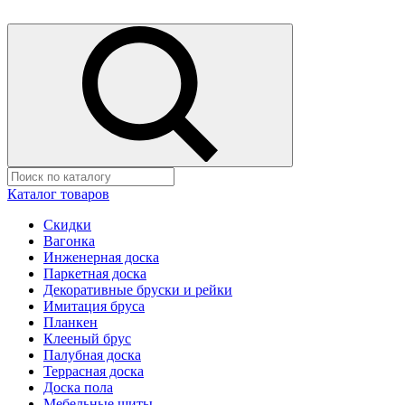
Каталог товаров
Скидки
Вагонка
Инженерная доска
Паркетная доска
Декоративные бруски и рейки
Имитация бруса
Планкен
Клееный брус
Палубная доска
Террасная доска
Доска пола
Мебельные щиты