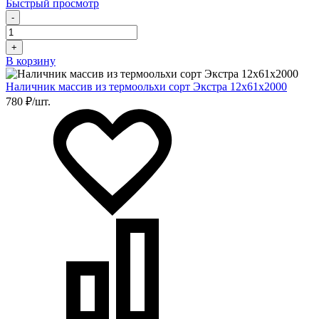
Быстрый просмотр
-
+
В корзину
Наличник массив из термоольхи сорт Экстра 12х61х2000
780 ₽/шт.