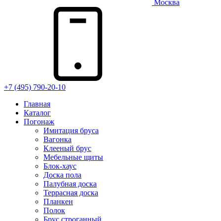
Москва
+7 (495) 790-20-10
Главная
Каталог
Погонаж
Имитация бруса
Вагонка
Клееный брус
Мебельные щиты
Блок-хаус
Доска пола
Палубная доска
Террасная доска
Планкен
Полок
Брус строганный