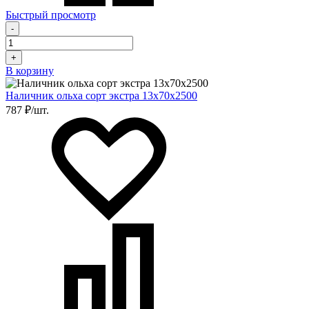
Быстрый просмотр
-
+
В корзину
Наличник ольха сорт экстра 13х70х2500
787 ₽/шт.