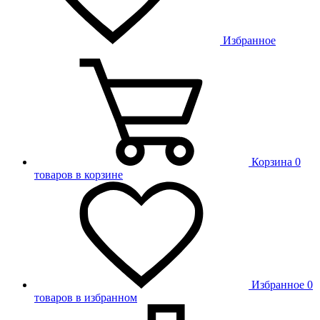
Избранное
Корзина
0
товаров в корзине
Избранное
0
товаров в избранном