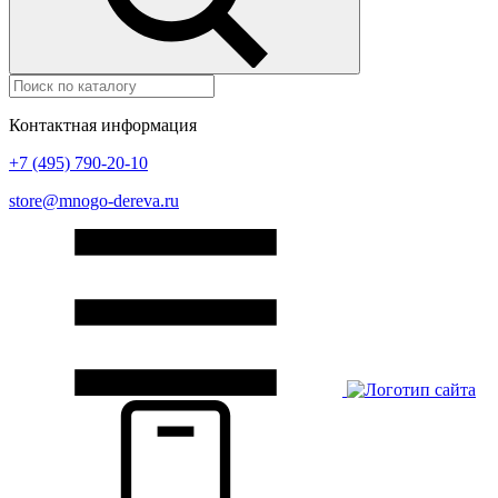
Контактная информация
+7 (495) 790-20-10
store@mnogo-dereva.ru