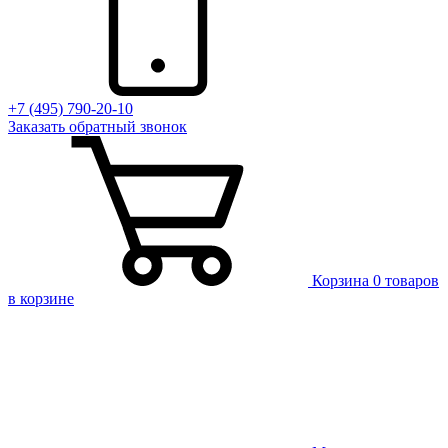
+7 (495) 790-20-10
Заказать
обратный
звонок
Корзина
0 товаров
в корзине