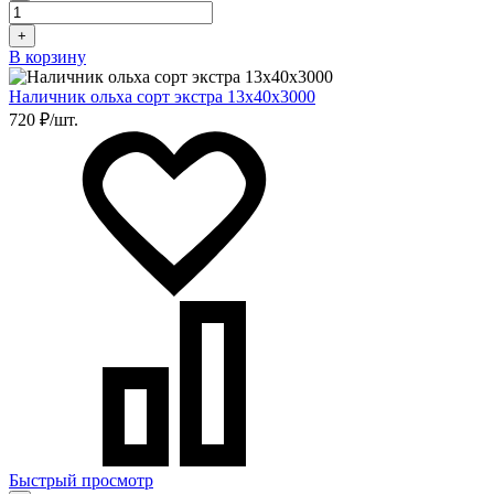
+
В корзину
Наличник ольха сорт экстра 13х40х3000
720 ₽/шт.
Быстрый просмотр