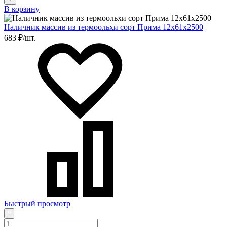
В корзину
Наличник массив из термоольхи сорт Прима 12х61х2500
683 ₽/шт.
Быстрый просмотр
-