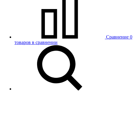
Сравнение
0
товаров в сравнении