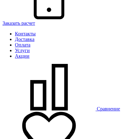
Заказать расчет
Контакты
Доставка
Оплата
Услуги
Акции
Сравнение