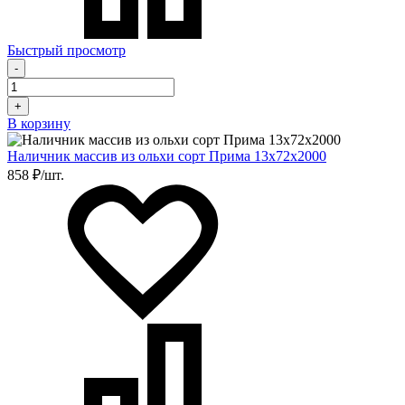
Быстрый просмотр
-
+
В корзину
Наличник массив из ольхи сорт Прима 13х72х2000
858 ₽/шт.