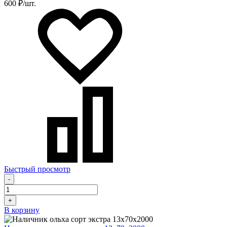
600 ₽/шт.
Быстрый просмотр
-
+
В корзину