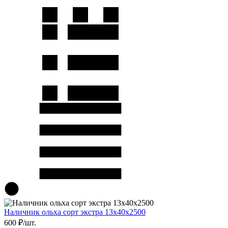
Наличник ольха сорт экстра 13х40х2500
600 ₽/шт.