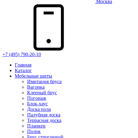
Москва
+7 (495) 790-20-10
Главная
Каталог
Мебельные щиты
Имитация бруса
Вагонка
Клееный брус
Погонаж
Блок-хаус
Доска пола
Палубная доска
Террасная доска
Планкен
Полок
Брус строганный