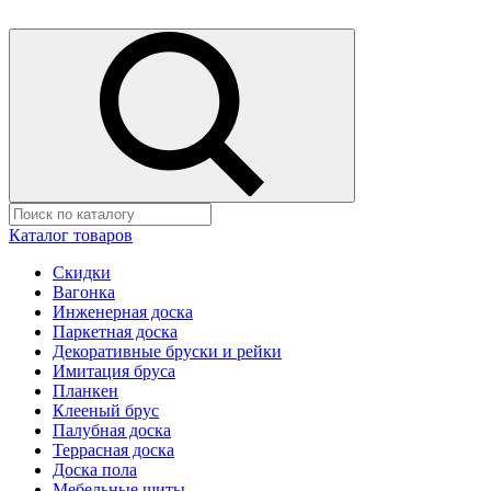
Каталог товаров
Скидки
Вагонка
Инженерная доска
Паркетная доска
Декоративные бруски и рейки
Имитация бруса
Планкен
Клееный брус
Палубная доска
Террасная доска
Доска пола
Мебельные щиты