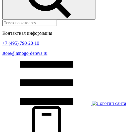
Контактная информация
+7 (495) 790-20-10
store@mnogo-dereva.ru