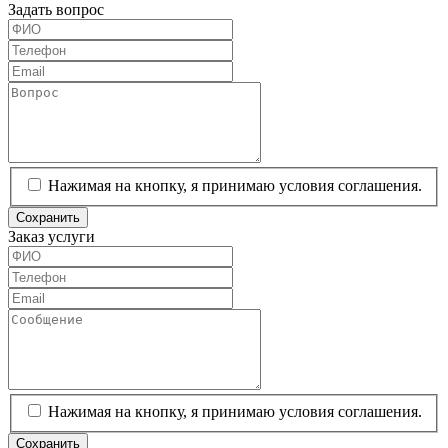
Задать вопрос
Нажимая на кнопку, я принимаю условия соглашения.
Сохранить
Заказ услуги
Нажимая на кнопку, я принимаю условия соглашения.
Сохранить