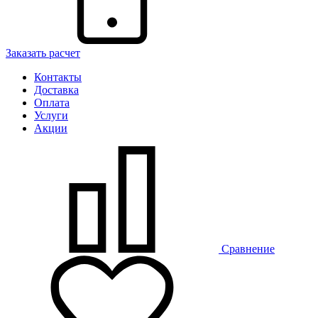
Заказать расчет
Контакты
Доставка
Оплата
Услуги
Акции
Сравнение