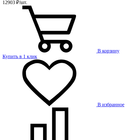
12903 ₽/шт.
В корзину
Купить в 1 клик
В избранное