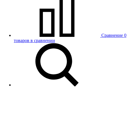
Сравнение
0
товаров в сравнении