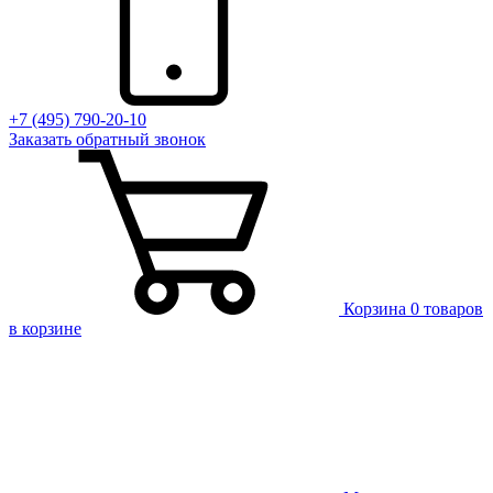
+7 (495) 790-20-10
Заказать
обратный
звонок
Корзина
0 товаров
в корзине