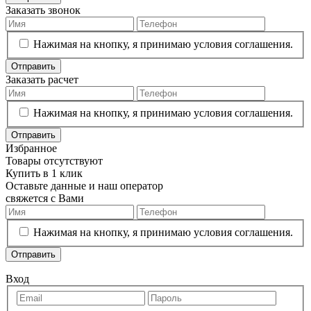
Заказать звонок
Нажимая на кнопку, я принимаю условия соглашения.
Отправить
Заказать расчет
Нажимая на кнопку, я принимаю условия соглашения.
Отправить
Избранное
Товары отсутствуют
Купить в 1 клик
Оставьте данные и наш оператор
свяжется с Вами
Нажимая на кнопку, я принимаю условия соглашения.
Отправить
Вход