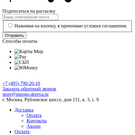
Подписаться на рассылку
Нажимая на кнопку, я принимаю условия соглашения.
Отправить
Способы оплаты
+7 (495) 790-20-10
Заказать обратный звонок
store@mnogo-dereva.ru
г. Москва, Рублевское шоссе, дом 151, к. 3, с. 9
Доставка
Оплата
Контакты
Акции
Оплата