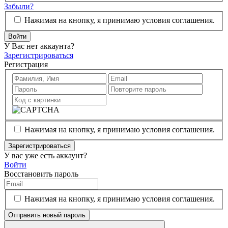
Забыли?
Нажимая на кнопку, я принимаю условия соглашения.
Войти
У Вас нет аккаунта?
Зарегистрироваться
Регистрация
Нажимая на кнопку, я принимаю условия соглашения.
Зарегистрироваться
У вас уже есть аккаунт?
Войти
Восстановить пароль
Нажимая на кнопку, я принимаю условия соглашения.
Отправить новый пароль