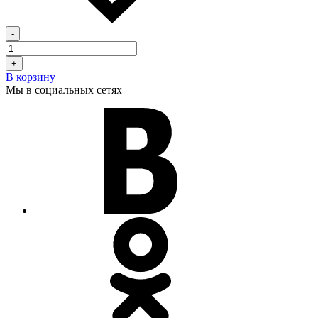
-
+
В корзину
Мы в социальных сетях