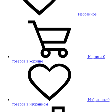
Избранное
Корзина
0
товаров в корзине
Избранное
0
товаров в избранном