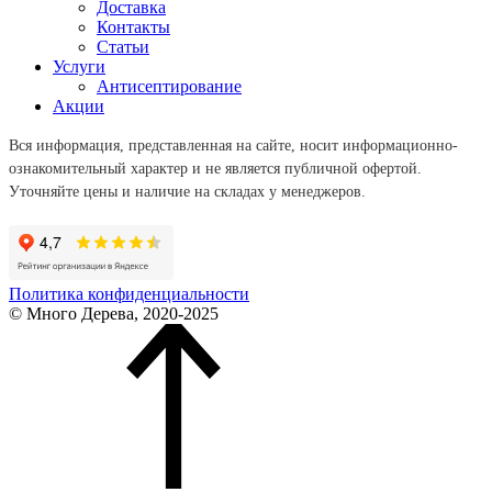
Доставка
Контакты
Статьи
Услуги
Антисептирование
Акции
Вся информация, представленная на сайте, носит информационно-
ознакомительный характер и не является публичной офертой.
Уточняйте цены и наличие на складах у менеджеров.
Политика конфиденциальности
© Много Дерева, 2020-2025