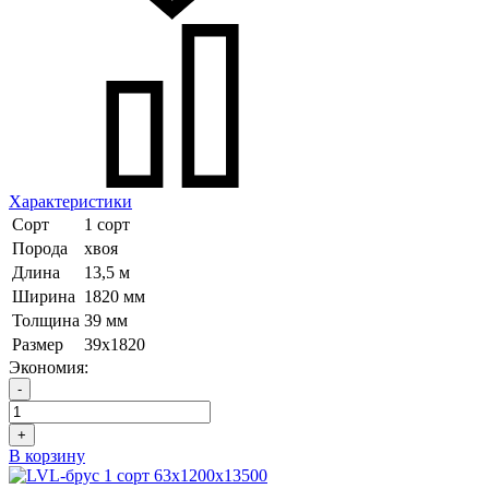
Характеристики
Сорт
1 сорт
Порода
хвоя
Длина
13,5 м
Ширина
1820 мм
Толщина
39 мм
Размер
39х1820
Экономия:
-
+
В корзину