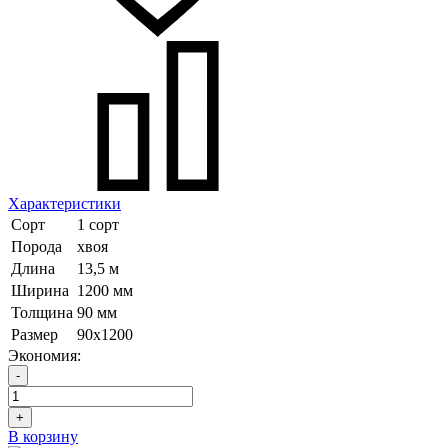
Характеристики
Сорт
1 сорт
Порода
хвоя
Длина
13,5 м
Ширина
1200 мм
Толщина
90 мм
Размер
90х1200
Экономия:
-
+
В корзину