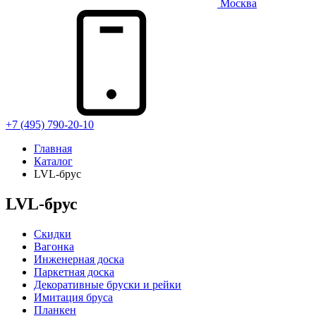
Москва
+7 (495) 790-20-10
Главная
Каталог
LVL-брус
LVL-брус
Скидки
Вагонка
Инженерная доска
Паркетная доска
Декоративные бруски и рейки
Имитация бруса
Планкен