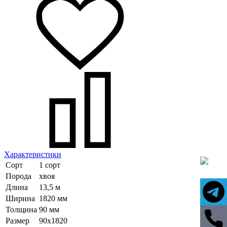
Характеристики
Сорт
1 сорт
Порода
хвоя
Длина
13,5 м
Ширина
1820 мм
Толщина
90 мм
Размер
90х1820