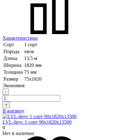
Характеристики
Сорт
1 сорт
Порода
хвоя
Длина
13,5 м
Ширина
1820 мм
Толщина
75 мм
Размер
75х1820
Экономия:
-
+
В корзину
LVL-брус 1 сорт 90х1820х13500
9
Нет в наличии