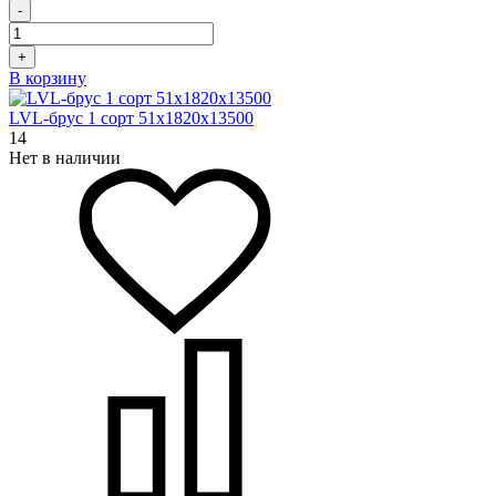
-
+
В корзину
LVL-брус 1 сорт 51х1820х13500
14
Нет в наличии