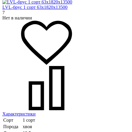
LVL-брус 1 сорт 63х1820х13500
7
Нет в наличии
Характеристики
Сорт
1 сорт
Порода
хвоя