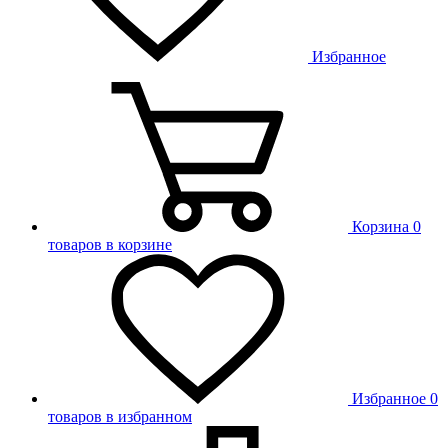
Избранное
Корзина
0
товаров в корзине
Избранное
0
товаров в избранном