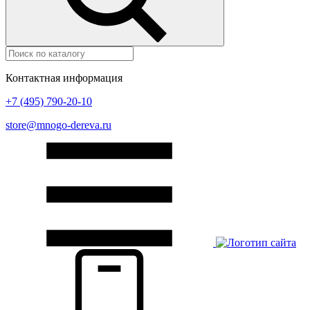
Контактная информация
+7 (495) 790-20-10
store@mnogo-dereva.ru