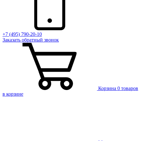
+7 (495) 790-20-10
Заказать
обратный
звонок
Корзина
0 товаров
в корзине