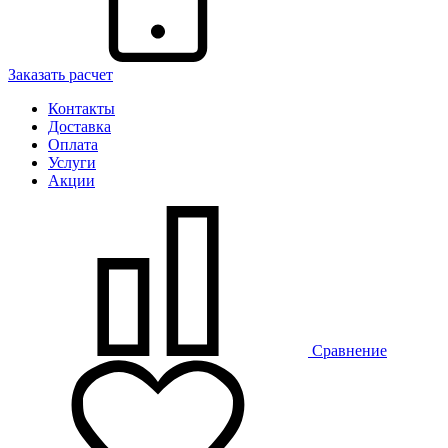
Заказать расчет
Контакты
Доставка
Оплата
Услуги
Акции
Сравнение