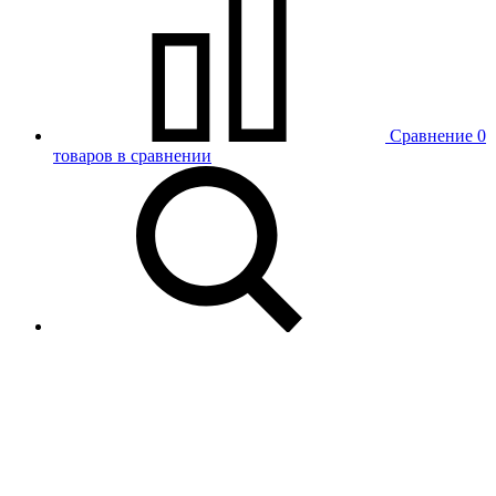
Сравнение
0
товаров в сравнении