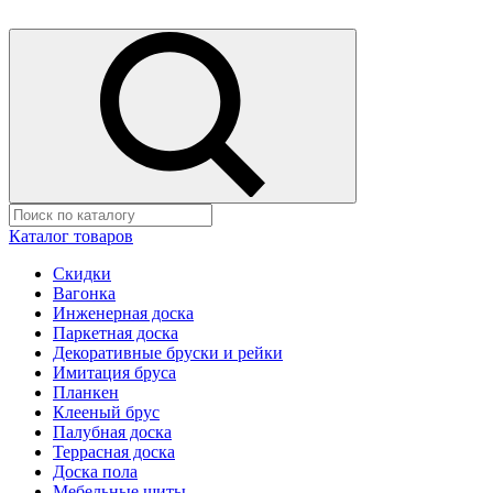
Каталог товаров
Скидки
Вагонка
Инженерная доска
Паркетная доска
Декоративные бруски и рейки
Имитация бруса
Планкен
Клееный брус
Палубная доска
Террасная доска
Доска пола
Мебельные щиты