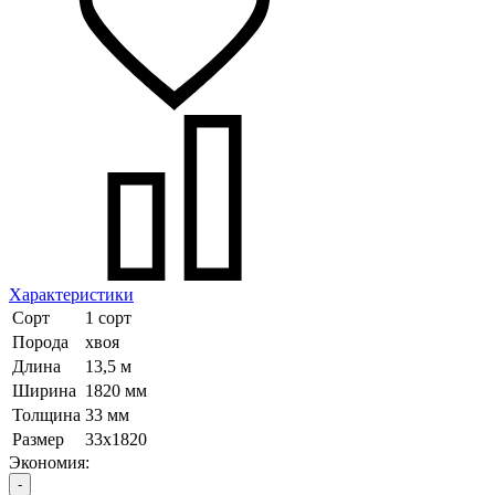
Характеристики
Сорт
1 сорт
Порода
хвоя
Длина
13,5 м
Ширина
1820 мм
Толщина
33 мм
Размер
33х1820
Экономия:
-