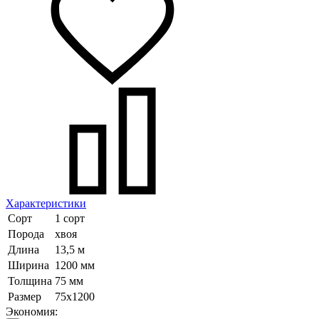
Характеристики
Сорт
1 сорт
Порода
хвоя
Длина
13,5 м
Ширина
1200 мм
Толщина
75 мм
Размер
75х1200
Экономия: