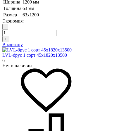
Ширина
1200 мм
Толщина
63 мм
Размер
63х1200
Экономия:
-
+
В корзину
LVL-брус 1 сорт 45х1820х13500
6
Нет в наличии