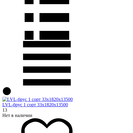
LVL-брус 1 сорт 33х1820х13500
13
Нет в наличии