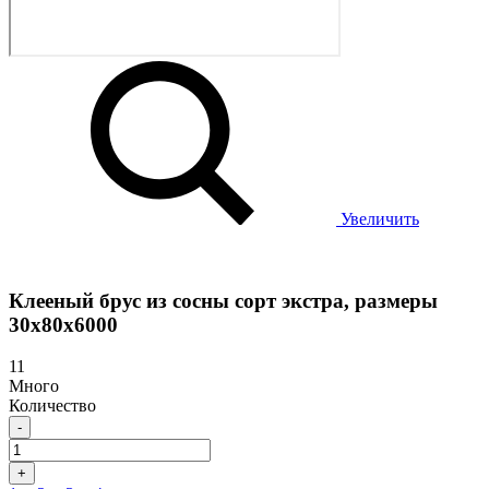
Увеличить
Клееный брус из сосны сорт экстра, размеры
30х80х6000
11
Много
Количество
-
+