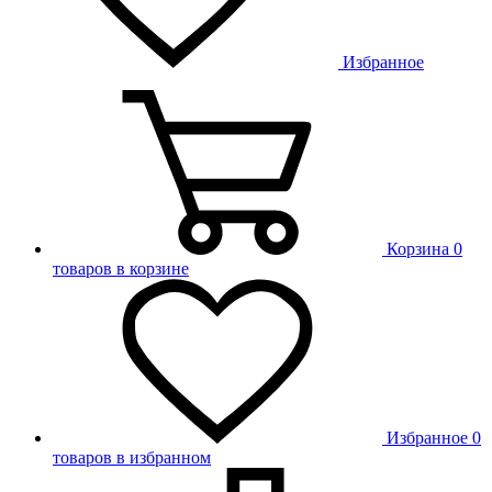
Избранное
Корзина
0
товаров в корзине
Избранное
0
товаров в избранном