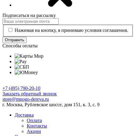
Подписаться на рассылку
Нажимая на кнопку, я принимаю условия соглашения.
Отправить
Способы оплаты
+7 (495) 790-20-10
Заказать обратный звонок
store@mnogo-dereva.ru
г. Москва, Рублевское шоссе, дом 151, к. 3, с. 9
Доставка
Оплата
Контакты
Акции