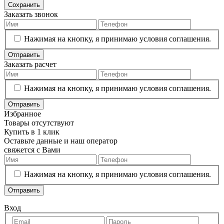
Сохранить
Заказать звонок
Нажимая на кнопку, я принимаю условия соглашения.
Отправить
Заказать расчет
Нажимая на кнопку, я принимаю условия соглашения.
Отправить
Избранное
Товары отсутствуют
Купить в 1 клик
Оставьте данные и наш оператор
свяжется с Вами
Нажимая на кнопку, я принимаю условия соглашения.
Отправить
Вход