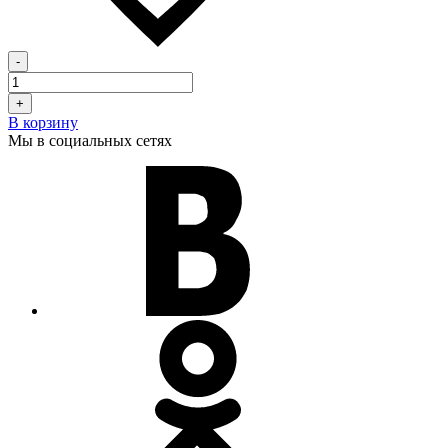
-
+
В корзину
Мы в социальных сетях