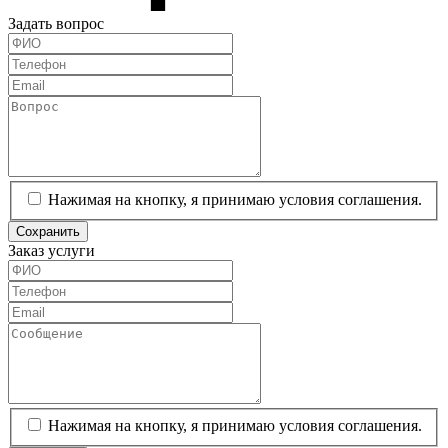
Задать вопрос
Нажимая на кнопку, я принимаю условия соглашения.
Сохранить
Заказ услуги
Нажимая на кнопку, я принимаю условия соглашения.