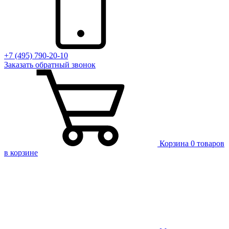
+7 (495) 790-20-10
Заказать
обратный
звонок
Корзина
0 товаров
в корзине