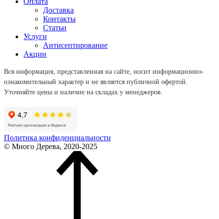
Оплата
Доставка
Контакты
Статьи
Услуги
Антисептирование
Акции
Вся информация, представленная на сайте, носит информационно-
ознакомительный характер и не является публичной офертой.
Уточняйте цены и наличие на складах у менеджеров.
Политика конфиденциальности
© Много Дерева, 2020-2025