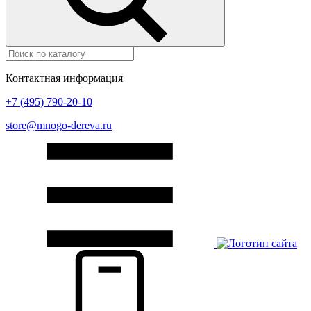
Контактная информация
+7 (495) 790-20-10
store@mnogo-dereva.ru