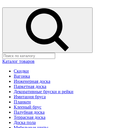
Каталог товаров
Скидки
Вагонка
Инженерная доска
Паркетная доска
Декоративные бруски и рейки
Имитация бруса
Планкен
Клееный брус
Палубная доска
Террасная доска
Доска пола
Мебельные щиты