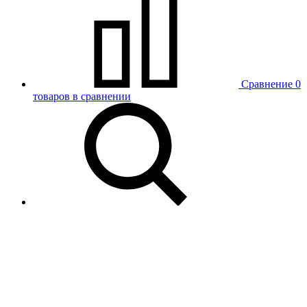
Сравнение
0
товаров в сравнении