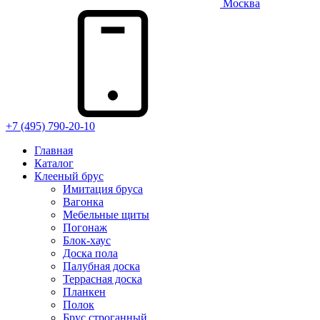
Москва
+7 (495) 790-20-10
Главная
Каталог
Клееный брус
Имитация бруса
Вагонка
Мебельные щиты
Погонаж
Блок-хаус
Доска пола
Палубная доска
Террасная доска
Планкен
Полок
Брус строганный