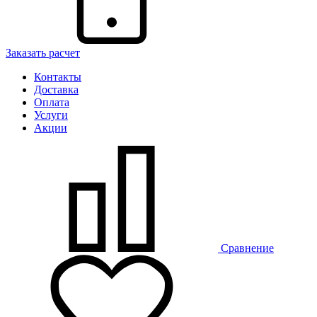
Заказать расчет
Контакты
Доставка
Оплата
Услуги
Акции
Сравнение