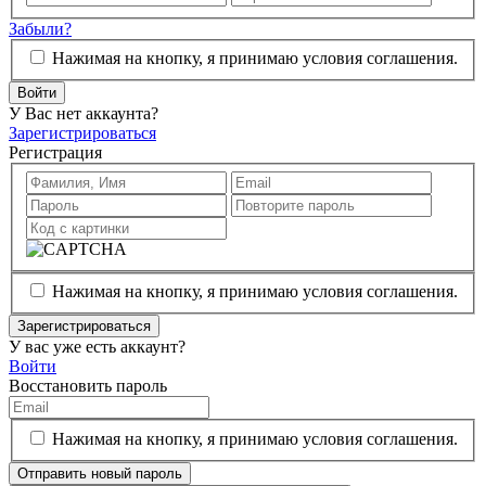
Забыли?
Нажимая на кнопку, я принимаю условия соглашения.
Войти
У Вас нет аккаунта?
Зарегистрироваться
Регистрация
Нажимая на кнопку, я принимаю условия соглашения.
Зарегистрироваться
У вас уже есть аккаунт?
Войти
Восстановить пароль
Нажимая на кнопку, я принимаю условия соглашения.
Отправить новый пароль