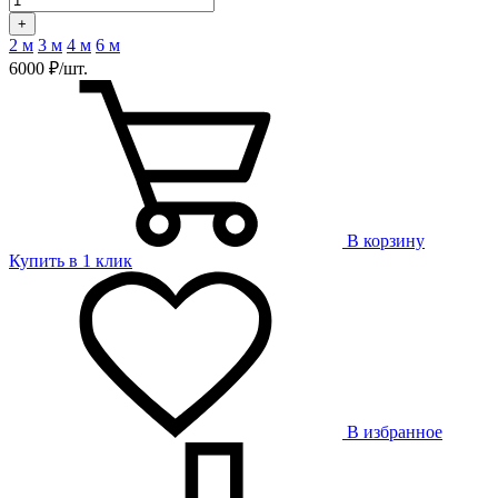
+
2 м
3 м
4 м
6 м
6000 ₽/шт.
В корзину
Купить в 1 клик
В избранное