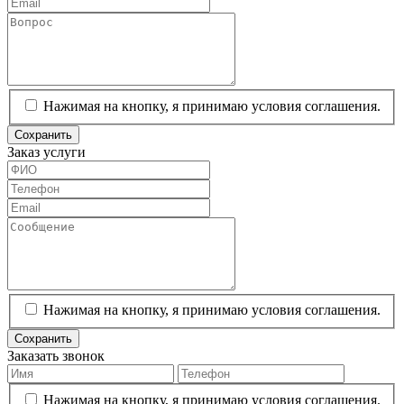
Нажимая на кнопку, я принимаю условия соглашения.
Сохранить
Заказ услуги
Нажимая на кнопку, я принимаю условия соглашения.
Сохранить
Заказать звонок
Нажимая на кнопку, я принимаю условия соглашения.