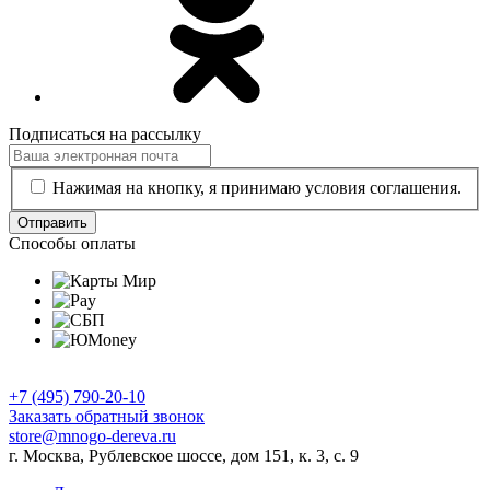
Подписаться на рассылку
Нажимая на кнопку, я принимаю условия соглашения.
Отправить
Способы оплаты
+7 (495) 790-20-10
Заказать обратный звонок
store@mnogo-dereva.ru
г. Москва, Рублевское шоссе, дом 151, к. 3, с. 9