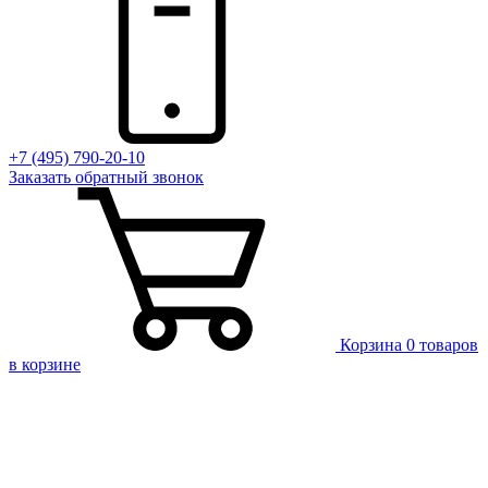
+7 (495) 790-20-10
Заказать
обратный
звонок
Корзина
0 товаров
в корзине