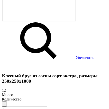
Увеличить
Клееный брус из сосны сорт экстра, размеры
250х250х1000
12
Много
Количество
-