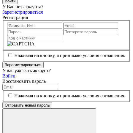
Войти
У Вас нет аккаунта?
Зарегистрироваться
Регистрация
Нажимая на кнопку, я принимаю условия соглашения.
Зарегистрироваться
У вас уже есть аккаунт?
Войти
Восстановить пароль
Нажимая на кнопку, я принимаю условия соглашения.
Отправить новый пароль