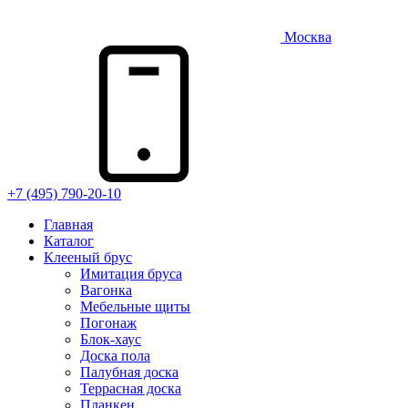
Москва
+7 (495) 790-20-10
Главная
Каталог
Клееный брус
Имитация бруса
Вагонка
Мебельные щиты
Погонаж
Блок-хаус
Доска пола
Палубная доска
Террасная доска
Планкен