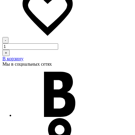
-
+
В корзину
Мы в социальных сетях