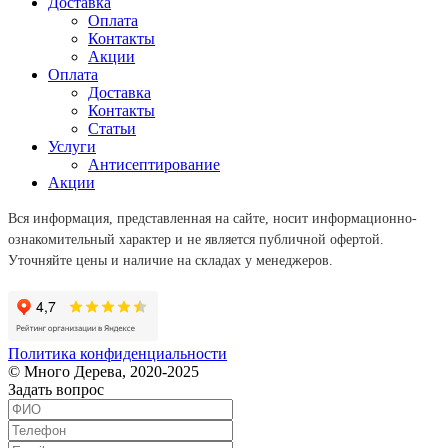
Доставка
Оплата
Контакты
Акции
Оплата
Доставка
Контакты
Статьи
Услуги
Антисептирование
Акции
Вся информация, представленная на сайте, носит информационно-
ознакомительный характер и не является публичной офертой.
Уточняйте цены и наличие на складах у менеджеров.
Политика конфиденциальности
© Много Дерева, 2020-2025
Задать вопрос