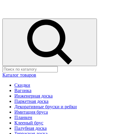
Каталог товаров
Скидки
Вагонка
Инженерная доска
Паркетная доска
Декоративные бруски и рейки
Имитация бруса
Планкен
Клееный брус
Палубная доска
Террасная доска