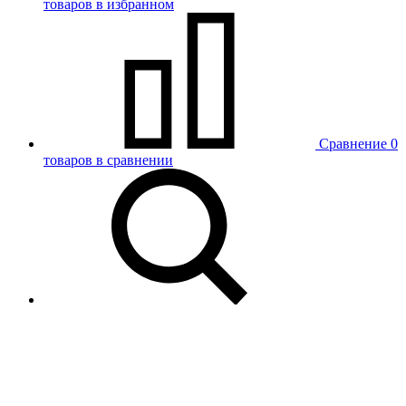
товаров в избранном
Сравнение
0
товаров в сравнении