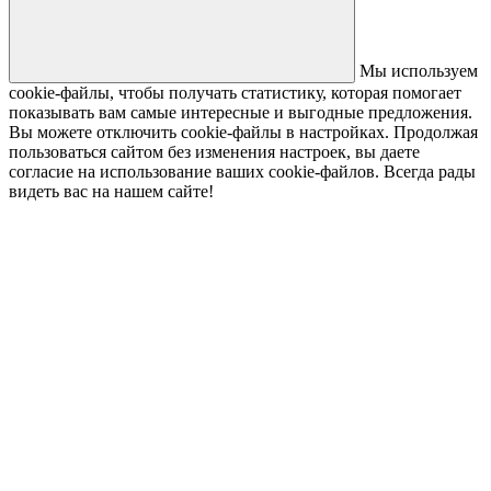
Мы используем
cookie-файлы, чтобы получать статистику, которая помогает
показывать вам самые интересные и выгодные предложения.
Вы можете отключить cookie-файлы в настройках. Продолжая
пользоваться сайтом без изменения настроек, вы даете
согласие на использование ваших cookie-файлов. Всегда рады
видеть вас на нашем сайте!