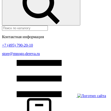
Контактная информация
+7 (495) 790-20-10
store@mnogo-dereva.ru