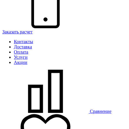
Заказать расчет
Контакты
Доставка
Оплата
Услуги
Акции
Сравнение