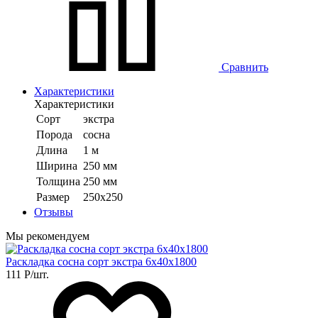
Сравнить
Характеристики
Характеристики
Сорт
экстра
Порода
сосна
Длина
1 м
Ширина
250 мм
Толщина
250 мм
Размер
250х250
Отзывы
Мы рекомендуем
Раскладка сосна сорт экстра 6х40х1800
111
Р
/шт.