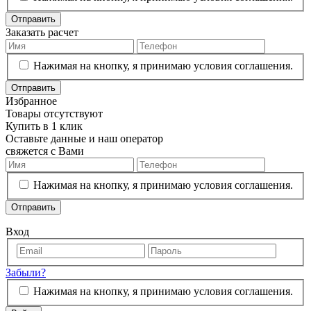
Отправить
Заказать расчет
Нажимая на кнопку, я принимаю условия соглашения.
Отправить
Избранное
Товары отсутствуют
Купить в 1 клик
Оставьте данные и наш оператор
свяжется с Вами
Нажимая на кнопку, я принимаю условия соглашения.
Отправить
Вход
Забыли?
Нажимая на кнопку, я принимаю условия соглашения.