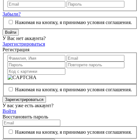
Забыли?
Нажимая на кнопку, я принимаю условия соглашения.
Войти
У Вас нет аккаунта?
Зарегистрироваться
Регистрация
Нажимая на кнопку, я принимаю условия соглашения.
Зарегистрироваться
У вас уже есть аккаунт?
Войти
Восстановить пароль
Нажимая на кнопку, я принимаю условия соглашения.