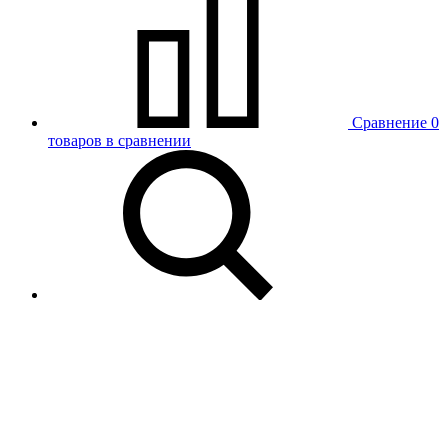
Сравнение
0
товаров в сравнении