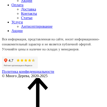
Акции
Оплата
Доставка
Контакты
Статьи
Услуги
Антисептирование
Акции
Вся информация, представленная на сайте, носит информационно-
ознакомительный характер и не является публичной офертой.
Уточняйте цены и наличие на складах у менеджеров.
Политика конфиденциальности
© Много Дерева, 2020-2025