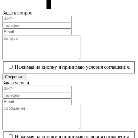
Задать вопрос
Нажимая на кнопку, я принимаю условия соглашения.
Сохранить
Заказ услуги
Нажимая на кнопку, я принимаю условия соглашения.