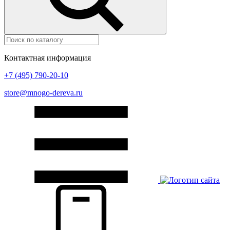
Контактная информация
+7 (495) 790-20-10
store@mnogo-dereva.ru