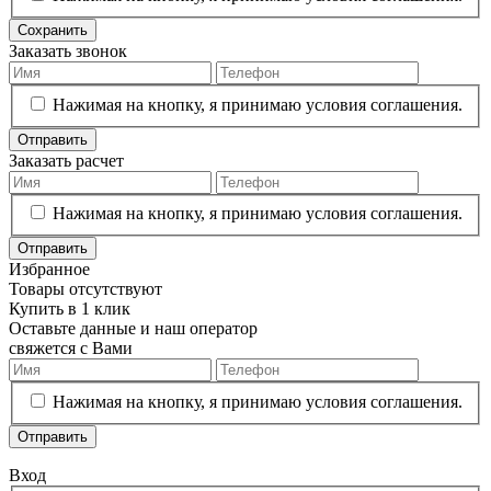
Сохранить
Заказать звонок
Нажимая на кнопку, я принимаю условия соглашения.
Отправить
Заказать расчет
Нажимая на кнопку, я принимаю условия соглашения.
Отправить
Избранное
Товары отсутствуют
Купить в 1 клик
Оставьте данные и наш оператор
свяжется с Вами
Нажимая на кнопку, я принимаю условия соглашения.
Отправить
Вход