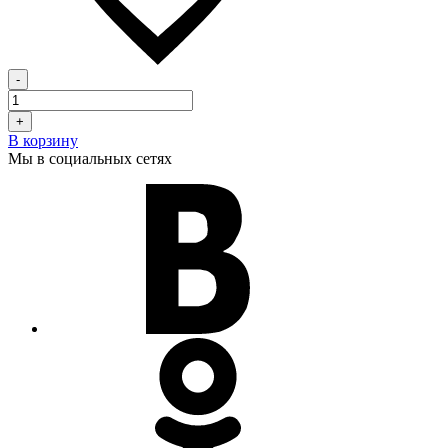
-
+
В корзину
Мы в социальных сетях