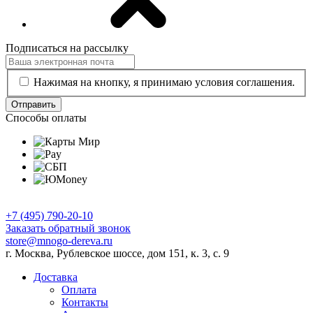
Подписаться на рассылку
Нажимая на кнопку, я принимаю условия соглашения.
Отправить
Способы оплаты
+7 (495) 790-20-10
Заказать обратный звонок
store@mnogo-dereva.ru
г. Москва, Рублевское шоссе, дом 151, к. 3, с. 9
Доставка
Оплата
Контакты