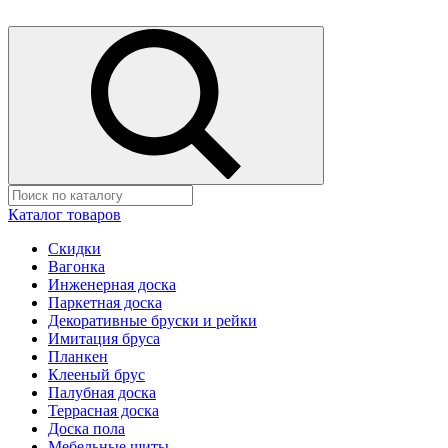
Каталог товаров
Скидки
Вагонка
Инженерная доска
Паркетная доска
Декоративные бруски и рейки
Имитация бруса
Планкен
Клееный брус
Палубная доска
Террасная доска
Доска пола
Мебельные щиты