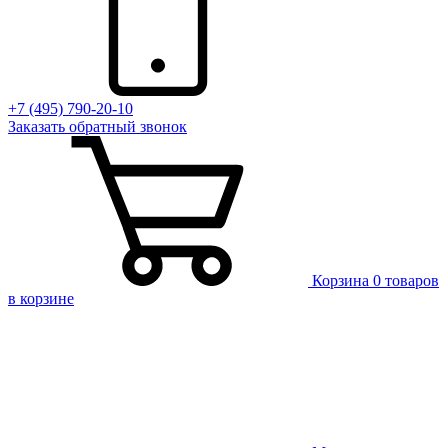
+7 (495) 790-20-10
Заказать
обратный
звонок
Корзина
0 товаров
в корзине