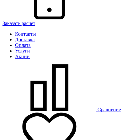
Заказать расчет
Контакты
Доставка
Оплата
Услуги
Акции
Сравнение