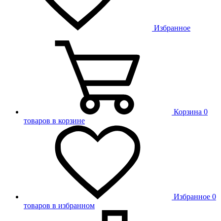
Избранное
Корзина
0
товаров в корзине
Избранное
0
товаров в избранном