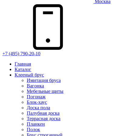
Москва
+7 (495) 790-20-10
Главная
Каталог
Клееный брус
Имитация бруса
Вагонка
Мебельные щиты
Погонаж
Блок-хаус
Доска пола
Палубная доска
Террасная доска
Планкен
Полок
Брус строганный